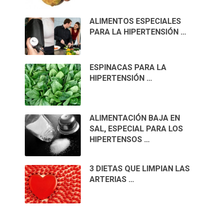
ALIMENTOS ESPECIALES
PARA LA HIPERTENSIÓN …
ESPINACAS PARA LA
HIPERTENSIÓN …
ALIMENTACIÓN BAJA EN
SAL, ESPECIAL PARA LOS
HIPERTENSOS …
3 DIETAS QUE LIMPIAN LAS
ARTERIAS …