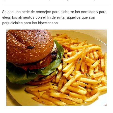
Se dan una serie de consejos para elaborar las comidas y para
elegir los alimentos con el fin de evitar aquellos que son
perjudiciales para los hipertensos.