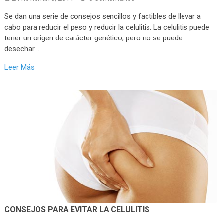
Se dan una serie de consejos sencillos y factibles de llevar a
cabo para reducir el peso y reducir la celulitis. La celulitis puede
tener un origen de carácter genético, pero no se puede
desechar …
Leer Más
CONSEJOS PARA EVITAR LA CELULITIS