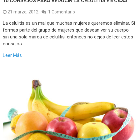
10 CONSEJOS PARA REDUCIR LA CELULITIS EN CASA
21 marzo, 2012
1 Comentario
La celulitis es un mal que muchas mujeres queremos eliminar. Si
formas parte del grupo de mujeres que desean ver su cuerpo
sin una sola marca de celulitis, entonces no dejes de leer estos
consejos. …
Leer Más