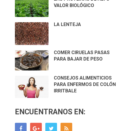
VALOR BIOLÓGICO
LA LENTEJA
COMER CIRUELAS PASAS
PARA BAJAR DE PESO
CONSEJOS ALIMENTICIOS
PARA ENFERMOS DE COLÓN
IRRITBALE
ENCUÉNTRANOS EN: