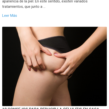
apariencia de la piel. En este sentido, existen variados
tratamientos, que junto a …
Leer Más