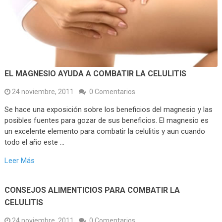
EL MAGNESIO AYUDA A COMBATIR LA CELULITIS
24 noviembre, 2011
0 Comentarios
Se hace una exposición sobre los beneficios del magnesio y las
posibles fuentes para gozar de sus beneficios. El magnesio es
un excelente elemento para combatir la celulitis y aun cuando
todo el año este …
Leer Más
CONSEJOS ALIMENTICIOS PARA COMBATIR LA
CELULITIS
24 noviembre, 2011
0 Comentarios