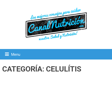
Menu
CATEGORÍA:
CELULÍTIS