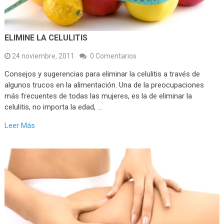
ELIMINE LA CELULITIS
24 noviembre, 2011
0 Comentarios
Consejos y sugerencias para eliminar la celulitis a través de
algunos trucos en la alimentación. Una de la preocupaciones
más frecuentes de todas las mujeres, es la de eliminar la
celulitis, no importa la edad, …
Leer Más