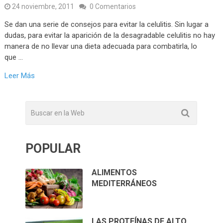
24 noviembre, 2011
0 Comentarios
Se dan una serie de consejos para evitar la celulitis. Sin lugar a
dudas, para evitar la aparición de la desagradable celulitis no hay
manera de no llevar una dieta adecuada para combatirla, lo
que …
Leer Más
POPULAR
ALIMENTOS
MEDITERRÁNEOS
LAS PROTEÍNAS DE ALTO