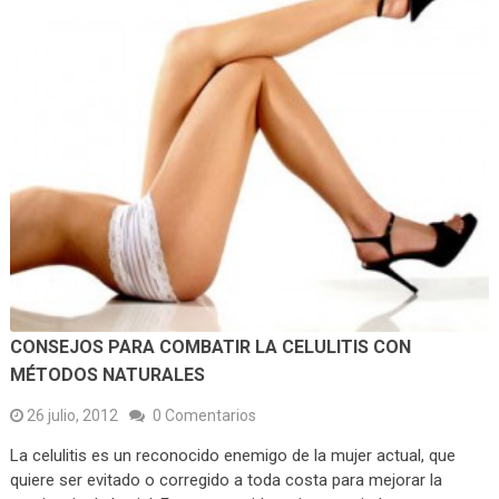
CONSEJOS PARA COMBATIR LA CELULITIS CON
MÉTODOS NATURALES
26 julio, 2012
0 Comentarios
La celulitis es un reconocido enemigo de la mujer actual, que
quiere ser evitado o corregido a toda costa para mejorar la