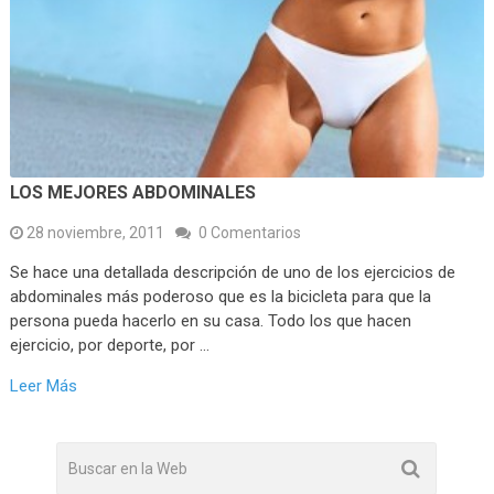
LOS MEJORES ABDOMINALES
28 noviembre, 2011
0 Comentarios
Se hace una detallada descripción de uno de los ejercicios de
abdominales más poderoso que es la bicicleta para que la
persona pueda hacerlo en su casa. Todo los que hacen
ejercicio, por deporte, por …
Leer Más