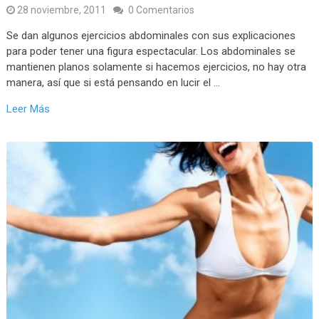
28 noviembre, 2011
0 Comentarios
Se dan algunos ejercicios abdominales con sus explicaciones
para poder tener una figura espectacular. Los abdominales se
mantienen planos solamente si hacemos ejercicios, no hay otra
manera, así que si está pensando en lucir el …
Leer Más