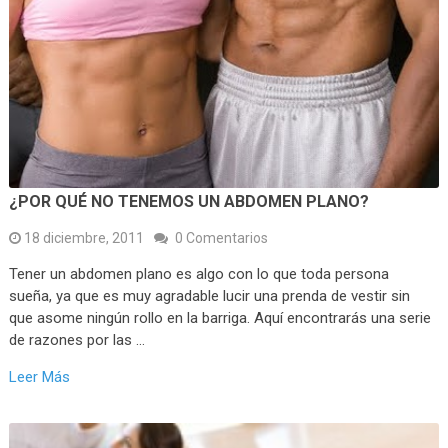
¿POR QUÉ NO TENEMOS UN ABDOMEN PLANO?
18 diciembre, 2011
0 Comentarios
Tener un abdomen plano es algo con lo que toda persona
sueña, ya que es muy agradable lucir una prenda de vestir sin
que asome ningún rollo en la barriga. Aquí encontrarás una serie
de razones por las …
Leer Más