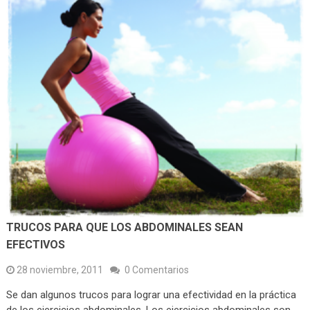
TRUCOS PARA QUE LOS ABDOMINALES SEAN
EFECTIVOS
28 noviembre, 2011
0 Comentarios
Se dan algunos trucos para lograr una efectividad en la práctica
de los ejercicios abdominales. Los ejercicios abdominales son