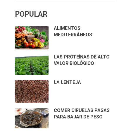
POPULAR
ALIMENTOS
MEDITERRÁNEOS
LAS PROTEÍNAS DE ALTO
VALOR BIOLÓGICO
LA LENTEJA
COMER CIRUELAS PASAS
PARA BAJAR DE PESO