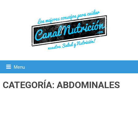
Menu
CATEGORÍA:
ABDOMINALES