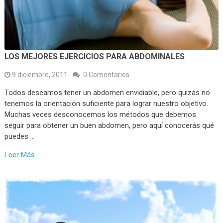
LOS MEJORES EJERCICIOS PARA ABDOMINALES
9 diciembre, 2011
0 Comentarios
Todos deseamos tener un abdomen envidiable, pero quizás no
tenemos la orientación suficiente para lograr nuestro objetivo.
Muchas veces desconocemos los métodos que debemos
seguir para obtener un buen abdomen, pero aquí conocerás qué
puedes …
Leer Más