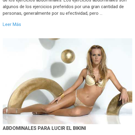
algunos de los ejercicios preferidos por una gran cantidad de
personas, generalmente por su efectividad, pero …
Leer Más
ABDOMINALES PARA LUCIR EL BIKINI