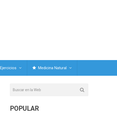
Ejercicios
Medicina Natural
POPULAR