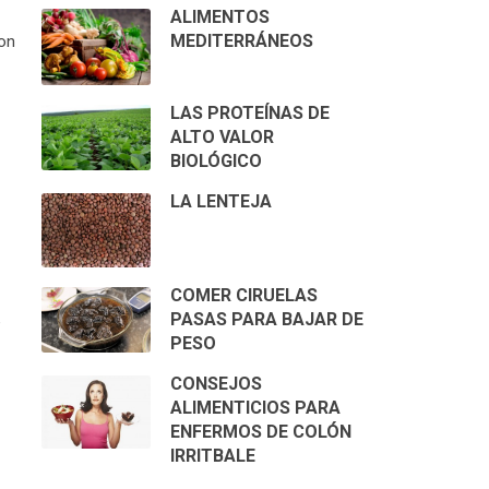
ALIMENTOS
MEDITERRÁNEOS
con
LAS PROTEÍNAS DE
ALTO VALOR
BIOLÓGICO
LA LENTEJA
COMER CIRUELAS
PASAS PARA BAJAR DE
e
PESO
CONSEJOS
ALIMENTICIOS PARA
ENFERMOS DE COLÓN
IRRITBALE