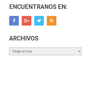
ENCUÉNTRANOS EN:
ARCHIVOS
Archivos