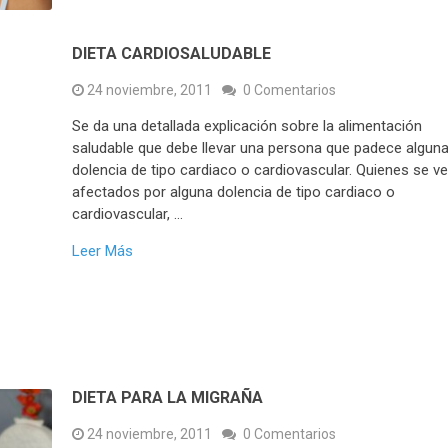
DIETA CARDIOSALUDABLE
24 noviembre, 2011
0 Comentarios
Se da una detallada explicación sobre la alimentación
saludable que debe llevar una persona que padece algun
dolencia de tipo cardiaco o cardiovascular. Quienes se v
afectados por alguna dolencia de tipo cardiaco o
cardiovascular, …
Leer Más
DIETA PARA LA MIGRAÑA
24 noviembre, 2011
0 Comentarios