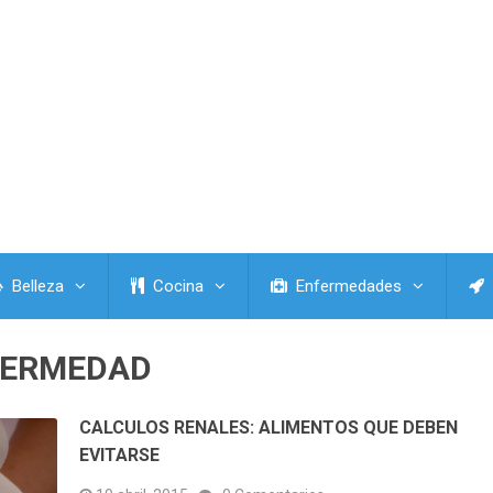
Belleza
Cocina
Enfermedades
FERMEDAD
CALCULOS RENALES: ALIMENTOS QUE DEBEN
EVITARSE