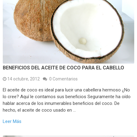
BENEFICIOS DEL ACEITE DE COCO PARA EL CABELLO
14 octubre, 2012
0 Comentarios
El aceite de coco es ideal para lucir una cabellera hermoso ¿No
lo cree? Aquí le contamos sus beneficios Seguramente ha oído
hablar acerca de los innumerables beneficios del coco. De
hecho, el aceite de coco usado en …
Leer Más