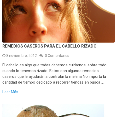
REMEDIOS CASEROS PARA EL CABELLO RIZADO
8 noviembre, 2012
0 Comentarios
El cabello es algo que todas debemos cuidarnos, sobre todo
cuando lo tenemos rizado. Estos son algunos remedios
caseros que le ayudarán a controlar la melena No importa la
cantidad de tiempo dedicado a recorrer tiendas en busca …
Leer Más