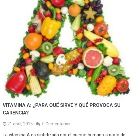
VITAMINA A: ¿PARA QUÉ SIRVE Y QUÉ PROVOCA SU
CARENCIA?
21 abril, 2015
0 Comentarios
La vitamina A es sintetizada por el cuerpo humano a partir de