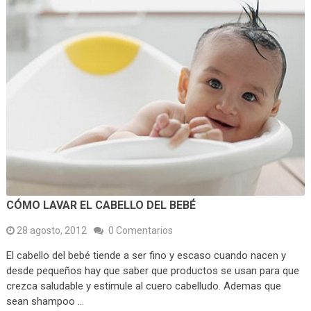
CÓMO LAVAR EL CABELLO DEL BEBÉ
28 agosto, 2012
0 Comentarios
El cabello del bebé tiende a ser fino y escaso cuando nacen y
desde pequeños hay que saber que productos se usan para que
crezca saludable y estimule al cuero cabelludo. Ademas que
sean shampoo …