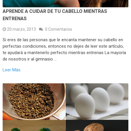
APRENDE A CUIDAR DE TU CABELLO MIENTRAS
ENTRENAS
20 marzo, 2013
0 Comentarios
Si eres de las personas que le encanta mantener su cabello en
perfectas condiciones, entonces no dejes de leer este artículo,
te ayudará a mantenerlo perfecto mientras entrenas La mayoría
de nosotros ir al gimnasio …
Leer Más