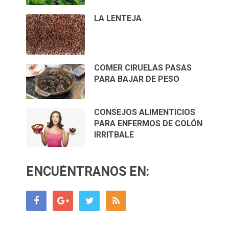
LA LENTEJA
COMER CIRUELAS PASAS
PARA BAJAR DE PESO
CONSEJOS ALIMENTICIOS
PARA ENFERMOS DE COLÓN
IRRITBALE
ENCUÉNTRANOS EN: