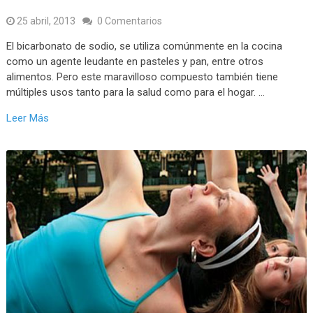
25 abril, 2013
0 Comentarios
El bicarbonato de sodio, se utiliza comúnmente en la cocina
como un agente leudante en pasteles y pan, entre otros
alimentos. Pero este maravilloso compuesto también tiene
múltiples usos tanto para la salud como para el hogar. …
Leer Más