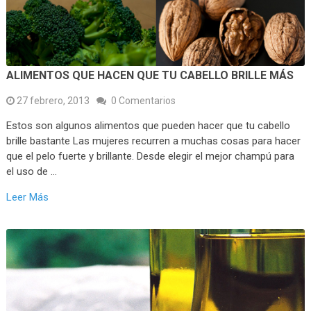
ALIMENTOS QUE HACEN QUE TU CABELLO BRILLE MÁS
27 febrero, 2013
0 Comentarios
Estos son algunos alimentos que pueden hacer que tu cabello
brille bastante Las mujeres recurren a muchas cosas para hacer
que el pelo fuerte y brillante. Desde elegir el mejor champú para
el uso de …
Leer Más