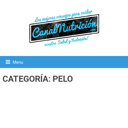
Menu
CATEGORÍA:
PELO