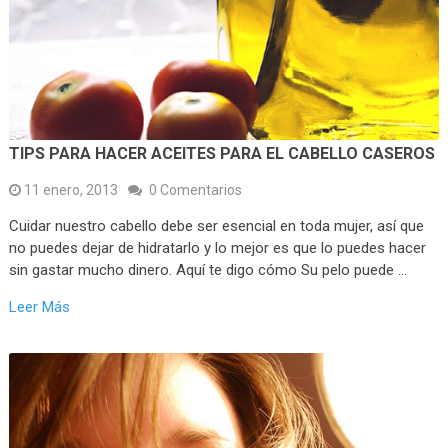
TIPS PARA HACER ACEITES PARA EL CABELLO CASEROS
11 enero, 2013
0 Comentarios
Cuidar nuestro cabello debe ser esencial en toda mujer, así que
no puedes dejar de hidratarlo y lo mejor es que lo puedes hacer
sin gastar mucho dinero. Aquí te digo cómo Su pelo puede …
Leer Más