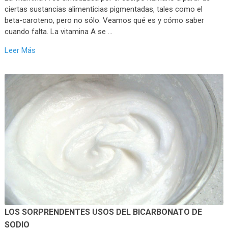
ciertas sustancias alimenticias pigmentadas, tales como el
beta-caroteno, pero no sólo. Veamos qué es y cómo saber
cuando falta. La vitamina A se …
Leer Más
LOS SORPRENDENTES USOS DEL BICARBONATO DE
SODIO