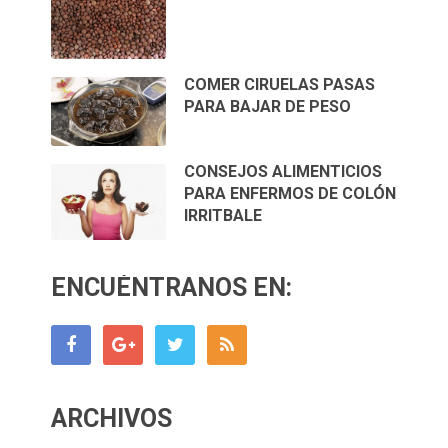
COMER CIRUELAS PASAS
PARA BAJAR DE PESO
CONSEJOS ALIMENTICIOS
PARA ENFERMOS DE COLÓN
IRRITBALE
ENCUÉNTRANOS EN:
ARCHIVOS