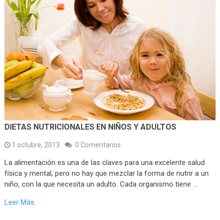
DIETAS NUTRICIONALES EN NIÑOS Y ADULTOS
1 octubre, 2013
0 Comentarios
La alimentación es una de las claves para una excelente salud
física y mental, pero no hay que mezclar la forma de nutrir a un
niño, con la que necesita un adulto. Cada organismo tiene …
Leer Más