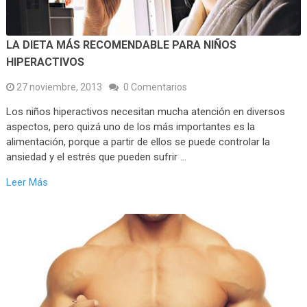
LA DIETA MÁS RECOMENDABLE PARA NIÑOS
HIPERACTIVOS
27 noviembre, 2013
0 Comentarios
Los niños hiperactivos necesitan mucha atención en diversos
aspectos, pero quizá uno de los más importantes es la
alimentación, porque a partir de ellos se puede controlar la
ansiedad y el estrés que pueden sufrir …
Leer Más