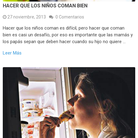
HACER QUE LOS NIÑOS COMAN BIEN
27 noviembre, 2013
0 Comentarios
Hacer que los niños coman es difícil, pero hacer que coman
bien es casi un desafío, por eso es importante que las mamás y
los papás sepan que deben hacer cuando su hijo no quiere …
Leer Más