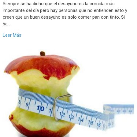
Siempre se ha dicho que el desayuno es la comida más
importante del día pero hay personas que no entienden esto y
creen que un buen desayuno es solo comer pan con tinto. Si
se …
Leer Más