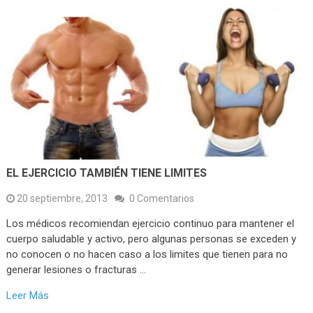
EL EJERCICIO TAMBIÉN TIENE LIMITES
20 septiembre, 2013
0 Comentarios
Los médicos recomiendan ejercicio continuo para mantener el
cuerpo saludable y activo, pero algunas personas se exceden y
no conocen o no hacen caso a los limites que tienen para no
generar lesiones o fracturas …
Leer Más