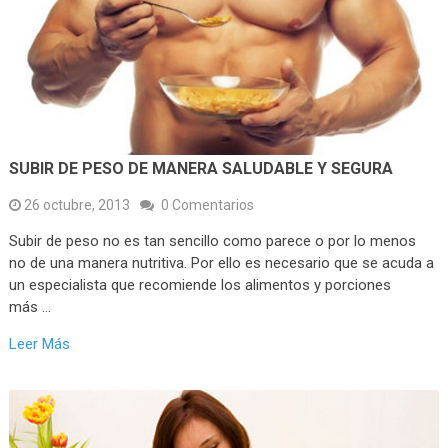
SUBIR DE PESO DE MANERA SALUDABLE Y SEGURA
26 octubre, 2013
0 Comentarios
Subir de peso no es tan sencillo como parece o por lo menos
no de una manera nutritiva. Por ello es necesario que se acuda a
un especialista que recomiende los alimentos y porciones
más …
Leer Más