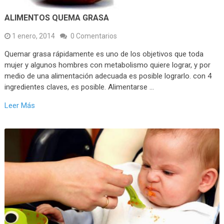
ALIMENTOS QUEMA GRASA
1 enero, 2014
0 Comentarios
Quemar grasa rápidamente es uno de los objetivos que toda
mujer y algunos hombres con metabolismo quiere lograr, y por
medio de una alimentación adecuada es posible lograrlo. con 4
ingredientes claves, es posible. Alimentarse …
Leer Más