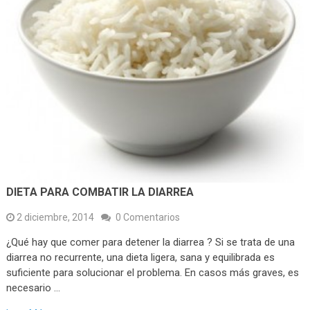
DIETA PARA COMBATIR LA DIARREA
2 diciembre, 2014
0 Comentarios
¿Qué hay que comer para detener la diarrea ? Si se trata de una
diarrea no recurrente, una dieta ligera, sana y equilibrada es
suficiente para solucionar el problema. En casos más graves, es
necesario …