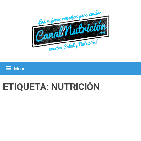
Menu
ETIQUETA:
NUTRICIÓN