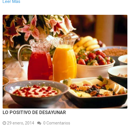
Leer Más
LO POSITIVO DE DESAYUNAR
29 enero, 2014
0 Comentarios