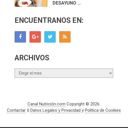
DESAYUNO …
ENCUÉNTRANOS EN:
ARCHIVOS
Archivos
Canal Nutrición.com
Copyright © 2026.
Contactar
||
Datos Legales y Privacidad
y
Política de Cookies