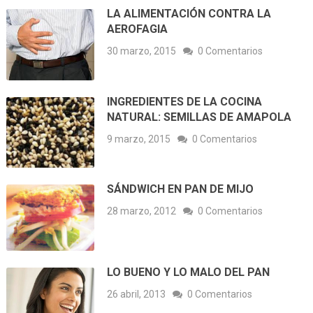
LA ALIMENTACIÓN CONTRA LA
AEROFAGIA
30 marzo, 2015
0 Comentarios
INGREDIENTES DE LA COCINA
NATURAL: SEMILLAS DE AMAPOLA
9 marzo, 2015
0 Comentarios
SÁNDWICH EN PAN DE MIJO
28 marzo, 2012
0 Comentarios
LO BUENO Y LO MALO DEL PAN
26 abril, 2013
0 Comentarios