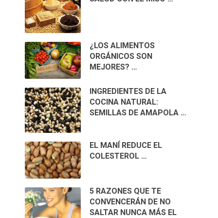
¿LOS ALIMENTOS
ORGÁNICOS SON
MEJORES? …
INGREDIENTES DE LA
COCINA NATURAL:
SEMILLAS DE AMAPOLA …
EL MANÍ REDUCE EL
COLESTEROL …
5 RAZONES QUE TE
CONVENCERÁN DE NO
SALTAR NUNCA MÁS EL