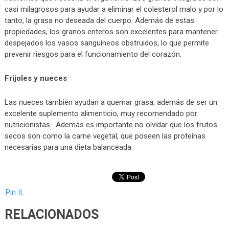
casi milagrosos para ayudar a eliminar el colesterol malo y por lo
tanto, la grasa no deseada del cuerpo. Además de estas
propiedades, los granos enteros son excelentes para mantener
despejados los vasos sanguíneos obstruidos, lo que permite
prevenir riesgos para el funcionamiento del corazón.
Frijoles y nueces
Las nueces también ayudan a quemar grasa, además de ser un
excelente suplemento alimenticio, muy recomendado por
nutricionistas. Además es importante no olvidar que los frutos
secos son como la carne vegetal, que poseen las proteínas
necesarias para una dieta balanceada.
Pin It
RELACIONADOS