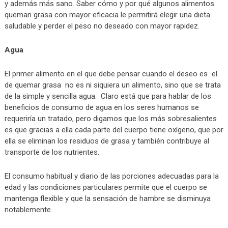
y además más sano. Saber cómo y por qué algunos alimentos
queman grasa con mayor eficacia le permitirá elegir una dieta
saludable y perder el peso no deseado con mayor rapidez.
Agua
El primer alimento en el que debe pensar cuando el deseo es el
de quemar grasa no es ni siquiera un alimento, sino que se trata
de la simple y sencilla agua. Claro está que para hablar de los
beneficios de consumo de agua en los seres humanos se
requeriría un tratado, pero digamos que los más sobresalientes
es que gracias a ella cada parte del cuerpo tiene oxígeno, que por
ella se eliminan los residuos de grasa y también contribuye al
transporte de los nutrientes.
El consumo habitual y diario de las porciones adecuadas para la
edad y las condiciones particulares permite que el cuerpo se
mantenga flexible y que la sensación de hambre se disminuya
notablemente.