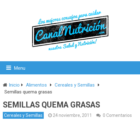
Menu
Inicio
Alimentos
Cereales y Semillas
Semillas quema grasas
SEMILLAS QUEMA GRASAS
Cereales y Semillas
24 noviembre, 2011
0 Comentarios