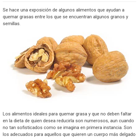
Se hace una exposición de algunos alimentos que ayudan a
quemar grasas entre los que se encuentran algunos granos y
semillas.
Los alimentos ideales para quemar grasa y que no deben faltar
en la dieta de quien desea reducirla son numerosos, aun cuando
no tan sofisticados como se imagina en primera instancia. Son
los adecuados para aquellos que quieren un cuerpo más delgado