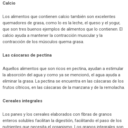
Calcio
Los alimentos que contienen calcio también son excelentes
quemadores de grasa, como lo es la leche, el queso y el yogur,
que son tres buenos ejemplos de alimentos que lo contienen. El
calcio ayuda a mantener la contracción muscular y la
contracción de los músculos quema grasa.
Las cáscaras de pectina
Aquellos alimentos que son ricos en pectina, ayudan a estimular
la absorción del agua y como ya se mencionó, el agua ayuda a
eliminar la grasa. La pectina se encuentra en las cáscaras de los
frutos cítricos, en las cáscaras de la manzana y de la remolacha.
Cereales integrales
Los panes y los cereales elaborados con fibras de granos
enteros solubles facilitan la digestión, facilitando el paso de los
nutrientes que necesita el organismo. Los granos integrales son