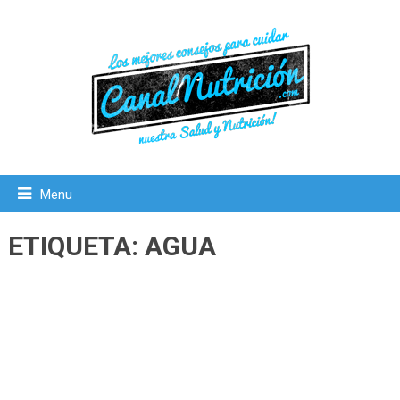
Menu
ETIQUETA:
AGUA