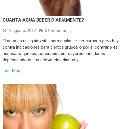
CUANTA AGUA BEBER DIARIAMENTE?
19 agosto, 2012
0 Comentarios
El agua es un liquido vital para cualquier ser humano pero hay
contra indicaciones para ciertos grupos o por el contrario es
necesario que sea consumida en mayores cantidades
dependiendo de las actividades diarias y …
Leer Más