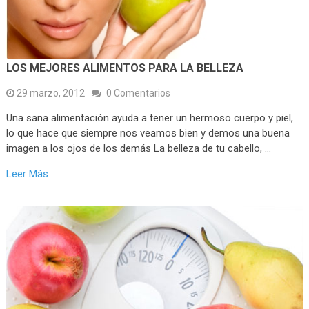
LOS MEJORES ALIMENTOS PARA LA BELLEZA
29 marzo, 2012
0 Comentarios
Una sana alimentación ayuda a tener un hermoso cuerpo y piel,
lo que hace que siempre nos veamos bien y demos una buena
imagen a los ojos de los demás La belleza de tu cabello, …
Leer Más