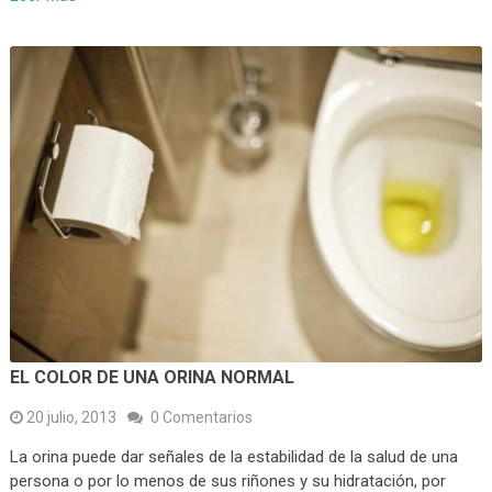
EL COLOR DE UNA ORINA NORMAL
20 julio, 2013
0 Comentarios
La orina puede dar señales de la estabilidad de la salud de una
persona o por lo menos de sus riñones y su hidratación, por