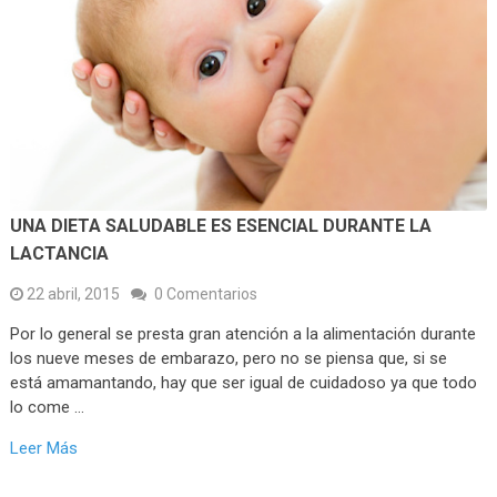
UNA DIETA SALUDABLE ES ESENCIAL DURANTE LA
LACTANCIA
22 abril, 2015
0 Comentarios
Por lo general se presta gran atención a la alimentación durante
los nueve meses de embarazo, pero no se piensa que, si se
está amamantando, hay que ser igual de cuidadoso ya que todo
lo come …
Leer Más