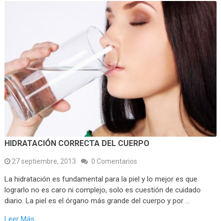
HIDRATACIÓN CORRECTA DEL CUERPO
27 septiembre, 2013
0 Comentarios
La hidratación es fundamental para la piel y lo mejor es que
lograrlo no es caro ni complejo, solo es cuestión de cuidado
diario. La piel es el órgano más grande del cuerpo y por …
Leer Más