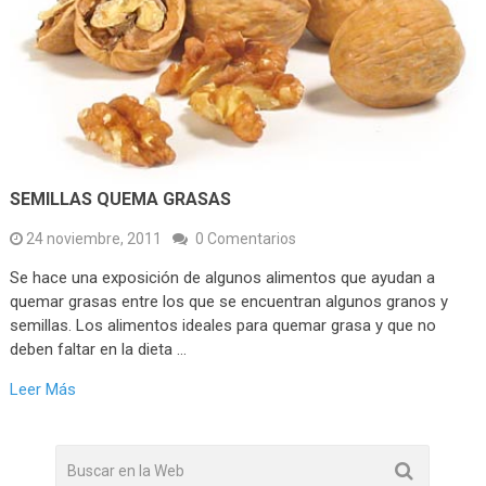
SEMILLAS QUEMA GRASAS
24 noviembre, 2011
0 Comentarios
Se hace una exposición de algunos alimentos que ayudan a
quemar grasas entre los que se encuentran algunos granos y
semillas. Los alimentos ideales para quemar grasa y que no
deben faltar en la dieta …
Leer Más