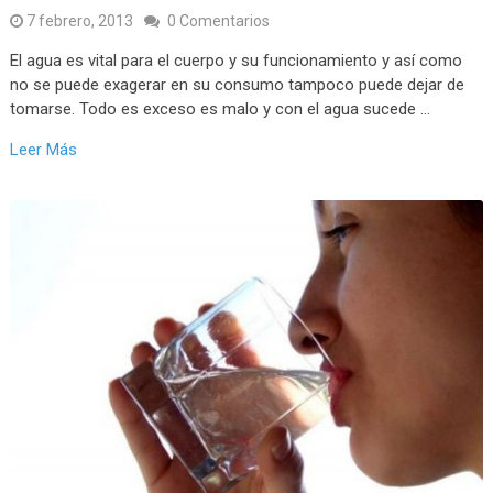
7 febrero, 2013
0 Comentarios
El agua es vital para el cuerpo y su funcionamiento y así como
no se puede exagerar en su consumo tampoco puede dejar de
tomarse. Todo es exceso es malo y con el agua sucede …
Leer Más