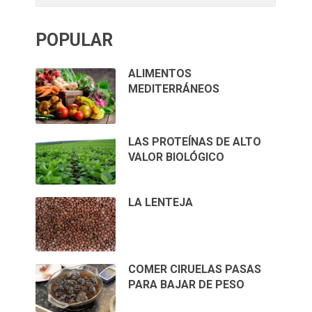
POPULAR
ALIMENTOS
MEDITERRÁNEOS
LAS PROTEÍNAS DE ALTO
VALOR BIOLÓGICO
LA LENTEJA
COMER CIRUELAS PASAS
PARA BAJAR DE PESO