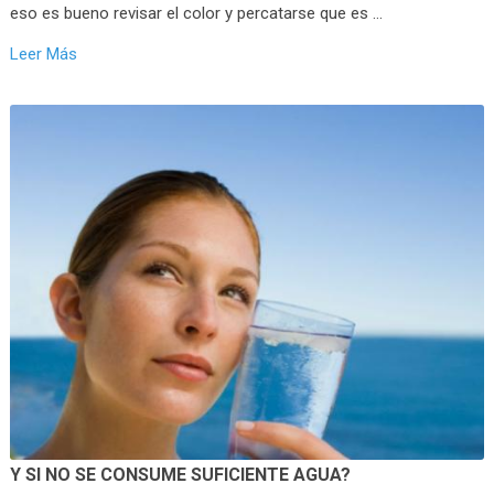
eso es bueno revisar el color y percatarse que es …
Leer Más
Y SI NO SE CONSUME SUFICIENTE AGUA?