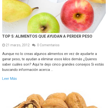
TOP 5: ALIMENTOS QUE AYUDAN A PERDER PESO
21 marzo, 2012
0 Comentarios
Aunque no lo creas algunos alimentos en vez de ayudarte a
ganar peso, te ayudan a eliminar esos kilos demás ¿Quieres
saber cuáles son? Aquí te dejo cinco grandes consejos Si estás
buscando información acerca …
Leer Más