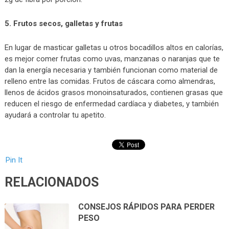
5. Frutos secos, galletas y frutas
En lugar de masticar galletas u otros bocadillos altos en calorías,
es mejor comer frutas como uvas, manzanas o naranjas que te
dan la energía necesaria y también funcionan como material de
relleno entre las comidas. Frutos de cáscara como almendras,
llenos de ácidos grasos monoinsaturados, contienen grasas que
reducen el riesgo de enfermedad cardíaca y diabetes, y también
ayudará a controlar tu apetito.
Pin It
RELACIONADOS
CONSEJOS RÁPIDOS PARA PERDER
PESO