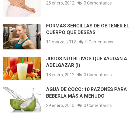
25 enero, 2012
0 Comentarios
FORMAS SENCILLAS DE OBTENER EL
CUERPO QUE DESEAS
11 marzo, 2012
0 Comentarios
JUGOS NUTRITIVOS QUE AYUDAN A
ADELGAZAR (I)
18 enero, 2012
0 Comentarios
AGUA DE COCO: 10 RAZONES PARA
BEBERLA MÁS A MENUDO
29 enero, 2015
0 Comentarios