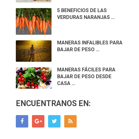
5 BENEFICIOS DE LAS
VERDURAS NARANJAS …
MANERAS INFALIBLES PARA
BAJAR DE PESO …
MANERAS FÁCILES PARA
BAJAR DE PESO DESDE
CASA …
ENCUÉNTRANOS EN: