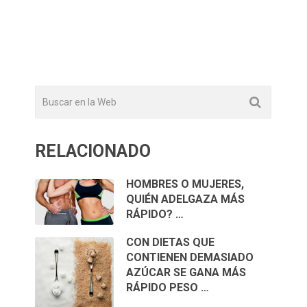
RELACIONADO
HOMBRES O MUJERES,
QUIÉN ADELGAZA MÁS
RÁPIDO? …
CON DIETAS QUE
CONTIENEN DEMASIADO
AZÚCAR SE GANA MÁS
RÁPIDO PESO …