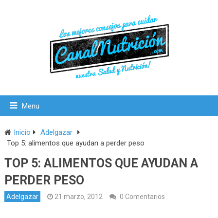
Menu
Inicio
Adelgazar
Top 5: alimentos que ayudan a perder peso
TOP 5: ALIMENTOS QUE AYUDAN A
PERDER PESO
Adelgazar
21 marzo, 2012
0 Comentarios