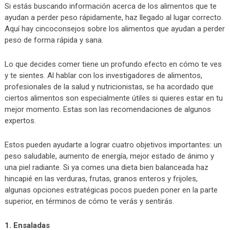
Si estás buscando información acerca de los alimentos que te
ayudan a perder peso rápidamente, haz llegado al lugar correcto.
Aquí hay cincoconsejos sobre los alimentos que ayudan a perder
peso de forma rápida y sana.
Lo que decides comer tiene un profundo efecto en cómo te ves
y te sientes. Al hablar con los investigadores de alimentos,
profesionales de la salud y nutricionistas, se ha acordado que
ciertos alimentos son especialmente útiles si quieres estar en tu
mejor momento. Estas son las recomendaciones de algunos
expertos.
Estos pueden ayudarte a lograr cuatro objetivos importantes: un
peso saludable, aumento de energía, mejor estado de ánimo y
una piel radiante. Si ya comes una dieta bien balanceada haz
hincapié en las verduras, frutas, granos enteros y frijoles,
algunas opciones estratégicas pocos pueden poner en la parte
superior, en términos de cómo te verás y sentirás.
1. Ensaladas