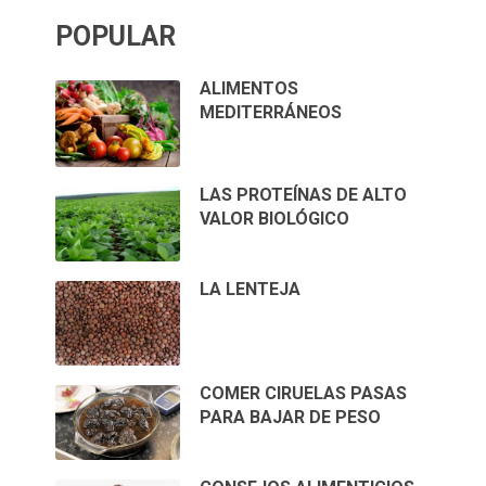
POPULAR
ALIMENTOS
MEDITERRÁNEOS
LAS PROTEÍNAS DE ALTO
VALOR BIOLÓGICO
LA LENTEJA
COMER CIRUELAS PASAS
PARA BAJAR DE PESO