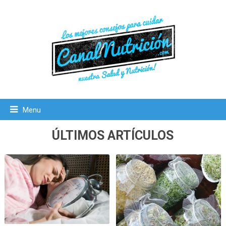
Menu
ÚLTIMOS ARTÍCULOS