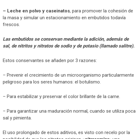
– Leche en polvo y caseinatos
, para promover la cohesión de
la masa y simular un estacionamiento en embutidos todavía
frescos.
Las embutidos se conservan mediante la adición, además de
sal, de nitritos y nitratos de sodio y de potasio (llamado salitre).
Estos conservantes se añaden por 3 razones:
– Prevenir el crecimiento de un microorganismo particularmente
peligroso para los seres humanos: el botulismo.
– Para estabilizar y preservar el color brillante de la carne.
– Para garantizar una maduración normal, cuando se utiliza poca
sal y pimienta.
El uso prolongado de estos aditivos, es visto con recelo por la