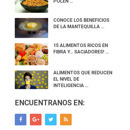
POLEN …
CONOCE LOS BENEFICIOS
DE LA MANTEQUILLA …
15 ALIMENTOS RICOS EN
FIBRA Y… SACIADORES! …
ALIMENTOS QUE REDUCEN
EL NIVEL DE
INTELIGENCIA …
ENCUÉNTRANOS EN: