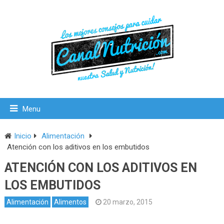
Menu
Inicio
Alimentación
Atención con los aditivos en los embutidos
ATENCIÓN CON LOS ADITIVOS EN
LOS EMBUTIDOS
Alimentación
Alimentos
20 marzo, 2015