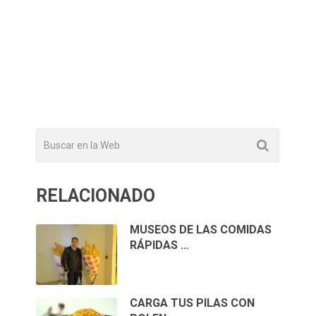
RELACIONADO
MUSEOS DE LAS COMIDAS
RÁPIDAS …
CARGA TUS PILAS CON