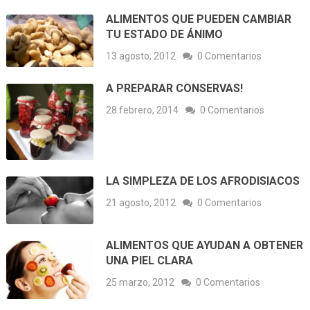
ALIMENTOS QUE PUEDEN CAMBIAR
TU ESTADO DE ÁNIMO
13 agosto, 2012
0 Comentarios
A PREPARAR CONSERVAS!
28 febrero, 2014
0 Comentarios
LA SIMPLEZA DE LOS AFRODISIACOS
21 agosto, 2012
0 Comentarios
ALIMENTOS QUE AYUDAN A OBTENER
UNA PIEL CLARA
25 marzo, 2012
0 Comentarios