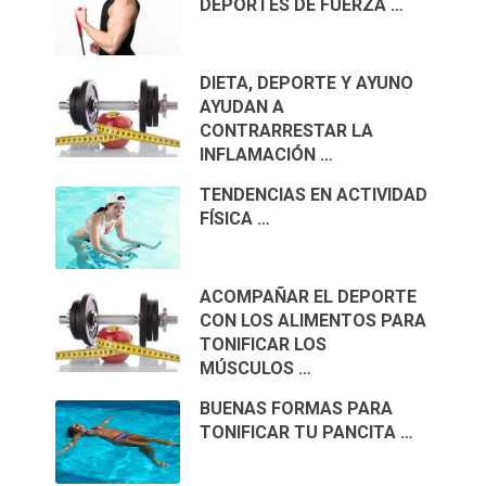
DEPORTES DE FUERZA …
DIETA, DEPORTE Y AYUNO
AYUDAN A
CONTRARRESTAR LA
INFLAMACIÓN …
TENDENCIAS EN ACTIVIDAD
FÍSICA …
ACOMPAÑAR EL DEPORTE
CON LOS ALIMENTOS PARA
TONIFICAR LOS
MÚSCULOS …
BUENAS FORMAS PARA
TONIFICAR TU PANCITA …