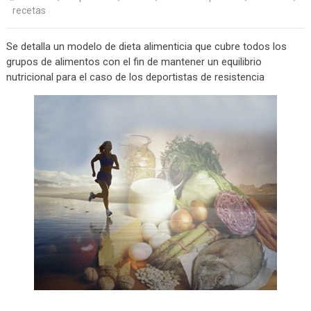
recetas
Se detalla un modelo de dieta alimenticia que cubre todos los
grupos de alimentos con el fin de mantener un equilibrio
nutricional para el caso de los deportistas de resistencia