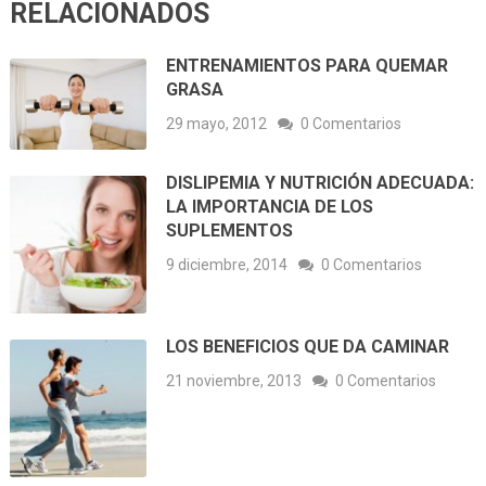
RELACIONADOS
ENTRENAMIENTOS PARA QUEMAR
GRASA
29 mayo, 2012
0 Comentarios
DISLIPEMIA Y NUTRICIÓN ADECUADA:
LA IMPORTANCIA DE LOS
SUPLEMENTOS
9 diciembre, 2014
0 Comentarios
LOS BENEFICIOS QUE DA CAMINAR
21 noviembre, 2013
0 Comentarios