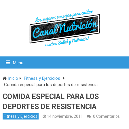
Menu
Inicio
Fitness y Ejercicios
Comida especial para los deportes de resistencia
COMIDA ESPECIAL PARA LOS
DEPORTES DE RESISTENCIA
Fitness y Ejercicios
14 noviembre, 2011
0 Comentarios