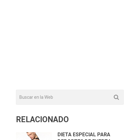
RELACIONADO
DIETA ESPECIAL PARA