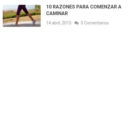
10 RAZONES PARA COMENZAR A
CAMINAR
14 abril, 2015
0 Comentarios