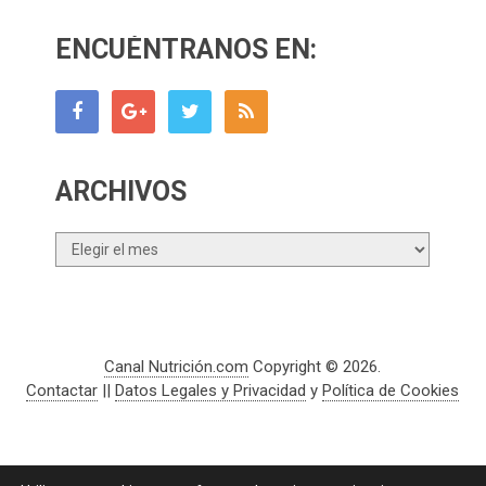
ENCUÉNTRANOS EN:
ARCHIVOS
Archivos
Canal Nutrición.com
Copyright © 2026.
Contactar
||
Datos Legales y Privacidad
y
Política de Cookies