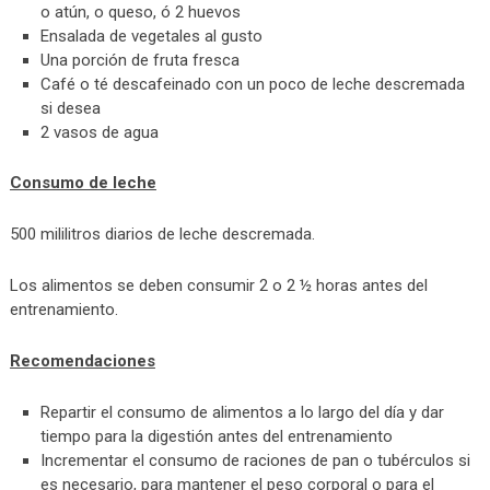
o atún, o queso, ó 2 huevos
Ensalada de vegetales al gusto
Una porción de fruta fresca
Café o té descafeinado con un poco de leche descremada
si desea
2 vasos de agua
Consumo de leche
500 mililitros diarios de leche descremada.
Los alimentos se deben consumir 2 o 2 ½ horas antes del
entrenamiento.
Recomendaciones
Repartir el consumo de alimentos a lo largo del día y dar
tiempo para la digestión antes del entrenamiento
Incrementar el consumo de raciones de pan o tubérculos si
es necesario, para mantener el peso corporal o para el