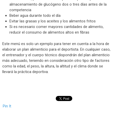
almacenamiento de glucógeno dos o tres días antes de la
competencia
Beber agua durante todo el día
Evitar las grasas y los aceites y los alimentos fritos
Si es necesario comer mayores cantidades de alimento,
reducir el consumo de alimentos altos en fibras
Este menú es solo un ejemplo para tener en cuenta a la hora de
elaborar un plan alimenticio para el deportista. En cualquier caso,
el entrenador y el cuerpo técnico dispondrán del plan alimenticio
más adecuado, teniendo en consideración otro tipo de factores
como la edad, el peso, la altura, la altitud y el clima donde se
llevará la práctica deportiva.
Pin It