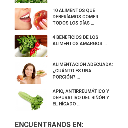
10 ALIMENTOS QUE
DEBERÍAMOS COMER
TODOS LOS DÍAS …
4 BENEFICIOS DE LOS
ALIMENTOS AMARGOS …
ALIMENTACIÓN ADECUADA:
¿CUÁNTO ES UNA
PORCIÓN? …
APIO, ANTIRREUMÁTICO Y
DEPURATIVO DEL RIÑÓN Y
EL HÍGADO …
ENCUÉNTRANOS EN: