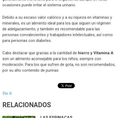
ocasiones puede irritar el sistema urinario.
Debido a su escaso valor calórico y a su riqueza en vitaminas y
minerales, es un alimento ideal para los que siguen un régimen
de adelgazamiento, y también es recomendable para las
personas convalecientes y trabajadores intelectuales, así como
para personas con diabetes.
Cabe destacar que gracias a la cantidad de
hierro y Vitamina A
son un alimento aconsejable para los niños, siempre con
moderación. Para los que sufren de gota, no son recomendados,
por su alto contenido de purinas.
Pin It
RELACIONADOS
LAS ESPINACAS