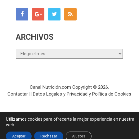
ARCHIVOS
Archivos
Canal Nutrición.com
Copyright © 2026.
Contactar
||
Datos Legales y Privacidad
y
Política de Cookies
Utilizamos cookies para ofrecerte la mejor experiencia en nuestra
web.
Aceptar
Rechazar
Ajustes