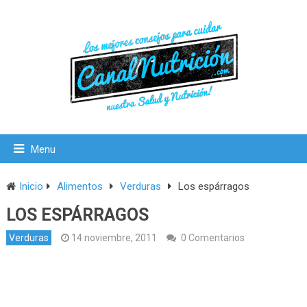
Menu
Inicio
Alimentos
Verduras
Los espárragos
LOS ESPÁRRAGOS
Verduras
14 noviembre, 2011
0 Comentarios