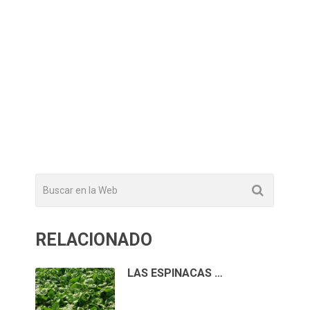
RELACIONADO
LAS ESPINACAS …