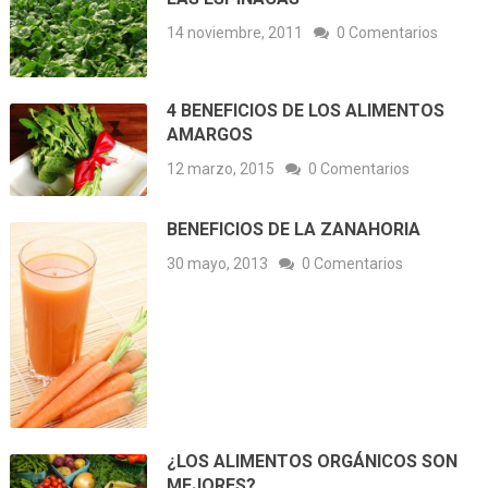
14 noviembre, 2011
0 Comentarios
4 BENEFICIOS DE LOS ALIMENTOS
AMARGOS
12 marzo, 2015
0 Comentarios
BENEFICIOS DE LA ZANAHORIA
30 mayo, 2013
0 Comentarios
¿LOS ALIMENTOS ORGÁNICOS SON
MEJORES?