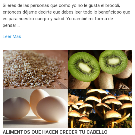
Si eres de las personas que como yo no le gusta el brócoli,
entonces déjame decirte que debes leer todo lo beneficioso que
es para nuestro cuerpo y salud. Yo cambié mi forma de
pensar …
Leer Más
ALIMENTOS QUE HACEN CRECER TU CABELLO