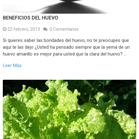
BENEFICIOS DEL HUEVO
22 febrero, 2013
0 Comentarios
Si quieres saber las bondades del huevo, no te preocupes que
aquí te las dejo ¿Usted ha pensado siempre que la yema de un
huevo amarillo es mejor para usted que la clara del huevo? …
Leer Más