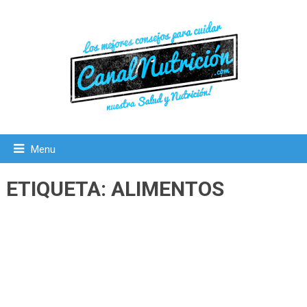
Menu
ETIQUETA:
ALIMENTOS