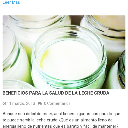
Leer Más
BENEFICIOS PARA LA SALUD DE LA LECHE CRUDA
11 marzo, 2013
0 Comentarios
Aunque sea difícil de creer, aquí tienes algunos tips para lo que
te puede servir la leche cruda ¿Qué es un alimento lleno de
energía lleno de nutrientes que es barato y fácil de mantener? …