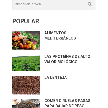
POPULAR
ALIMENTOS
MEDITERRÁNEOS
LAS PROTEÍNAS DE ALTO
VALOR BIOLÓGICO
LA LENTEJA
COMER CIRUELAS PASAS
PARA BAJAR DE PESO