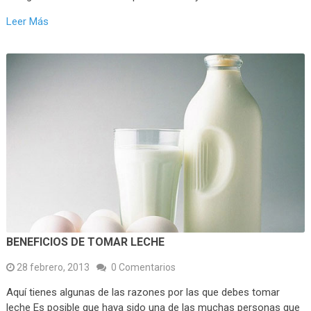
Leer Más
BENEFICIOS DE TOMAR LECHE
28 febrero, 2013
0 Comentarios
Aquí tienes algunas de las razones por las que debes tomar
leche Es posible que haya sido una de las muchas personas que