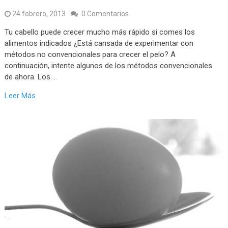
24 febrero, 2013
0 Comentarios
Tu cabello puede crecer mucho más rápido si comes los
alimentos indicados ¿Está cansada de experimentar con
métodos no convencionales para crecer el pelo? A
continuación, intente algunos de los métodos convencionales
de ahora. Los …
Leer Más