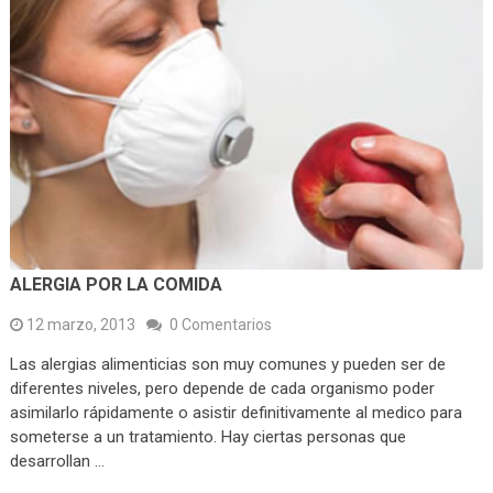
ALERGIA POR LA COMIDA
12 marzo, 2013
0 Comentarios
Las alergias alimenticias son muy comunes y pueden ser de
diferentes niveles, pero depende de cada organismo poder
asimilarlo rápidamente o asistir definitivamente al medico para
someterse a un tratamiento. Hay ciertas personas que
desarrollan …