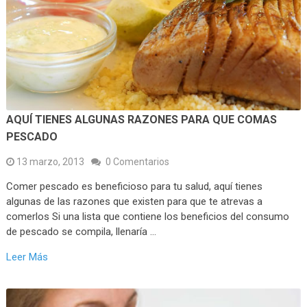
AQUÍ TIENES ALGUNAS RAZONES PARA QUE COMAS
PESCADO
13 marzo, 2013
0 Comentarios
Comer pescado es beneficioso para tu salud, aquí tienes
algunas de las razones que existen para que te atrevas a
comerlos Si una lista que contiene los beneficios del consumo
de pescado se compila, llenaría …
Leer Más