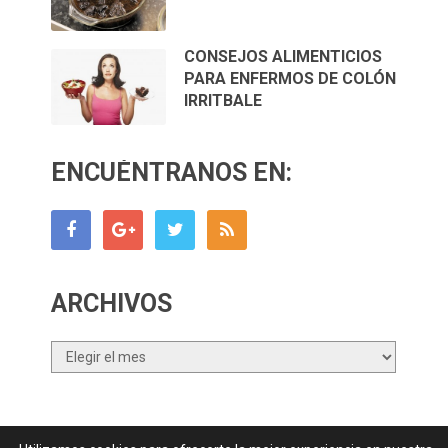
CONSEJOS ALIMENTICIOS
PARA ENFERMOS DE COLÓN
IRRITBALE
ENCUÉNTRANOS EN:
ARCHIVOS
Archivos