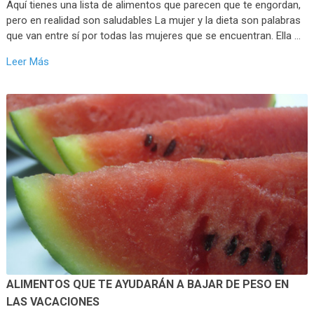
Aquí tienes una lista de alimentos que parecen que te engordan,
pero en realidad son saludables La mujer y la dieta son palabras
que van entre sí por todas las mujeres que se encuentran. Ella …
Leer Más
ALIMENTOS QUE TE AYUDARÁN A BAJAR DE PESO EN
LAS VACACIONES