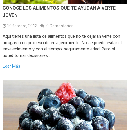
CONOCE LOS ALIMENTOS QUE TE AYUDAN A VERTE
JOVEN
10 febrero, 2013
0 Comentarios
Aquí tienes una lista de alimentos que no te dejarán verte con
arrugas o en proceso de envejecimiento. No se puede evitar el
envejecimiento y con el tiempo, seguramente edad. Pero si
usted tomar decisiones …
Leer Más