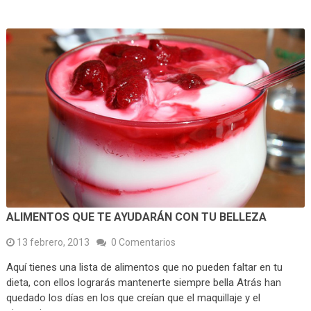
ALIMENTOS QUE TE AYUDARÁN CON TU BELLEZA
13 febrero, 2013
0 Comentarios
Aquí tienes una lista de alimentos que no pueden faltar en tu
dieta, con ellos lograrás mantenerte siempre bella Atrás han
quedado los días en los que creían que el maquillaje y el