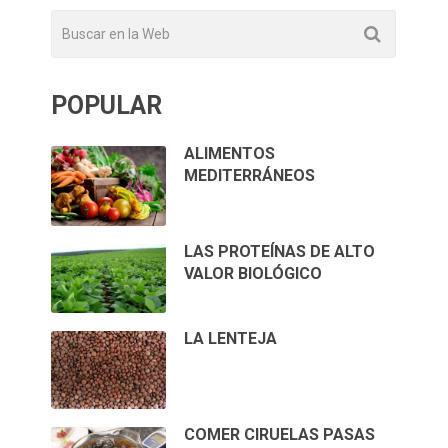
POPULAR
ALIMENTOS
MEDITERRÁNEOS
LAS PROTEÍNAS DE ALTO
VALOR BIOLÓGICO
LA LENTEJA
COMER CIRUELAS PASAS