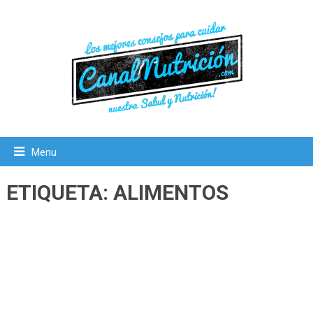
Menu
ETIQUETA:
ALIMENTOS