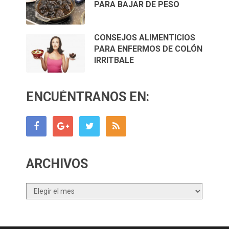
PARA BAJAR DE PESO
CONSEJOS ALIMENTICIOS
PARA ENFERMOS DE COLÓN
IRRITBALE
ENCUÉNTRANOS EN:
ARCHIVOS
Archivos