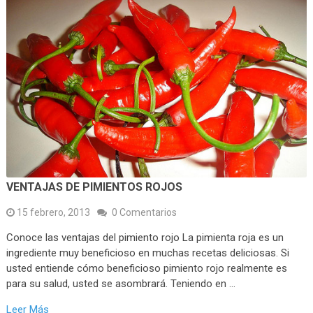
VENTAJAS DE PIMIENTOS ROJOS
15 febrero, 2013
0 Comentarios
Conoce las ventajas del pimiento rojo La pimienta roja es un
ingrediente muy beneficioso en muchas recetas deliciosas. Si
usted entiende cómo beneficioso pimiento rojo realmente es
para su salud, usted se asombrará. Teniendo en …
Leer Más