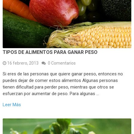
TIPOS DE ALIMENTOS PARA GANAR PESO
16 febrero, 2013
0 Comentarios
Si eres de las personas que quiere ganar peeso, entonces no
puedes dejar de comer estos alimentos Algunas personas
tienen dificultad para perder peso, mientras que otros se
esfuerzan por aumentar de peso. Para algunas …
Leer Más