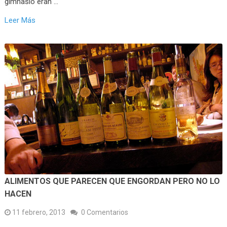
gimnasio eran …
Leer Más
ALIMENTOS QUE PARECEN QUE ENGORDAN PERO NO LO
HACEN
11 febrero, 2013
0 Comentarios