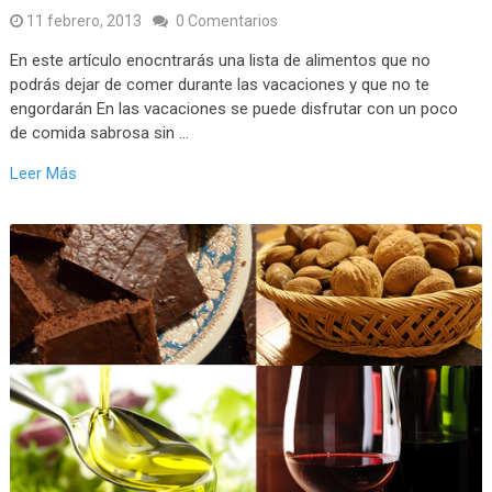
11 febrero, 2013
0 Comentarios
En este artículo enocntrarás una lista de alimentos que no
podrás dejar de comer durante las vacaciones y que no te
engordarán En las vacaciones se puede disfrutar con un poco
de comida sabrosa sin …
Leer Más