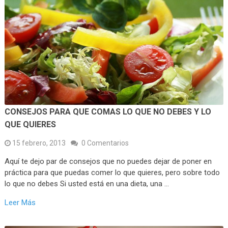
CONSEJOS PARA QUE COMAS LO QUE NO DEBES Y LO
QUE QUIERES
15 febrero, 2013
0 Comentarios
Aquí te dejo par de consejos que no puedes dejar de poner en
práctica para que puedas comer lo que quieres, pero sobre todo
lo que no debes Si usted está en una dieta, una …
Leer Más