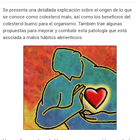
Se presenta una detallada explicación sobre el origen de lo que
se conoce como colesterol malo, así como los beneficios del
colesterol bueno para el organismo. También trae algunas
propuestas para mejorar y combatir esta patología que está
asociada a malos hábitos alimenticios.