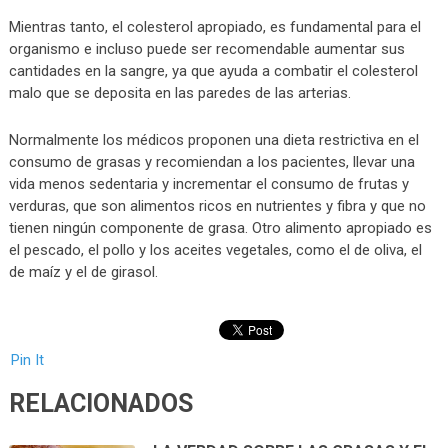
Mientras tanto, el colesterol apropiado, es fundamental para el
organismo e incluso puede ser recomendable aumentar sus
cantidades en la sangre, ya que ayuda a combatir el colesterol
malo que se deposita en las paredes de las arterias.
Normalmente los médicos proponen una dieta restrictiva en el
consumo de grasas y recomiendan a los pacientes, llevar una
vida menos sedentaria y incrementar el consumo de frutas y
verduras, que son alimentos ricos en nutrientes y fibra y que no
tienen ningún componente de grasa. Otro alimento apropiado es
el pescado, el pollo y los aceites vegetales, como el de oliva, el
de maíz y el de girasol.
Pin It
RELACIONADOS