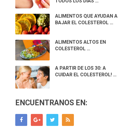
TODOS LOS DÍAS …
ALIMENTOS QUE AYUDAN A
BAJAR EL COLESTEROL …
ALIMENTOS ALTOS EN
COLESTEROL …
A PARTIR DE LOS 30: A
CUIDAR EL COLESTEROL! …
ENCUÉNTRANOS EN: