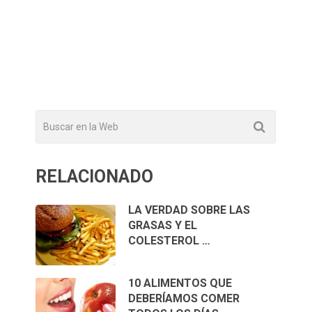
RELACIONADO
LA VERDAD SOBRE LAS
GRASAS Y EL
COLESTEROL …
10 ALIMENTOS QUE
DEBERÍAMOS COMER