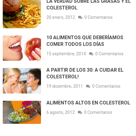
LA VERDAD SOBRE LAS GRASAS Y EL
COLESTEROL
20 enero, 2012
0 Comentarios
10 ALIMENTOS QUE DEBERÍAMOS
COMER TODOS LOS DÍAS
15 septiembre, 2014
0 Comentarios
A PARTIR DE LOS 30: A CUIDAR EL
COLESTEROL!
19 diciembre, 2011
0 Comentarios
ALIMENTOS ALTOS EN COLESTEROL
6 agosto, 2012
0 Comentarios