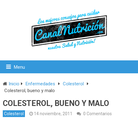
Menu
Inicio
Enfermedades
Colesterol
Colesterol, bueno y malo
COLESTEROL, BUENO Y MALO
Colesterol
14 noviembre, 2011
0 Comentarios