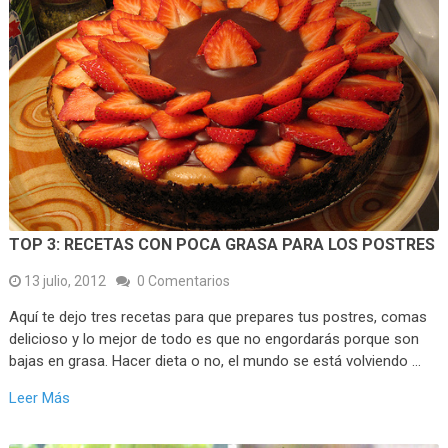
TOP 3: RECETAS CON POCA GRASA PARA LOS POSTRES
13 julio, 2012
0 Comentarios
Aquí te dejo tres recetas para que prepares tus postres, comas
delicioso y lo mejor de todo es que no engordarás porque son
bajas en grasa. Hacer dieta o no, el mundo se está volviendo …
Leer Más