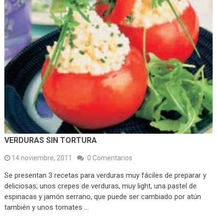
VERDURAS SIN TORTURA
14 noviembre, 2011
0 Comentarios
Se presentan 3 recetas para verduras muy fáciles de preparar y
deliciosas; unos crepes de verduras, muy light, una pastel de
espinacas y jamón serrano, que puede ser cambiado por atún
también y unos tomates …