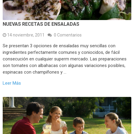
NUEVAS RECETAS DE ENSALADAS
14 noviembre, 2011
0 Comentarios
Se presentan 3 opciones de ensaladas muy sencillas con
ingredientes perfectamente comunes y coniocidos, de fácil
consecución en cualquier superm mercado. Las preparaciones
son tomates con albahacas con algunas variaciones posibles,
espinacas con champiñones y …
Leer Más