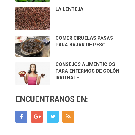
LA LENTEJA
COMER CIRUELAS PASAS
PARA BAJAR DE PESO
CONSEJOS ALIMENTICIOS
PARA ENFERMOS DE COLÓN
IRRITBALE
ENCUÉNTRANOS EN: