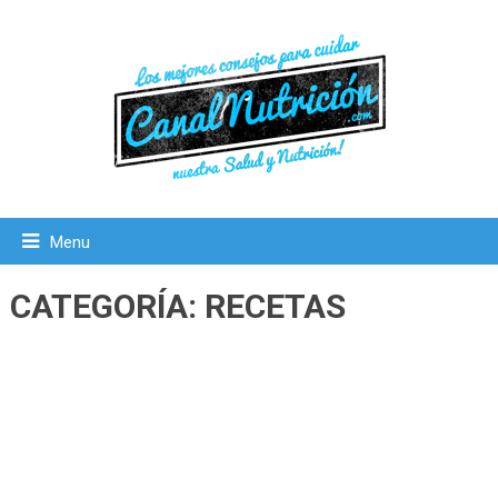
Menu
CATEGORÍA:
RECETAS