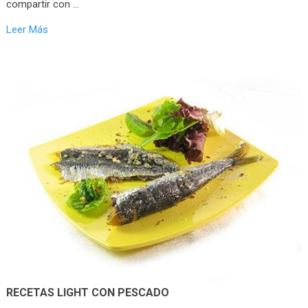
compartir con …
Leer Más
RECETAS LIGHT CON PESCADO