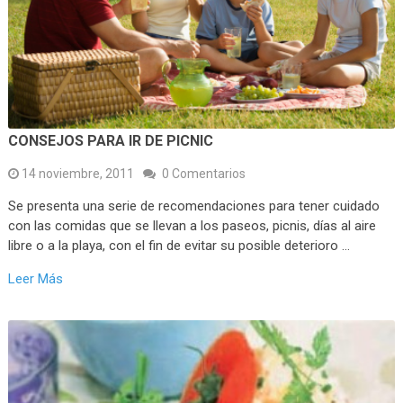
CONSEJOS PARA IR DE PICNIC
14 noviembre, 2011
0 Comentarios
Se presenta una serie de recomendaciones para tener cuidado
con las comidas que se llevan a los paseos, picnis, días al aire
libre o a la playa, con el fin de evitar su posible deterioro …
Leer Más