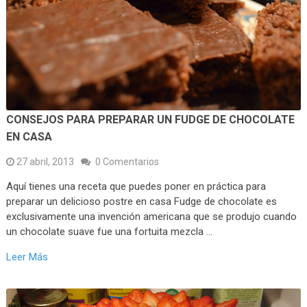
CONSEJOS PARA PREPARAR UN FUDGE DE CHOCOLATE
EN CASA
27 abril, 2013
0 Comentarios
Aquí tienes una receta que puedes poner en práctica para
preparar un delicioso postre en casa Fudge de chocolate es
exclusivamente una invención americana que se produjo cuando
un chocolate suave fue una fortuita mezcla …
Leer Más