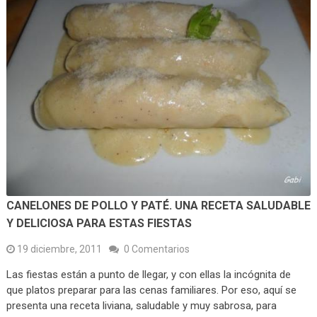
CANELONES DE POLLO Y PATÉ. UNA RECETA SALUDABLE
Y DELICIOSA PARA ESTAS FIESTAS
19 diciembre, 2011
0 Comentarios
Las fiestas están a punto de llegar, y con ellas la incógnita de
que platos preparar para las cenas familiares. Por eso, aquí se
presenta una receta liviana, saludable y muy sabrosa, para