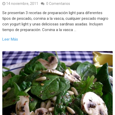
14 noviembre, 2011
0 Comentarios
Se presentan 3 recetas de preparación light para diferentes
tipos de pescado, corvina a la vasca, cualquier pescado magro
con yogurt light y unas deliciosas sardinas asadas. Incluyen
tiempo de preparación. Corvina a la vasca …
Leer Más