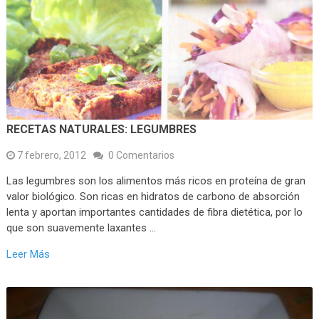
RECETAS NATURALES: LEGUMBRES
7 febrero, 2012
0 Comentarios
Las legumbres son los alimentos más ricos en proteína de gran
valor biológico. Son ricas en hidratos de carbono de absorción
lenta y aportan importantes cantidades de fibra dietética, por lo
que son suavemente laxantes …
Leer Más