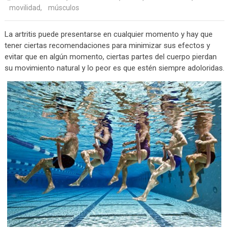
movilidad
,
músculos
La artritis puede presentarse en cualquier momento y hay que
tener ciertas recomendaciones para minimizar sus efectos y
evitar que en algún momento, ciertas partes del cuerpo pierdan
su movimiento natural y lo peor es que estén siempre adoloridas.