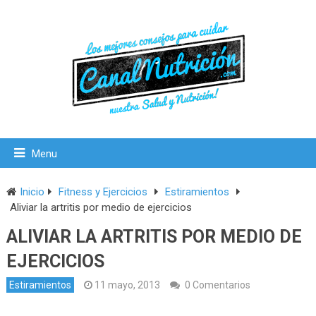
Menu
Inicio
Fitness y Ejercicios
Estiramientos
Aliviar la artritis por medio de ejercicios
ALIVIAR LA ARTRITIS POR MEDIO DE
EJERCICIOS
Estiramientos
11 mayo, 2013
0 Comentarios