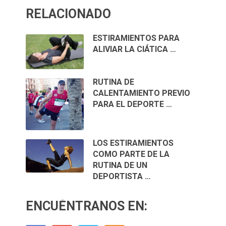
RELACIONADO
ESTIRAMIENTOS PARA
ALIVIAR LA CIÁTICA …
RUTINA DE
CALENTAMIENTO PREVIO
PARA EL DEPORTE …
LOS ESTIRAMIENTOS
COMO PARTE DE LA
RUTINA DE UN
DEPORTISTA …
ENCUÉNTRANOS EN: