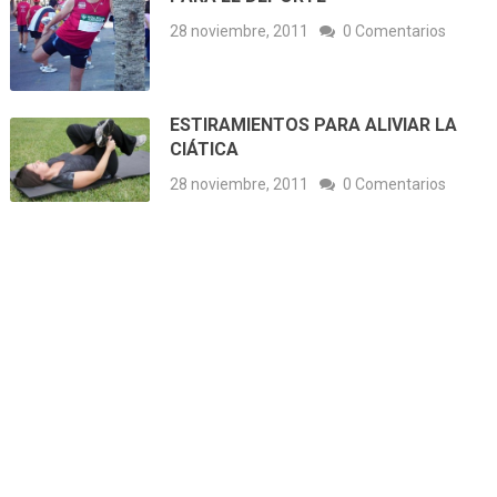
28 noviembre, 2011
0 Comentarios
ESTIRAMIENTOS PARA ALIVIAR LA
CIÁTICA
28 noviembre, 2011
0 Comentarios