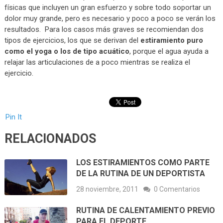
físicas que incluyen un gran esfuerzo y sobre todo soportar un
dolor muy grande, pero es necesario y poco a poco se verán los
resultados. Para los casos más graves se recomiendan dos
tipos de ejercicios, los que se derivan del
estiramiento puro
como el yoga o los de tipo acuático
, porque el agua ayuda a
relajar las articulaciones de a poco mientras se realiza el
ejercicio.
Pin It
RELACIONADOS
LOS ESTIRAMIENTOS COMO PARTE
DE LA RUTINA DE UN DEPORTISTA
28 noviembre, 2011
0 Comentarios
RUTINA DE CALENTAMIENTO PREVIO
PARA EL DEPORTE