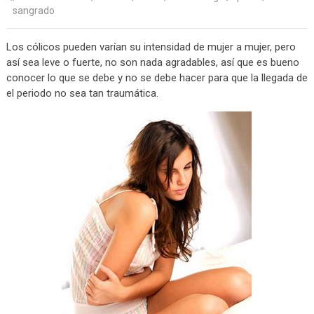
sangrado
Los cólicos pueden varían su intensidad de mujer a mujer, pero
así sea leve o fuerte, no son nada agradables, así que es bueno
conocer lo que se debe y no se debe hacer para que la llegada de
el periodo no sea tan traumática.