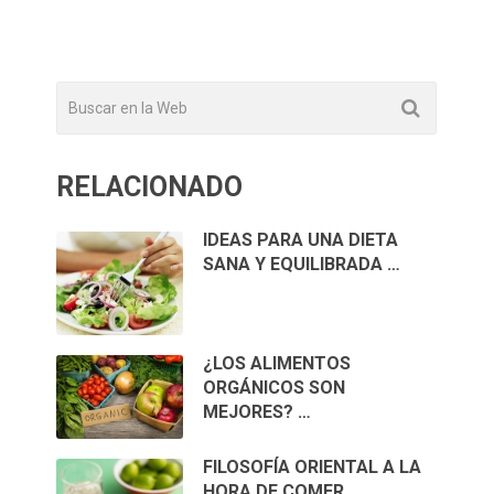
RELACIONADO
IDEAS PARA UNA DIETA
SANA Y EQUILIBRADA …
¿LOS ALIMENTOS
ORGÁNICOS SON
MEJORES? …
FILOSOFÍA ORIENTAL A LA
HORA DE COMER …