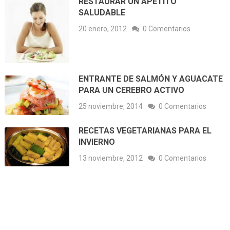
RESTAURAR UN APETITO
SALUDABLE
20 enero, 2012
0 Comentarios
ENTRANTE DE SALMÓN Y AGUACATE
PARA UN CEREBRO ACTIVO
25 noviembre, 2014
0 Comentarios
RECETAS VEGETARIANAS PARA EL
INVIERNO
13 noviembre, 2012
0 Comentarios