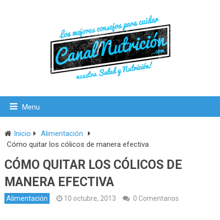
Menu
Inicio
Alimentación
Cómo quitar los cólicos de manera efectiva
CÓMO QUITAR LOS CÓLICOS DE
MANERA EFECTIVA
Alimentación
10 octubre, 2013
0 Comentarios