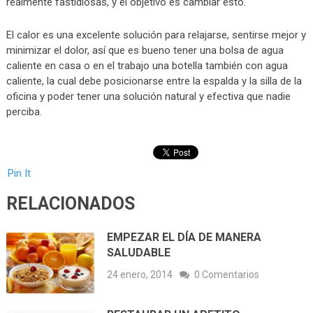
realmente fastidiosas, y el objetivo es cambiar esto.
El calor es una excelente solución para relajarse, sentirse mejor y
minimizar el dolor, así que es bueno tener una bolsa de agua
caliente en casa o en el trabajo una botella también con agua
caliente, la cual debe posicionarse entre la espalda y la silla de la
oficina y poder tener una solución natural y efectiva que nadie
perciba.
Pin It
RELACIONADOS
EMPEZAR EL DÍA DE MANERA
SALUDABLE
24 enero, 2014
0 Comentarios