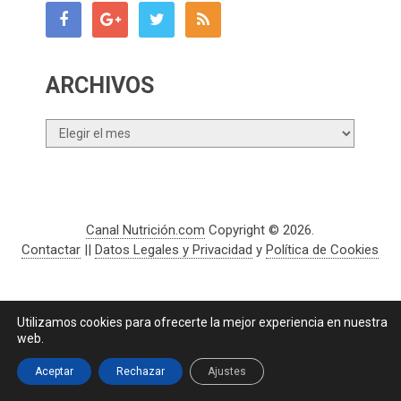
ARCHIVOS
Archivos
Canal Nutrición.com
Copyright © 2026.
Contactar
||
Datos Legales y Privacidad
y
Política de Cookies
Utilizamos cookies para ofrecerte la mejor experiencia en nuestra
web.
Aceptar
Rechazar
Ajustes