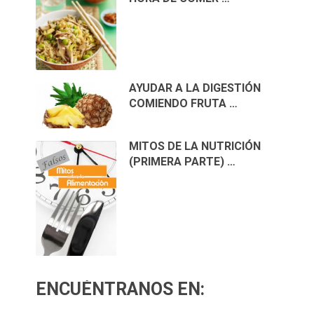
AYUDAR A LA DIGESTIÓN
COMIENDO FRUTA …
MITOS DE LA NUTRICIÓN
(PRIMERA PARTE) …
ENCUÉNTRANOS EN: