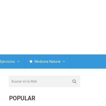
Ejercicios
Medicina Natural
POPULAR