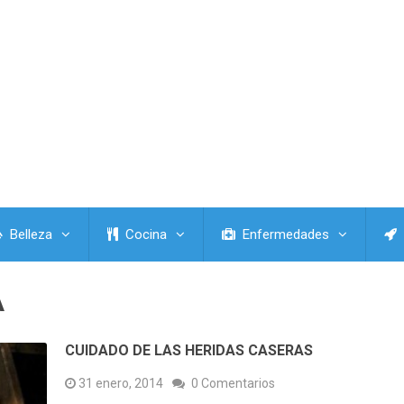
Belleza
Cocina
Enfermedades
A
CUIDADO DE LAS HERIDAS CASERAS
31 enero, 2014
0 Comentarios