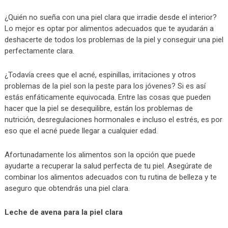
¿Quién no sueña con una piel clara que irradie desde el interior?
Lo mejor es optar por alimentos adecuados que te ayudarán a
deshacerte de todos los problemas de la piel y conseguir una piel
perfectamente clara.
¿Todavía crees que el acné, espinillas, irritaciones y otros
problemas de la piel son la peste para los jóvenes? Si es así
estás enfáticamente equivocada. Entre las cosas que pueden
hacer que la piel se desequilibre, están los problemas de
nutrición, desregulaciones hormonales e incluso el estrés, es por
eso que el acné puede llegar a cualquier edad.
Afortunadamente los alimentos son la opción que puede
ayudarte a recuperar la salud perfecta de tu piel. Asegúrate de
combinar los alimentos adecuados con tu rutina de belleza y te
aseguro que obtendrás una piel clara.
Leche de avena para la piel clara