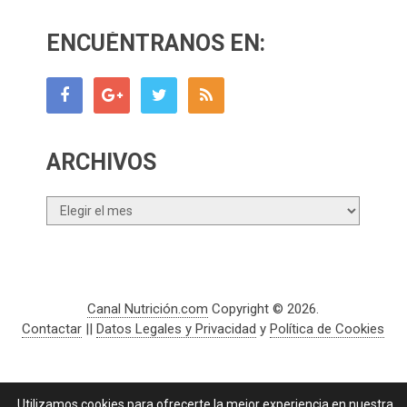
ENCUÉNTRANOS EN:
ARCHIVOS
Archivos
Canal Nutrición.com
Copyright © 2026.
Contactar
||
Datos Legales y Privacidad
y
Política de Cookies
Utilizamos cookies para ofrecerte la mejor experiencia en nuestra