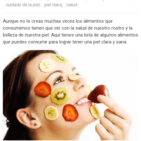
cuidado de la piel
,
piel clara
,
salud
Aunque no lo creas muchas veces los alimentos que
consumimos tienen que ver con la salud de nuestro rostro y la
belleza de nuestra piel. Aquí tienes una lista de algunos alimentos
que puedes consumir para lograr tener una piel clara y sana.