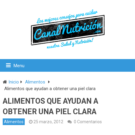
Menu
Inicio
Alimentos
Alimentos que ayudan a obtener una piel clara
ALIMENTOS QUE AYUDAN A
OBTENER UNA PIEL CLARA
Alimentos
25 marzo, 2012
0 Comentarios