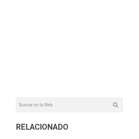
RELACIONADO