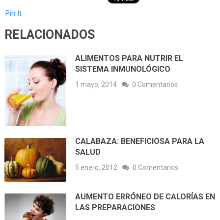
Pin It
RELACIONADOS
ALIMENTOS PARA NUTRIR EL
SISTEMA INMUNOLÓGICO
1 mayo, 2014
0 Comentarios
CALABAZA: BENEFICIOSA PARA LA
SALUD
5 enero, 2012
0 Comentarios
AUMENTO ERRÓNEO DE CALORÍAS EN
LAS PREPARACIONES