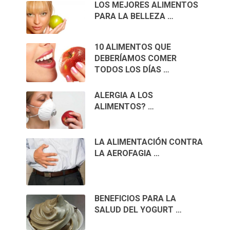
LOS MEJORES ALIMENTOS
PARA LA BELLEZA …
10 ALIMENTOS QUE
DEBERÍAMOS COMER
TODOS LOS DÍAS …
ALERGIA A LOS
ALIMENTOS? …
LA ALIMENTACIÓN CONTRA
LA AEROFAGIA …
BENEFICIOS PARA LA
SALUD DEL YOGURT …