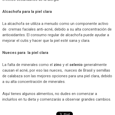
Alcachofa para la piel clara
La alcachofa se utiliza a menudo como un componente activo
de cremas faciales anti-acné, debido a su alta concentración de
antioxidantes. El consumo regular de alcachofa puede ayudar a
mejorar el cutis y hacer que la piel esté sana y clara.
Nueces para la piel clara
La falta de minerales como el
zinc
y el
selenio
generalmente
causan el acné, por eso las nueces, nueces de Brasil y semillas
de calabaza son las mejores opciones para una piel clara, debido
a su alta concentración de minerales.
Aquí tienes algunos alimentos, no dudes en comenzar a
incluirlos en tu dieta y comenzarás a observar grandes cambios.