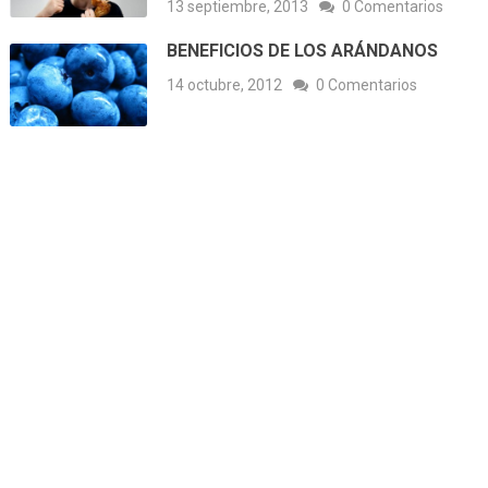
13 septiembre, 2013
0 Comentarios
BENEFICIOS DE LOS ARÁNDANOS
14 octubre, 2012
0 Comentarios