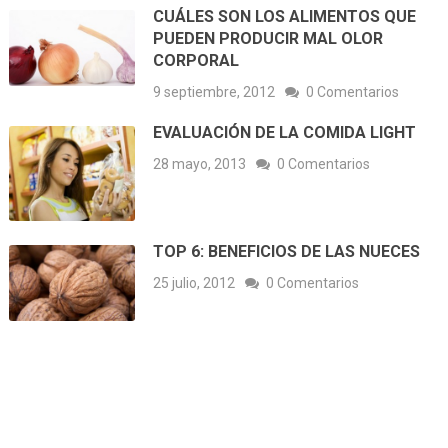
CUÁLES SON LOS ALIMENTOS QUE
PUEDEN PRODUCIR MAL OLOR
CORPORAL
9 septiembre, 2012
0 Comentarios
EVALUACIÓN DE LA COMIDA LIGHT
28 mayo, 2013
0 Comentarios
TOP 6: BENEFICIOS DE LAS NUECES
25 julio, 2012
0 Comentarios