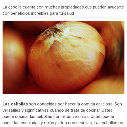
La cebolla cuenta con muchas propiedades que pueden ayudarte
con beneficios increíbles para tu salud
Las cebollas
son conocidas por hacer la comida deliciosa. Son
versátiles y significativas cuando se trata de cocinar. Usted
puede cocinar las cebollas con otras verduras. Usted puede
hacer las ensaladas y otros platos con cebollas. Las cebollas no