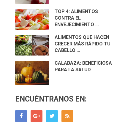
TOP 4: ALIMENTOS
CONTRA EL
ENVEJECIMIENTO …
ALIMENTOS QUE HACEN
CRECER MÁS RÁPIDO TU
CABELLO …
CALABAZA: BENEFICIOSA
PARA LA SALUD …
ENCUÉNTRANOS EN: