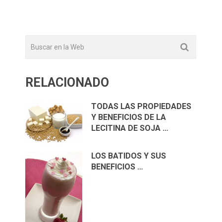
RELACIONADO
TODAS LAS PROPIEDADES
Y BENEFICIOS DE LA
LECITINA DE SOJA …
LOS BATIDOS Y SUS
BENEFICIOS …