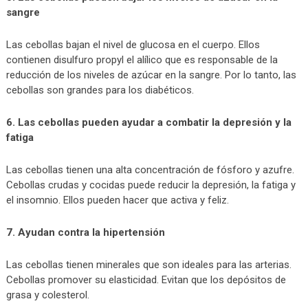
sangre
Las cebollas bajan el nivel de glucosa en el cuerpo. Ellos
contienen disulfuro propyl el alílico que es responsable de la
reducción de los niveles de azúcar en la sangre. Por lo tanto, las
cebollas son grandes para los diabéticos.
6. Las cebollas pueden ayudar a combatir la depresión y la
fatiga
Las cebollas tienen una alta concentración de fósforo y azufre.
Cebollas crudas y cocidas puede reducir la depresión, la fatiga y
el insomnio. Ellos pueden hacer que activa y feliz.
7. Ayudan contra la hipertensión
Las cebollas tienen minerales que son ideales para las arterias.
Cebollas promover su elasticidad. Evitan que los depósitos de
grasa y colesterol.