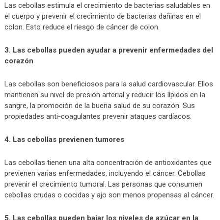
Las cebollas estimula el crecimiento de bacterias saludables en
el cuerpo y prevenir el crecimiento de bacterias dañinas en el
colon. Esto reduce el riesgo de cáncer de colon.
3. Las cebollas pueden ayudar a prevenir enfermedades del
corazón
Las cebollas son beneficiosos para la salud cardiovascular. Ellos
mantienen su nivel de presión arterial y reducir los lípidos en la
sangre, la promoción de la buena salud de su corazón. Sus
propiedades anti-coagulantes prevenir ataques cardíacos.
4. Las cebollas previenen tumores
Las cebollas tienen una alta concentración de antioxidantes que
previenen varias enfermedades, incluyendo el cáncer. Cebollas
prevenir el crecimiento tumoral. Las personas que consumen
cebollas crudas o cocidas y ajo son menos propensas al cáncer.
5. Las cebollas pueden bajar los niveles de azúcar en la