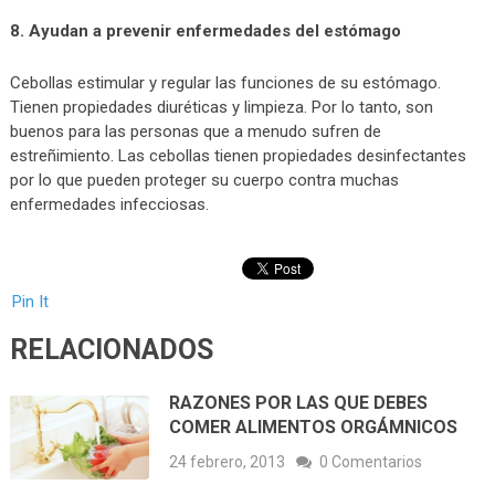
8. Ayudan a prevenir enfermedades del estómago
Cebollas estimular y regular las funciones de su estómago.
Tienen propiedades diuréticas y limpieza. Por lo tanto, son
buenos para las personas que a menudo sufren de
estreñimiento. Las cebollas tienen propiedades desinfectantes
por lo que pueden proteger su cuerpo contra muchas
enfermedades infecciosas.
Pin It
RELACIONADOS
RAZONES POR LAS QUE DEBES
COMER ALIMENTOS ORGÁMNICOS
24 febrero, 2013
0 Comentarios