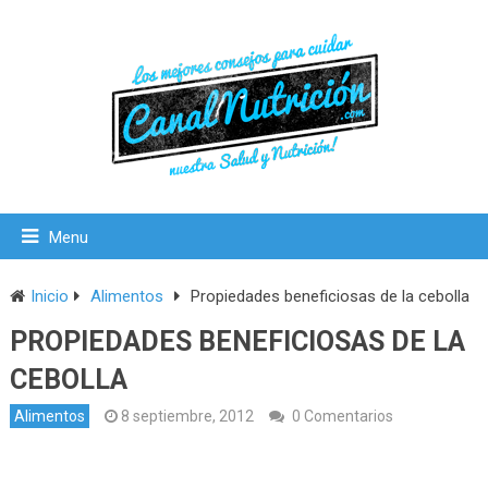
Menu
Inicio
Alimentos
Propiedades beneficiosas de la cebolla
PROPIEDADES BENEFICIOSAS DE LA
CEBOLLA
Alimentos
8 septiembre, 2012
0 Comentarios