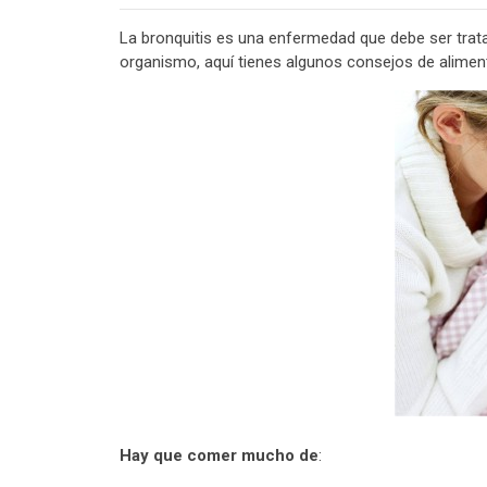
La bronquitis es una enfermedad que debe ser tra
organismo, aquí tienes algunos consejos de alimen
Hay que comer mucho de
: