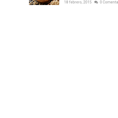
18 febrero, 2015
0 Comenta