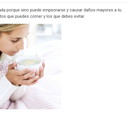
tada porque sino puede empeorarse y causar daños mayores a tu
tos que puedes comer y los que debes evitar.