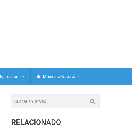
Ejercicios
Medicina Natural
RELACIONADO