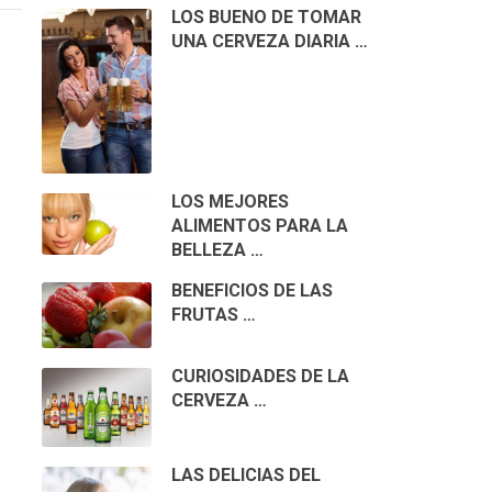
LOS BUENO DE TOMAR
UNA CERVEZA DIARIA …
LOS MEJORES
ALIMENTOS PARA LA
BELLEZA …
BENEFICIOS DE LAS
FRUTAS …
CURIOSIDADES DE LA
CERVEZA …
LAS DELICIAS DEL