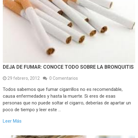
DEJA DE FUMAR: CONOCE TODO SOBRE LA BRONQUITIS
29 febrero, 2012
0 Comentarios
Todos sabemos que fumar cigarrillos no es recomendable,
causa enfermedades y hasta la muerte. Si eres de esas
personas que no puede soltar el cigarro, deberías de apartar un
poco de tiempo y leer este …
Leer Más