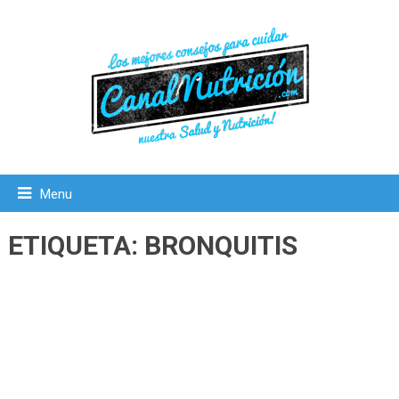
Menu
ETIQUETA:
BRONQUITIS