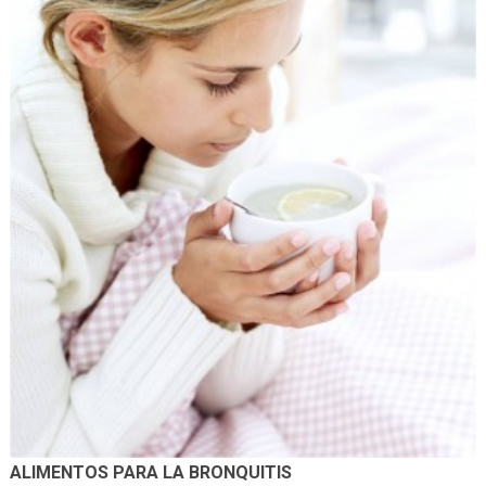
ALIMENTOS PARA LA BRONQUITIS