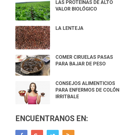
LAS PROTEÍNAS DE ALTO
VALOR BIOLÓGICO
LA LENTEJA
COMER CIRUELAS PASAS
PARA BAJAR DE PESO
CONSEJOS ALIMENTICIOS
PARA ENFERMOS DE COLÓN
IRRITBALE
ENCUÉNTRANOS EN: