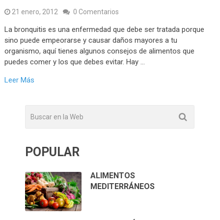
21 enero, 2012
0 Comentarios
La bronquitis es una enfermedad que debe ser tratada porque
sino puede empeorarse y causar daños mayores a tu
organismo, aquí tienes algunos consejos de alimentos que
puedes comer y los que debes evitar. Hay …
Leer Más
POPULAR
ALIMENTOS
MEDITERRÁNEOS