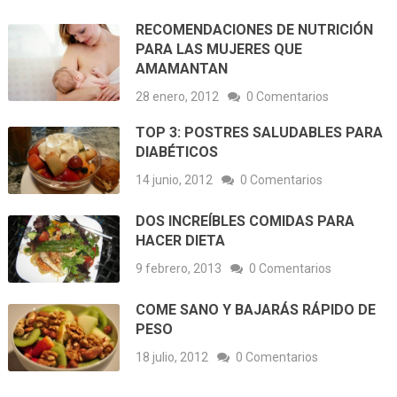
RECOMENDACIONES DE NUTRICIÓN
PARA LAS MUJERES QUE
AMAMANTAN
28 enero, 2012
0 Comentarios
TOP 3: POSTRES SALUDABLES PARA
DIABÉTICOS
14 junio, 2012
0 Comentarios
DOS INCREÍBLES COMIDAS PARA
HACER DIETA
9 febrero, 2013
0 Comentarios
COME SANO Y BAJARÁS RÁPIDO DE
PESO
18 julio, 2012
0 Comentarios