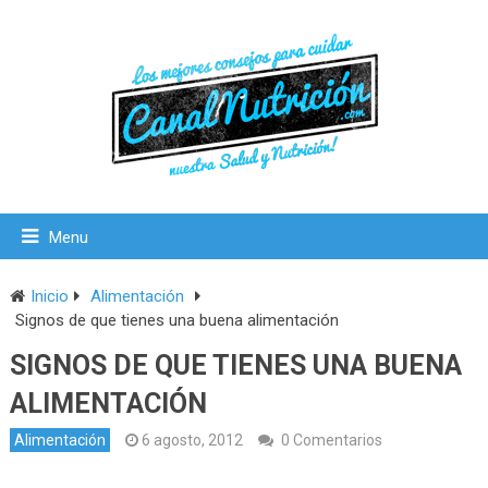
Menu
Inicio
Alimentación
Signos de que tienes una buena alimentación
SIGNOS DE QUE TIENES UNA BUENA
ALIMENTACIÓN
Alimentación
6 agosto, 2012
0 Comentarios