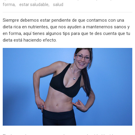
forma
,
estar saludable
,
salud
Siempre debemos estar pendiente de que contamos con una
dieta rica en nutrientes, que nos ayuden a mantenernos sanos y
en forma, aquí tienes algunos tips para que te des cuenta que tu
dieta está haciendo efecto.