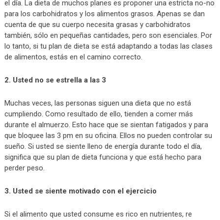
el día. La dieta de muchos planes es proponer una estricta no-no
para los carbohidratos y los alimentos grasos. Apenas se dan
cuenta de que su cuerpo necesita grasas y carbohidratos
también, sólo en pequeñas cantidades, pero son esenciales. Por
lo tanto, si tu plan de dieta se está adaptando a todas las clases
de alimentos, estás en el camino correcto.
2. Usted no se estrella a las 3
Muchas veces, las personas siguen una dieta que no está
cumpliendo. Como resultado de ello, tienden a comer más
durante el almuerzo. Esto hace que se sientan fatigados y para
que bloquee las 3 pm en su oficina. Ellos no pueden controlar su
sueño. Si usted se siente lleno de energía durante todo el día,
significa que su plan de dieta funciona y que está hecho para
perder peso.
3. Usted se siente motivado con el ejercicio
Si el alimento que usted consume es rico en nutrientes, re