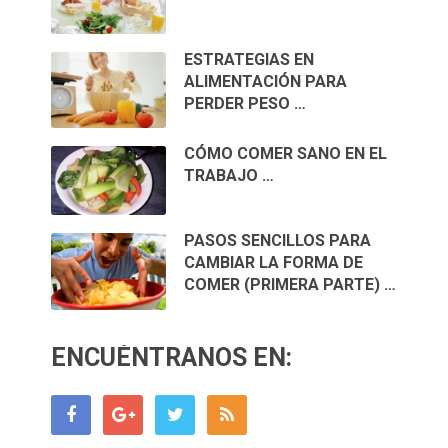
ESTRATEGIAS EN
ALIMENTACIÓN PARA
PERDER PESO …
CÓMO COMER SANO EN EL
TRABAJO …
PASOS SENCILLOS PARA
CAMBIAR LA FORMA DE
COMER (PRIMERA PARTE) …
ENCUÉNTRANOS EN: