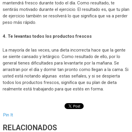
mantendrá fresco durante todo el día. Como resultado, te
sentirás motivado durante el ejercicio. El resultado es, que tu plan
de ejercicio también se resolverá lo que significa que va a perder
peso más rápido.
4. Te levantas todos los productos frescos
La mayoría de las veces, una dieta incorrecta hace que la gente
se siente cansado y letárgico. Como resultado de ello, por lo
general tienes dificultades para levantarte por la mañana. Se
arrastran por el día y dormir tan pronto como llegan a la cama. Si
usted está notando algunas estas señales, y si se despierta
todos los productos frescos, significa que su plan de dieta
realmente está trabajando para que estés en forma.
Pin It
RELACIONADOS