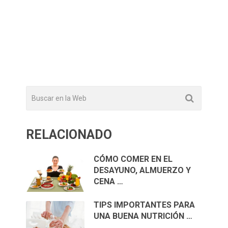
RELACIONADO
CÓMO COMER EN EL
DESAYUNO, ALMUERZO Y
CENA …
TIPS IMPORTANTES PARA
UNA BUENA NUTRICIÓN …