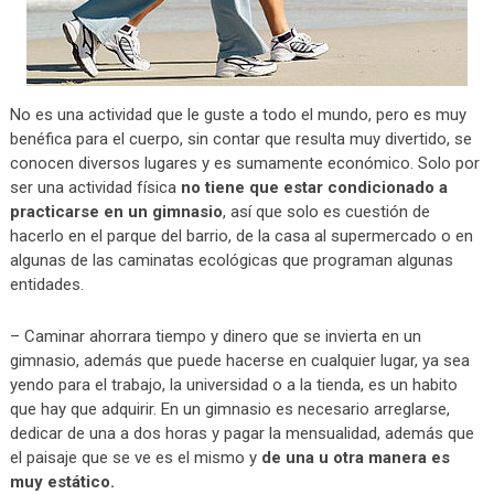
No es una actividad que le guste a todo el mundo, pero es muy
benéfica para el cuerpo, sin contar que resulta muy divertido, se
conocen diversos lugares y es sumamente económico. Solo por
ser una actividad física
no tiene que estar condicionado a
practicarse en un gimnasio
, así que solo es cuestión de
hacerlo en el parque del barrio, de la casa al supermercado o en
algunas de las caminatas ecológicas que programan algunas
entidades.
– Caminar ahorrara tiempo y dinero que se invierta en un
gimnasio, además que puede hacerse en cualquier lugar, ya sea
yendo para el trabajo, la universidad o a la tienda, es un habito
que hay que adquirir. En un gimnasio es necesario arreglarse,
dedicar de una a dos horas y pagar la mensualidad, además que
el paisaje que se ve es el mismo y
de una u otra manera es
muy estático.