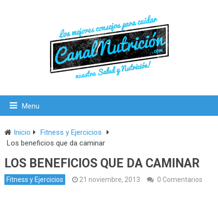
Menu
Inicio
Fitness y Ejercicios
Los beneficios que da caminar
LOS BENEFICIOS QUE DA CAMINAR
Fitness y Ejercicios
21 noviembre, 2013
0 Comentarios