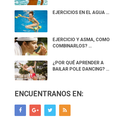
EJERCICIOS EN EL AGUA …
EJERCICIO Y ASMA, COMO
COMBINARLOS? …
¿POR QUÉ APRENDER A
BAILAR POLE DANCING? …
ENCUÉNTRANOS EN: