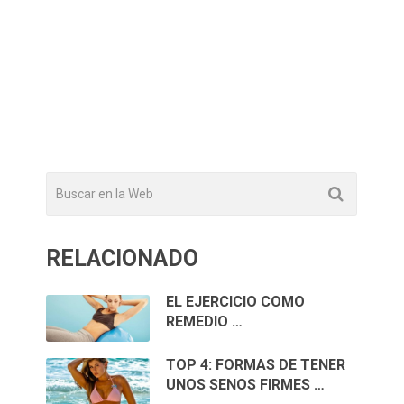
RELACIONADO
EL EJERCICIO COMO
REMEDIO …
TOP 4: FORMAS DE TENER
UNOS SENOS FIRMES …