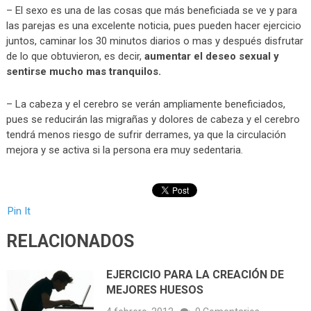
– El sexo es una de las cosas que más beneficiada se ve y para
las parejas es una excelente noticia, pues pueden hacer ejercicio
juntos, caminar los 30 minutos diarios o mas y después disfrutar
de lo que obtuvieron, es decir,
aumentar el deseo sexual y
sentirse mucho mas tranquilos.
– La cabeza y el cerebro se verán ampliamente beneficiados,
pues se reducirán las migrañas y dolores de cabeza y el cerebro
tendrá menos riesgo de sufrir derrames, ya que la circulación
mejora y se activa si la persona era muy sedentaria.
Pin It
RELACIONADOS
EJERCICIO PARA LA CREACIÓN DE
MEJORES HUESOS