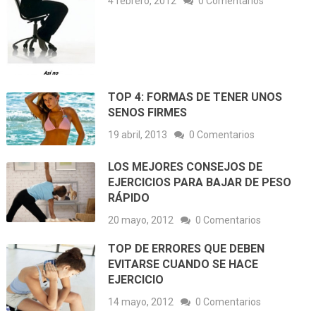
4 febrero, 2012
0 Comentarios
TOP 4: FORMAS DE TENER UNOS
SENOS FIRMES
19 abril, 2013
0 Comentarios
LOS MEJORES CONSEJOS DE
EJERCICIOS PARA BAJAR DE PESO
RÁPIDO
20 mayo, 2012
0 Comentarios
TOP DE ERRORES QUE DEBEN
EVITARSE CUANDO SE HACE
EJERCICIO
14 mayo, 2012
0 Comentarios