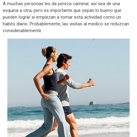
A muchas personas les da pereza caminar, así sea de una
esquina a otra, pero es importante que sepan lo bueno que
pueden lograr si empiezan a tomar esta actividad como un
habito diario. Probablemente, las visitas al medico se reduzcan
considerablemente.