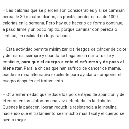
– Las calorías que se pierden son considerables y si se caminan
cerca de 30 minutos diarios, es posible perder cerca de 1000
calorías en la semana. Pero hay que hacerlo de forma continua,
a paso firme y un poco rápido, porque caminar con pereza o
lentitud, en realidad no lograra nada.
– Esta actividad permite minimizar los riesgos de cáncer de color
y de mama, siempre y cuando se haga en un ritmo fuerte y
continuo,
para que el cuerpo sienta el esfuerzo y de paso el
bienestar
. Para la chicas que han sufrido de cáncer de mama,
puede se runa alternativa excelente para ayudar a componer el
cuerpo después del tratamiento.
– Otra enfermedad que reduce los porcentajes de aparición y de
efectos en los síntomas una vez detectada es la diabetes.
Quienes la padecen, logran reducir la resistencia a la insulina,
haciendo que el tratamiento sea mucho más fácil y el cuerpo se
sienta mejor.