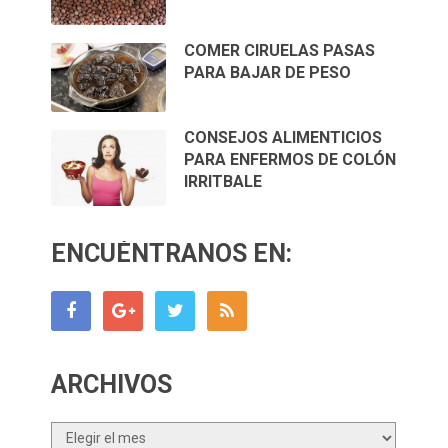
COMER CIRUELAS PASAS
PARA BAJAR DE PESO
CONSEJOS ALIMENTICIOS
PARA ENFERMOS DE COLÓN
IRRITBALE
ENCUÉNTRANOS EN:
ARCHIVOS
Archivos