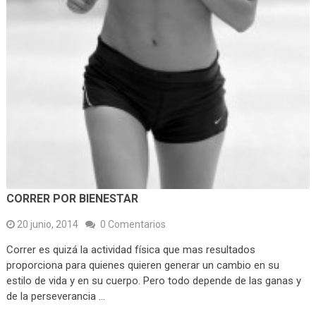
CORRER POR BIENESTAR
20 junio, 2014
0 Comentarios
Correr es quizá la actividad física que mas resultados
proporciona para quienes quieren generar un cambio en su
estilo de vida y en su cuerpo. Pero todo depende de las ganas y
de la perseverancia …