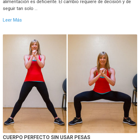
alimentación es deficiente. El cambio requiere de decisión y de
seguir tan solo …
Leer Más
CUERPO PERFECTO SIN USAR PESAS