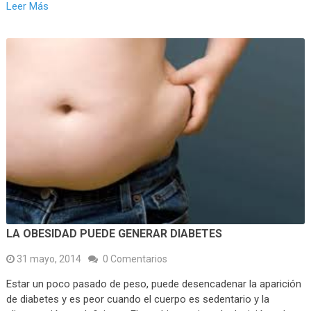
Leer Más
LA OBESIDAD PUEDE GENERAR DIABETES
31 mayo, 2014
0 Comentarios
Estar un poco pasado de peso, puede desencadenar la aparición
de diabetes y es peor cuando el cuerpo es sedentario y la