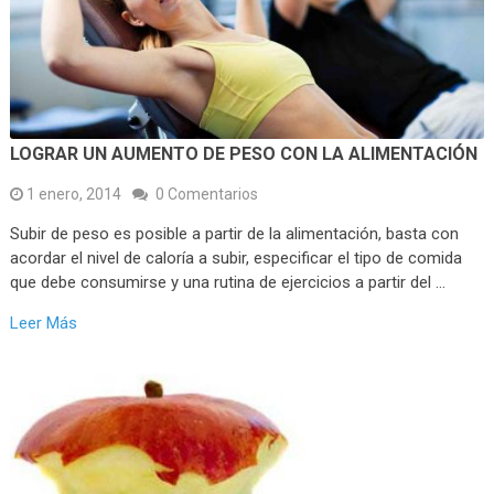
LOGRAR UN AUMENTO DE PESO CON LA ALIMENTACIÓN
1 enero, 2014
0 Comentarios
Subir de peso es posible a partir de la alimentación, basta con
acordar el nivel de caloría a subir, especificar el tipo de comida
que debe consumirse y una rutina de ejercicios a partir del …
Leer Más