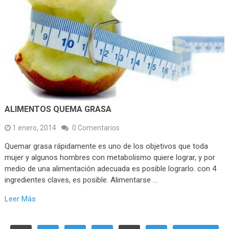
ALIMENTOS QUEMA GRASA
1 enero, 2014
0 Comentarios
Quemar grasa rápidamente es uno de los objetivos que toda
mujer y algunos hombres con metabolismo quiere lograr, y por
medio de una alimentación adecuada es posible lograrlo. con 4
ingredientes claves, es posible. Alimentarse …
Leer Más