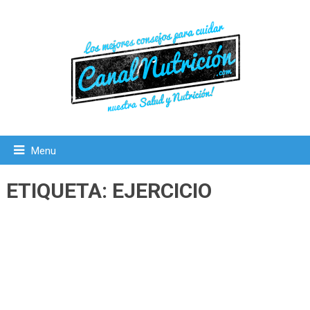
Menu
ETIQUETA:
EJERCICIO