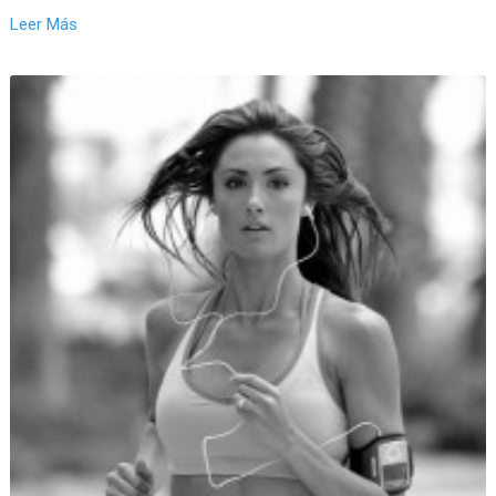
Leer Más