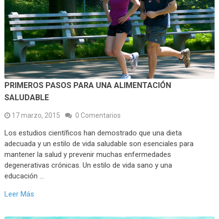
PRIMEROS PASOS PARA UNA ALIMENTACIÓN
SALUDABLE
17 marzo, 2015
0 Comentarios
Los estudios científicos han demostrado que una dieta
adecuada y un estilo de vida saludable son esenciales para
mantener la salud y prevenir muchas enfermedades
degenerativas crónicas. Un estilo de vida sano y una
educación …
Leer Más