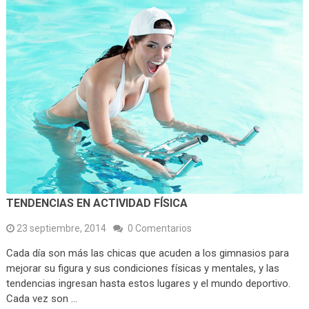
TENDENCIAS EN ACTIVIDAD FÍSICA
23 septiembre, 2014
0 Comentarios
Cada día son más las chicas que acuden a los gimnasios para
mejorar su figura y sus condiciones físicas y mentales, y las
tendencias ingresan hasta estos lugares y el mundo deportivo.
Cada vez son …