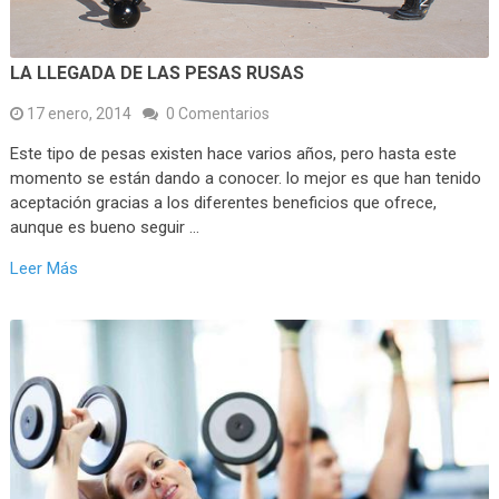
LA LLEGADA DE LAS PESAS RUSAS
17 enero, 2014
0 Comentarios
Este tipo de pesas existen hace varios años, pero hasta este
momento se están dando a conocer. lo mejor es que han tenido
aceptación gracias a los diferentes beneficios que ofrece,
aunque es bueno seguir …
Leer Más