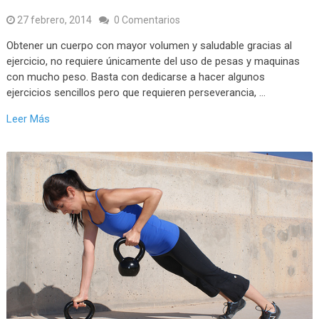
27 febrero, 2014
0 Comentarios
Obtener un cuerpo con mayor volumen y saludable gracias al
ejercicio, no requiere únicamente del uso de pesas y maquinas
con mucho peso. Basta con dedicarse a hacer algunos
ejercicios sencillos pero que requieren perseverancia, …
Leer Más