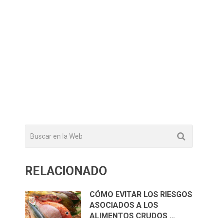
RELACIONADO
CÓMO EVITAR LOS RIESGOS
ASOCIADOS A LOS
ALIMENTOS CRUDOS …