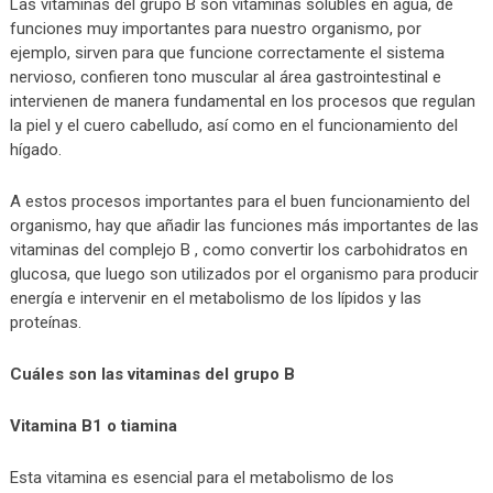
Las vitaminas del grupo B son vitaminas solubles en agua, de
funciones muy importantes para nuestro organismo, por
ejemplo, sirven para que funcione correctamente el sistema
nervioso, confieren tono muscular al área gastrointestinal e
intervienen de manera fundamental en los procesos que regulan
la piel y el cuero cabelludo, así como en el funcionamiento del
hígado.
A estos procesos importantes para el buen funcionamiento del
organismo, hay que añadir las funciones más importantes de las
vitaminas del complejo B , como convertir los carbohidratos en
glucosa, que luego son utilizados por el organismo para producir
energía e intervenir en el metabolismo de los lípidos y las
proteínas.
Cuáles son las vitaminas del grupo B
Vitamina B1 o tiamina
Esta vitamina es esencial para el metabolismo de los