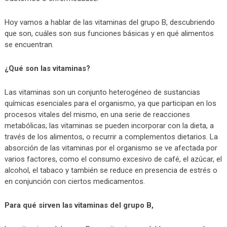
Hoy vamos a hablar de las vitaminas del grupo B, descubriendo
que son, cuáles son sus funciones básicas y en qué alimentos
se encuentran.
¿Qué son las vitaminas?
Las vitaminas son un conjunto heterogéneo de sustancias
químicas esenciales para el organismo, ya que participan en los
procesos vitales del mismo, en una serie de reacciones
metabólicas; las vitaminas se pueden incorporar con la dieta, a
través de los alimentos, o recurrir a complementos dietarios. La
absorción de las vitaminas por el organismo se ve afectada por
varios factores, como el consumo excesivo de café, el azúcar, el
alcohol, el tabaco y también se reduce en presencia de estrés o
en conjunción con ciertos medicamentos.
Para qué sirven las vitaminas del grupo B,