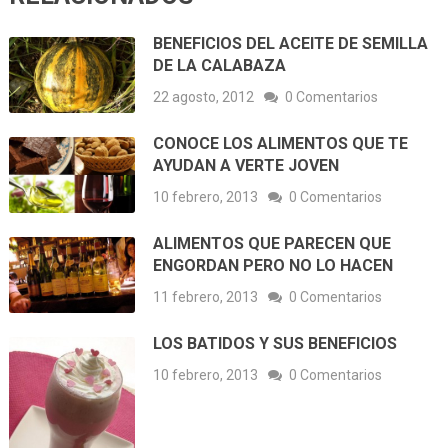
BENEFICIOS DEL ACEITE DE SEMILLA
DE LA CALABAZA
22 agosto, 2012
0 Comentarios
CONOCE LOS ALIMENTOS QUE TE
AYUDAN A VERTE JOVEN
10 febrero, 2013
0 Comentarios
ALIMENTOS QUE PARECEN QUE
ENGORDAN PERO NO LO HACEN
11 febrero, 2013
0 Comentarios
LOS BATIDOS Y SUS BENEFICIOS
10 febrero, 2013
0 Comentarios