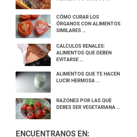
CÓMO CURAR LOS
ÓRGANOS CON ALIMENTOS
SIMILARES …
CALCULOS RENALES:
ALIMENTOS QUE DEBEN
EVITARSE …
ALIMENTOS QUE TE HACEN
LUCIR HERMOSA …
RAZONES POR LAS QUE
DEBES SER VEGETARIANA …
ENCUÉNTRANOS EN: