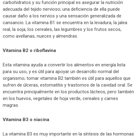
carbohidratos y su función principal es asegurar la nutrición
adecuada del tejido nervioso; una deficiencia de ella puede
causar daño a los nervios y una sensación generalizada de
cansancio. La vitamina B1 se encuentra en la levadura, la jalea
real, la soja, los cereales, las legumbres y los frutos secos,
como avellanas, nueces y almendras.
Vitamina B2 o riboflavina
Esta vitamina ayuda a convertir los alimentos en energía lista
para su uso, y es útil para apoyar un desarrollo normal del
organismo; tomar vitamina B2 también es útil para aquellos que
sufren de úlceras, estomatitis y trastornos de la cavidad oral. Se
encuentra principalmente en los productos lácteos, pero también
en los huevos, vegetales de hoja verde, cereales y carnes
magras.
Vitamina B3 o niacina
La vitamina B3 es muy importante en la síntesis de las hormonas