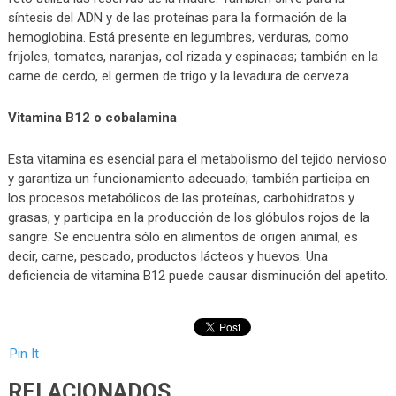
síntesis del ADN y de las proteínas para la formación de la
hemoglobina. Está presente en legumbres, verduras, como
frijoles, tomates, naranjas, col rizada y espinacas; también en la
carne de cerdo, el germen de trigo y la levadura de cerveza.
Vitamina B12 o cobalamina
Esta vitamina es esencial para el metabolismo del tejido nervioso
y garantiza un funcionamiento adecuado; también participa en
los procesos metabólicos de las proteínas, carbohidratos y
grasas, y participa en la producción de los glóbulos rojos de la
sangre. Se encuentra sólo en alimentos de origen animal, es
decir, carne, pescado, productos lácteos y huevos. Una
deficiencia de vitamina B12 puede causar disminución del apetito.
Pin It
RELACIONADOS