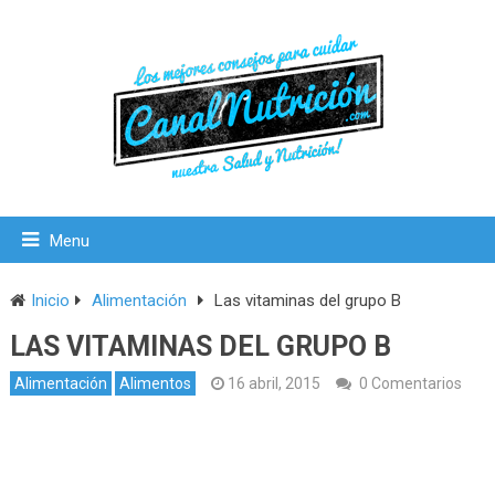
Menu
Inicio
Alimentación
Las vitaminas del grupo B
LAS VITAMINAS DEL GRUPO B
Alimentación
Alimentos
16 abril, 2015
0 Comentarios