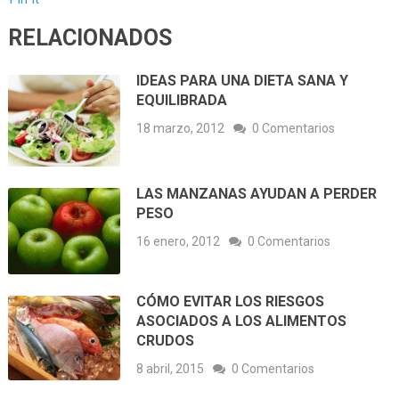
RELACIONADOS
IDEAS PARA UNA DIETA SANA Y
EQUILIBRADA
18 marzo, 2012
0 Comentarios
LAS MANZANAS AYUDAN A PERDER
PESO
16 enero, 2012
0 Comentarios
CÓMO EVITAR LOS RIESGOS
ASOCIADOS A LOS ALIMENTOS
CRUDOS
8 abril, 2015
0 Comentarios