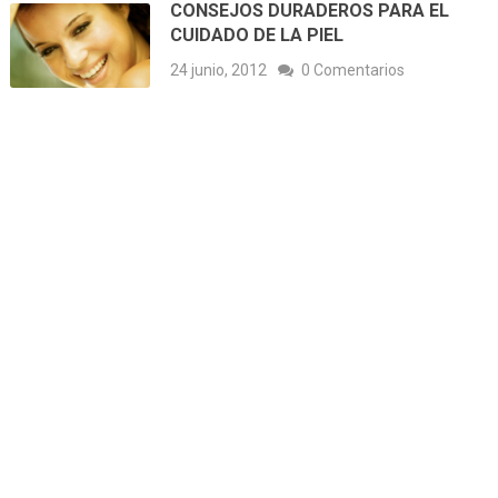
CONSEJOS DURADEROS PARA EL
CUIDADO DE LA PIEL
24 junio, 2012
0 Comentarios