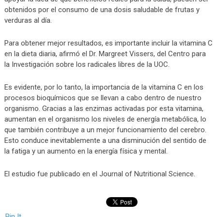
obtenidos por el consumo de una dosis saludable de frutas y
verduras al día.
Para obtener mejor resultados, es importante incluir la vitamina C
en la dieta diaria, afirmó el Dr. Margreet Vissers, del Centro para
la Investigación sobre los radicales libres de la UOC.
Es evidente, por lo tanto, la importancia de la vitamina C en los
procesos bioquímicos que se llevan a cabo dentro de nuestro
organismo. Gracias a las enzimas activadas por esta vitamina,
aumentan en el organismo los niveles de energía metabólica, lo
que también contribuye a un mejor funcionamiento del cerebro.
Esto conduce inevitablemente a una disminución del sentido de
la fatiga y un aumento en la energía física y mental.
El estudio fue publicado en el Journal of Nutritional Science.
Pin It