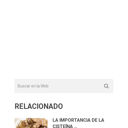
RELACIONADO
LA IMPORTANCIA DE LA
CISTEÍNA …