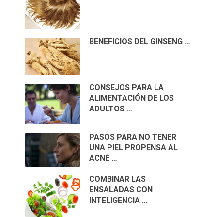
BENEFICIOS DEL GINSENG …
CONSEJOS PARA LA
ALIMENTACIÓN DE LOS
ADULTOS …
PASOS PARA NO TENER
UNA PIEL PROPENSA AL
ACNÉ …
COMBINAR LAS
ENSALADAS CON
INTELIGENCIA …