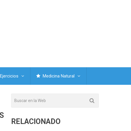
Ejercicios
Medicina Natural
S
RELACIONADO