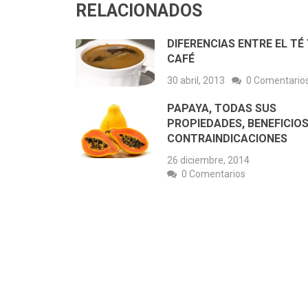
RELACIONADOS
DIFERENCIAS ENTRE EL TÉ 
CAFÉ
30 abril, 2013
0 Comentario
PAPAYA, TODAS SUS
PROPIEDADES, BENEFICIOS
CONTRAINDICACIONES
26 diciembre, 2014
0 Comentarios