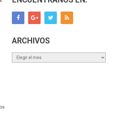
ARCHIVOS
Archivos
dos