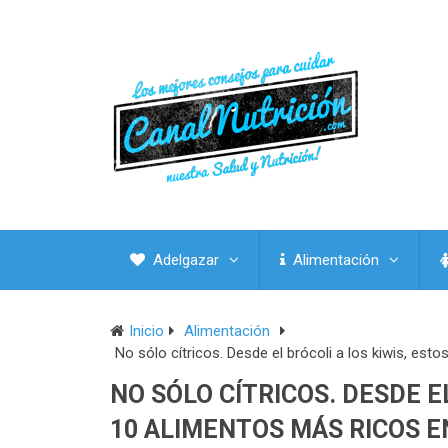
Adelgazar
Alimentación
Inicio
Alimentación
No sólo cítricos. Desde el brócoli a los kiwis, est
NO SÓLO CÍTRICOS. DESDE E
10 ALIMENTOS MÁS RICOS E