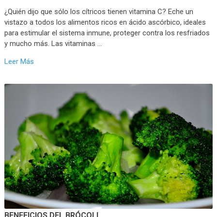
¿Quién dijo que sólo los cítricos tienen vitamina C? Eche un
vistazo a todos los alimentos ricos en ácido ascórbico, ideales
para estimular el sistema inmune, proteger contra los resfriados
y mucho más. Las vitaminas …
Leer Más
BENEFICIOS DEL BRÓCOLI