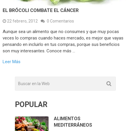
EL BRÓCOLI COMBATE EL CÁNCER
22 febrero, 2012
0 Comentarios
Aunque sea un alimento que no consumes y que muy pocas
veces lo compras cuando haces mercado, es mejor que vayas
pensando en incluirlo en tus compras, porque sus beneficios
son muy interesantes. Conoce más …
Leer Más
POPULAR
ALIMENTOS
MEDITERRÁNEOS