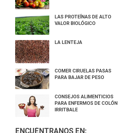
LAS PROTEÍNAS DE ALTO
VALOR BIOLÓGICO
LA LENTEJA
COMER CIRUELAS PASAS
PARA BAJAR DE PESO
CONSEJOS ALIMENTICIOS
PARA ENFERMOS DE COLÓN
IRRITBALE
ENCUÉNTRANOS EN: