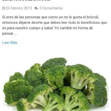
25 febrero, 2013
0 Comentarios
Si eres de las personas que como yo no le gusta el brócoli,
entonces déjame decirte que debes leer todo lo beneficioso que
es para nuestro cuerpo y salud. Yo cambié mi forma de
pensar …
Leer Más