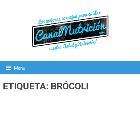
Menu
ETIQUETA:
BRÓCOLI