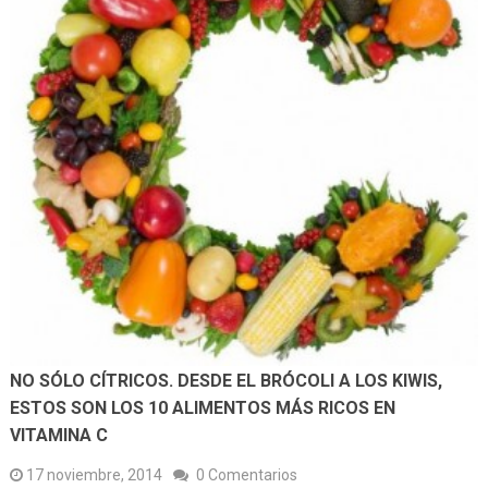
NO SÓLO CÍTRICOS. DESDE EL BRÓCOLI A LOS KIWIS,
ESTOS SON LOS 10 ALIMENTOS MÁS RICOS EN
VITAMINA C
17 noviembre, 2014
0 Comentarios