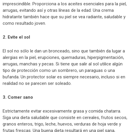
imprescindible. Proporciona a los aceites esenciales para la piel,
arrugas, evitando así y otras líneas de la edad. Una crema
hidratante también hace que su piel se vea radiante, saludable y
como resultado joven.
2. Evite el sol
El sol no sólo le dan un bronceado, sino que también da lugar a
alergias en la piel, erupciones, quemaduras, hiperpigmentación,
arrugas, manchas y pecas. Si tiene que salir al sol utilice algún
tipo de protección como un sombrero, un paraguas o una
bufanda. Un protector solar es siempre necesario, incluso si en
realidad no se parecen ser soleado.
3. Comer sano
Estrictamente evitar excesivamente grasa y comida chatarra.
Siga una dieta saludable que consiste en cereales, frutos secos,
granos enteros, trigo, leche, huevos, verduras de hoja verde y
frutas frescas. Una buena dieta resultará en una piel sana,