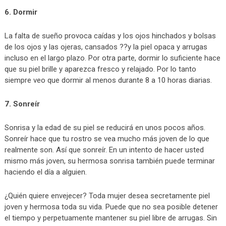
6. Dormir
La falta de sueño provoca caídas y los ojos hinchados y bolsas
de los ojos y las ojeras, cansados ??y la piel opaca y arrugas
incluso en el largo plazo. Por otra parte, dormir lo suficiente hace
que su piel brille y aparezca fresco y relajado. Por lo tanto
siempre veo que dormir al menos durante 8 a 10 horas diarias.
7. Sonreír
Sonrisa y la edad de su piel se reducirá en unos pocos años.
Sonreír hace que tu rostro se vea mucho más joven de lo que
realmente son. Así que sonreír. En un intento de hacer usted
mismo más joven, su hermosa sonrisa también puede terminar
haciendo el día a alguien.
¿Quién quiere envejecer? Toda mujer desea secretamente piel
joven y hermosa toda su vida. Puede que no sea posible detener
el tiempo y perpetuamente mantener su piel libre de arrugas. Sin