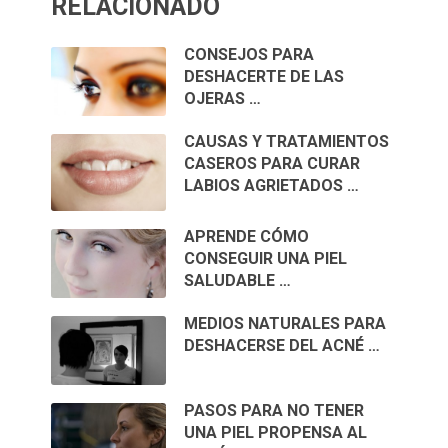
RELACIONADO
CONSEJOS PARA
DESHACERTE DE LAS
OJERAS …
CAUSAS Y TRATAMIENTOS
CASEROS PARA CURAR
LABIOS AGRIETADOS …
APRENDE CÓMO
CONSEGUIR UNA PIEL
SALUDABLE …
MEDIOS NATURALES PARA
DESHACERSE DEL ACNÉ …
PASOS PARA NO TENER
UNA PIEL PROPENSA AL