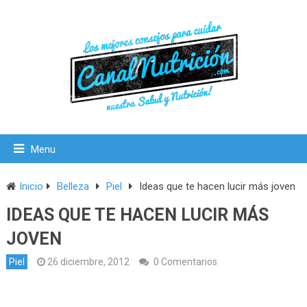
Menu
Inicio
Belleza
Piel
Ideas que te hacen lucir más joven
IDEAS QUE TE HACEN LUCIR MÁS
JOVEN
Piel
26 diciembre, 2012
0 Comentarios