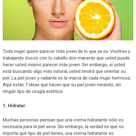
Toda mujer quiere parecer más joven de lo que ya es. Vestirse y
trabajando trucos con tu cabello dos maneras que usted puede
hacer usted mismo parecer más joven. Sin embargo, si usted
está buscando algo más natural, usted tendrá que orientar su
piel. La piel joven y radiante es la marca de cada mujer hermosa.
Aquí están 7 ideas que hacen que su piel joven mirando, sin
ningún tipo de cirugía estética.
1. Hidratar
Muchas personas piensan que una crema hidratante sólo es
necesaria para la piel seca. Sin embargo, la verdad es que no
importa qué tipo de piel tienes, una crema hidratante es