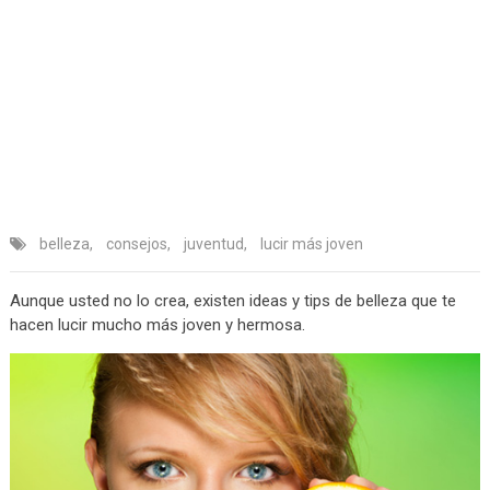
belleza
,
consejos
,
juventud
,
lucir más joven
Aunque usted no lo crea, existen ideas y tips de belleza que te
hacen lucir mucho más joven y hermosa.