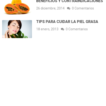
BENEFICIOS Y CONTRAINDICACIONES
26 diciembre, 2014
0 Comentarios
TIPS PARA CUIDAR LA PIEL GRASA
18 enero, 2013
0 Comentarios