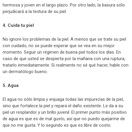
hermosa y joven en el largo plazo. Por otro lado, la basura sólo
perjudicará a la textura de su piel.
4. Cuida tu piel
No ignore los problemas de la piel. A menos que se trate su piel
con cuidado, no se puede esperar que se vea en su mejor
momento. Seguir un régimen de buena piel todos los días. En
caso de que usted se despierta por la mañana con una ruptura,
tratarlo inmediatamente. Si realmente no sé qué hacer, hable con
un dermatólogo bueno.
5. Agua
El agua no sólo limpia y enjuaga todas las impurezas de la piel,
sino que fortalece la piel y repara el daño existente. Le da a su
piel un resplandor y un brillo juvenil. El primer punto más positivo
de agua es que es de mal gusto, así que no puedo quejarme de
que no me gusta. Y lo segundo es que es libre de costo.