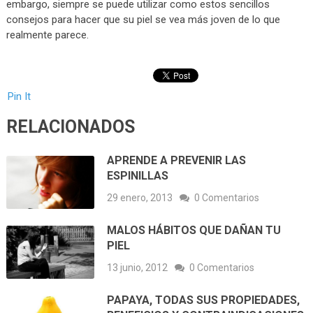
embargo, siempre se puede utilizar como estos sencillos
consejos para hacer que su piel se vea más joven de lo que
realmente parece.
Pin It
RELACIONADOS
APRENDE A PREVENIR LAS
ESPINILLAS
29 enero, 2013
0 Comentarios
MALOS HÁBITOS QUE DAÑAN TU
PIEL
13 junio, 2012
0 Comentarios
PAPAYA, TODAS SUS PROPIEDADES,