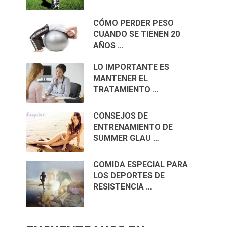
CÓMO PERDER PESO
CUANDO SE TIENEN 20
AÑOS …
LO IMPORTANTE ES
MANTENER EL
TRATAMIENTO …
CONSEJOS DE
ENTRENAMIENTO DE
SUMMER GLAU …
COMIDA ESPECIAL PARA
LOS DEPORTES DE
RESISTENCIA …