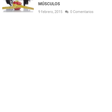
MÚSCULOS
9 febrero, 2015
0 Comentarios