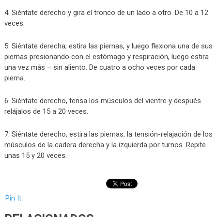
4. Siéntate derecho y gira el tronco de un lado a otro. De 10 a 12
veces.
5. Siéntate derecha, estira las piernas, y luego flexiona una de sus
piernas presionando con el estómago y respiración, luego estira
una vez más – sin aliento. De cuatro a ocho veces por cada
pierna.
6. Siéntate derecho, tensa los músculos del vientre y después
relájalos de 15 a 20 veces.
7. Siéntate derecho, estira las piernas, la tensión-relajación de los
músculos de la cadera derecha y la izquierda por turnos. Repite
unas 15 y 20 veces.
Pin It