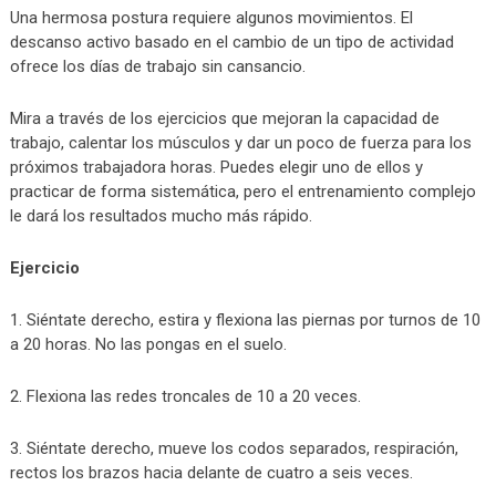
Una hermosa postura requiere algunos movimientos. El
descanso activo basado en el cambio de un tipo de actividad
ofrece los días de trabajo sin cansancio.
Mira a través de los ejercicios que mejoran la capacidad de
trabajo, calentar los músculos y dar un poco de fuerza para los
próximos trabajadora horas. Puedes elegir uno de ellos y
practicar de forma sistemática, pero el entrenamiento complejo
le dará los resultados mucho más rápido.
Ejercicio
1. Siéntate derecho, estira y flexiona las piernas por turnos de 10
a 20 horas. No las pongas en el suelo.
2. Flexiona las redes troncales de 10 a 20 veces.
3. Siéntate derecho, mueve los codos separados, respiración,
rectos los brazos hacia delante de cuatro a seis veces.