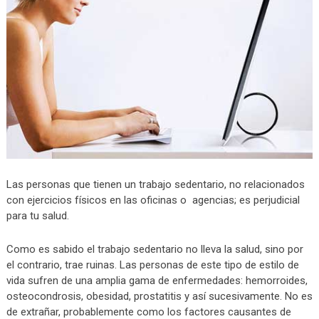
Las personas que tienen un trabajo sedentario, no relacionados
con ejercicios físicos en las oficinas o agencias; es perjudicial
para tu salud.
Como es sabido el trabajo sedentario no lleva la salud, sino por
el contrario, trae ruinas. Las personas de este tipo de estilo de
vida sufren de una amplia gama de enfermedades: hemorroides,
osteocondrosis, obesidad, prostatitis y así sucesivamente. No es
de extrañar, probablemente como los factores causantes de