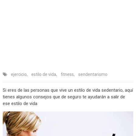
ejercicio
,
estilo de vida
,
fitness
,
sendentarismo
Si eres de las personas que vive un estilo de vida sedentario, aquí
tienes algunos consejos que de seguro te ayudarán a salir de
ese estilo de vida