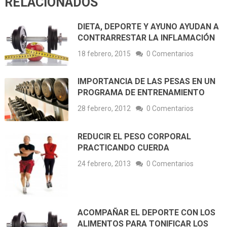
RELACIONADOS
DIETA, DEPORTE Y AYUNO AYUDAN A
CONTRARRESTAR LA INFLAMACIÓN
18 febrero, 2015
0 Comentarios
IMPORTANCIA DE LAS PESAS EN UN
PROGRAMA DE ENTRENAMIENTO
28 febrero, 2012
0 Comentarios
REDUCIR EL PESO CORPORAL
PRACTICANDO CUERDA
24 febrero, 2013
0 Comentarios
ACOMPAÑAR EL DEPORTE CON LOS
ALIMENTOS PARA TONIFICAR LOS