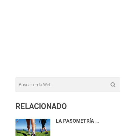
RELACIONADO
LA PASOMETRÍA …