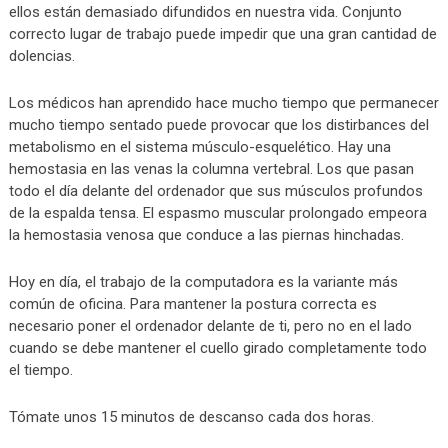
ellos están demasiado difundidos en nuestra vida. Conjunto
correcto lugar de trabajo puede impedir que una gran cantidad de
dolencias.
Los médicos han aprendido hace mucho tiempo que permanecer
mucho tiempo sentado puede provocar que los distirbances del
metabolismo en el sistema músculo-esquelético. Hay una
hemostasia en las venas la columna vertebral. Los que pasan
todo el día delante del ordenador que sus músculos profundos
de la espalda tensa. El espasmo muscular prolongado empeora
la hemostasia venosa que conduce a las piernas hinchadas.
Hoy en día, el trabajo de la computadora es la variante más
común de oficina. Para mantener la postura correcta es
necesario poner el ordenador delante de ti, pero no en el lado
cuando se debe mantener el cuello girado completamente todo
el tiempo.
Tómate unos 15 minutos de descanso cada dos horas.