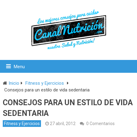
Menu
Inicio
Fitness y Ejercicios
Consejos para un estilo de vida sedentaria
CONSEJOS PARA UN ESTILO DE VIDA
SEDENTARIA
Fitness y Ejercicios
27 abril, 2012
0 Comentarios