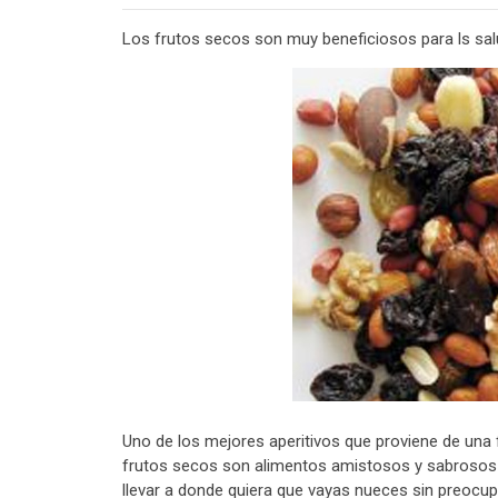
Los frutos secos son muy beneficiosos para ls salu
Uno de los mejores aperitivos que proviene de una 
frutos secos son alimentos amistosos y sabrosos 
llevar a donde quiera que vayas nueces sin preocu