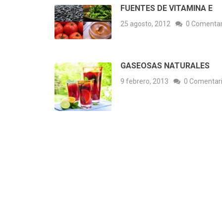
FUENTES DE VITAMINA E
25 agosto, 2012
0 Comentar
GASEOSAS NATURALES
9 febrero, 2013
0 Comentar