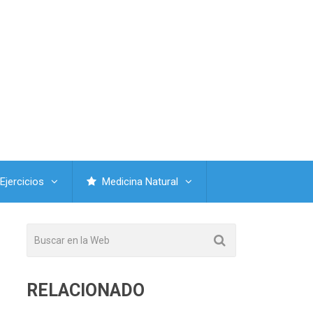
Ejercicios
Medicina Natural
RELACIONADO