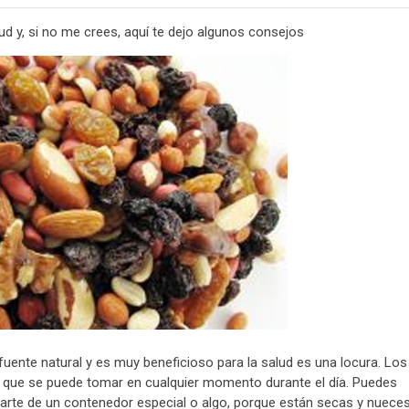
d y, si no me crees, aquí te dejo algunos consejos
fuente natural y es muy beneficioso para la salud es una locura. Los
que se puede tomar en cualquier momento durante el día. Puedes
parte de un contenedor especial o algo, porque están secas y nuece