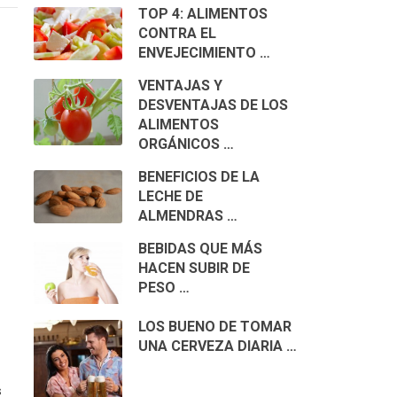
TOP 4: ALIMENTOS
CONTRA EL
ENVEJECIMIENTO …
VENTAJAS Y
DESVENTAJAS DE LOS
ALIMENTOS
ORGÁNICOS …
BENEFICIOS DE LA
LECHE DE
ALMENDRAS …
BEBIDAS QUE MÁS
HACEN SUBIR DE
PESO …
LOS BUENO DE TOMAR
UNA CERVEZA DIARIA …
s