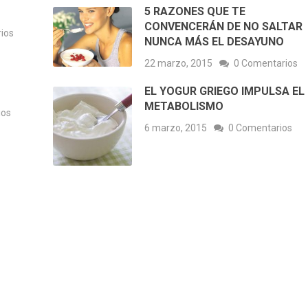
5 RAZONES QUE TE
CONVENCERÁN DE NO SALTAR
ios
NUNCA MÁS EL DESAYUNO
22 marzo, 2015
0 Comentarios
EL YOGUR GRIEGO IMPULSA EL
METABOLISMO
ios
6 marzo, 2015
0 Comentarios