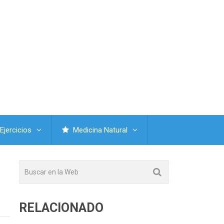
Ejercicios
Medicina Natural
RELACIONADO