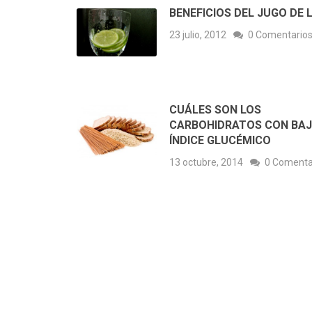
BENEFICIOS DEL JUGO DE 
23 julio, 2012
0 Comentario
CUÁLES SON LOS
CARBOHIDRATOS CON BA
ÍNDICE GLUCÉMICO
13 octubre, 2014
0 Comenta