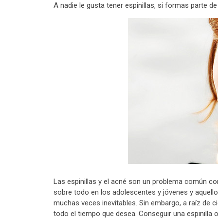
A nadie le gusta tener espinillas, si formas parte d
Las espinillas y el acné son un problema común co
sobre todo en los adolescentes y jóvenes y aquello
muchas veces inevitables. Sin embargo, a raíz de ci
todo el tiempo que desea. Conseguir una espinilla 