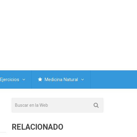
Ejercicios
Medicina Natural
RELACIONADO