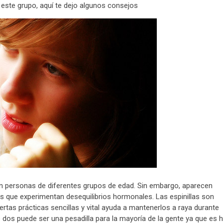
e este grupo, aquí te dejo algunos consejos
n personas de diferentes grupos de edad. Sin embargo, aparecen
s que experimentan desequilibrios hormonales. Las espinillas son
ertas prácticas sencillas y vital ayuda a mantenerlos a raya durante
o dos puede ser una pesadilla para la mayoría de la gente ya que es 