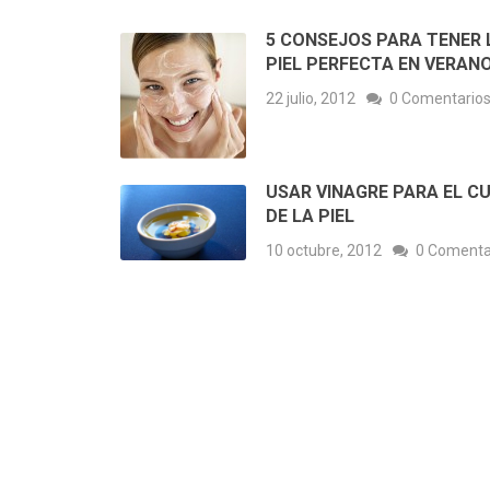
5 CONSEJOS PARA TENER 
PIEL PERFECTA EN VERAN
22 julio, 2012
0 Comentario
USAR VINAGRE PARA EL C
DE LA PIEL
10 octubre, 2012
0 Comenta