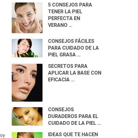
5 CONSEJOS PARA
TENER LA PIEL
PERFECTA EN
VERANO …
CONSEJOS FÁCILES
PARA CUIDADO DE LA
PIEL GRASA …
SECRETOS PARA
APLICAR LA BASE CON
EFICACIA …
CONSEJOS
DURADEROS PARA EL
CUIDADO DE LA PIEL …
IDEAS QUE TE HACEN
hoy