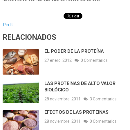
Pin It
RELACIONADOS
EL PODER DE LA PROTEÍNA
27 enero, 2012
0 Comentarios
LAS PROTEÍNAS DE ALTO VALOR
BIOLÓGICO
28 noviembre, 2011
3 Comentarios
EFECTOS DE LAS PROTEINAS
28 noviembre, 2011
0 Comentarios