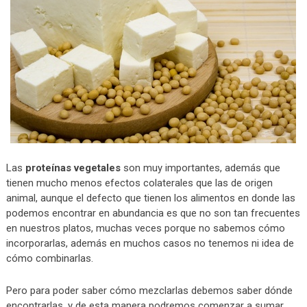
Las
proteínas vegetales
son muy importantes, además que
tienen mucho menos efectos colaterales que las de origen
animal, aunque el defecto que tienen los alimentos en donde las
podemos encontrar en abundancia es que no son tan frecuentes
en nuestros platos, muchas veces porque no sabemos cómo
incorporarlas, además en muchos casos no tenemos ni idea de
cómo combinarlas.
Pero para poder saber cómo mezclarlas debemos saber dónde
encontrarlas, y de esta manera podremos comenzar a sumar