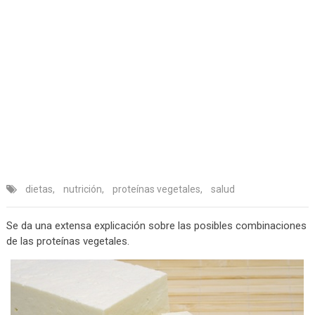
dietas
,
nutrición
,
proteínas vegetales
,
salud
Se da una extensa explicación sobre las posibles combinaciones
de las proteínas vegetales.