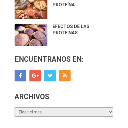
PROTEÍNA …
EFECTOS DE LAS
PROTEINAS …
ENCUÉNTRANOS EN:
ARCHIVOS
Archivos