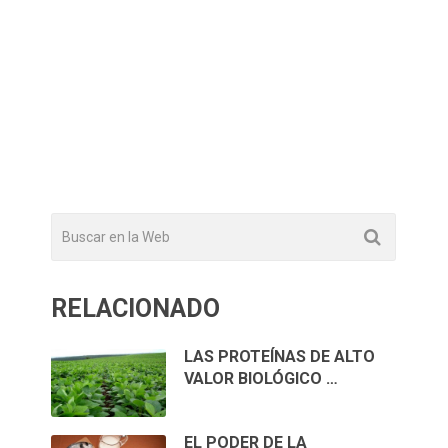
RELACIONADO
LAS PROTEÍNAS DE ALTO
VALOR BIOLÓGICO …
EL PODER DE LA