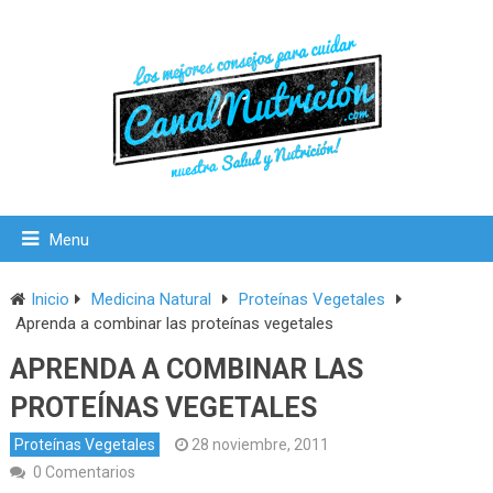
Menu
Inicio
Medicina Natural
Proteínas Vegetales
Aprenda a combinar las proteínas vegetales
APRENDA A COMBINAR LAS
PROTEÍNAS VEGETALES
Proteínas Vegetales
28 noviembre, 2011
0 Comentarios