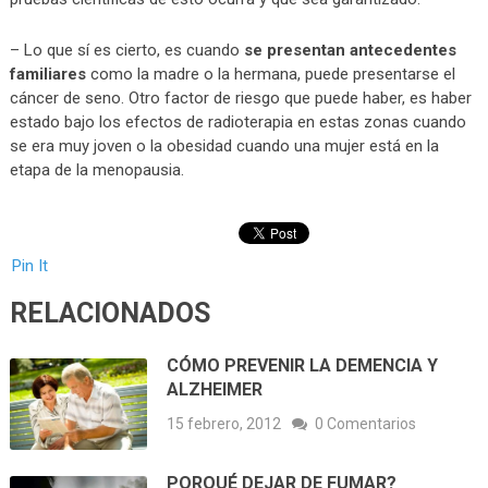
– Lo que sí es cierto, es cuando
se presentan antecedentes
familiares
como la madre o la hermana, puede presentarse el
cáncer de seno. Otro factor de riesgo que puede haber, es haber
estado bajo los efectos de radioterapia en estas zonas cuando
se era muy joven o la obesidad cuando una mujer está en la
etapa de la menopausia.
Pin It
RELACIONADOS
CÓMO PREVENIR LA DEMENCIA Y
ALZHEIMER
15 febrero, 2012
0 Comentarios
PORQUÉ DEJAR DE FUMAR?