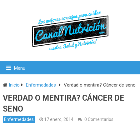
Menu
Inicio
Enfermedades
Verdad o mentira? Cáncer de seno
VERDAD O MENTIRA? CÁNCER DE
SENO
Enfermedades
17 enero, 2014
0 Comentarios