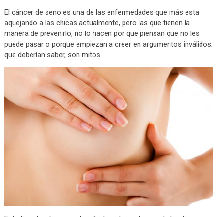
El cáncer de seno es una de las enfermedades que más esta
aquejando a las chicas actualmente, pero las que tienen la
manera de prevenirlo, no lo hacen por que piensan que no les
puede pasar o porque empiezan a creer en argumentos inválidos,
que deberían saber, son mitos.