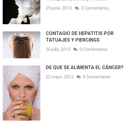
29 junio, 2013
0 Comentarios
CONTAGIO DE HEPATITIS POR
TATUAJES Y PIERCINGS
26 julio, 2013
0 Comentarios
DE QUE SE ALIMENTA EL CÁNCER?
22 mayo, 2012
0 Comentarios