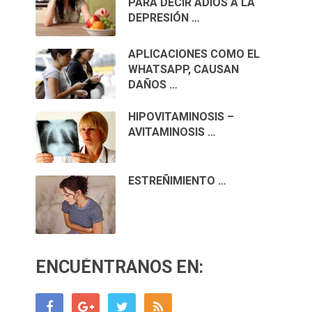
PARA DECIR ADIÓS A LA
DEPRESIÓN …
APLICACIONES COMO EL
WHATSAPP, CAUSAN
DAÑOS …
HIPOVITAMINOSIS –
AVITAMINOSIS …
ESTREÑIMIENTO …
ENCUÉNTRANOS EN: