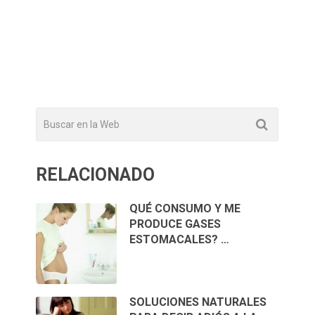
RELACIONADO
QUÉ CONSUMO Y ME
PRODUCE GASES
ESTOMACALES? …
SOLUCIONES NATURALES