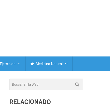
Ejercicios
Medicina Natural
RELACIONADO