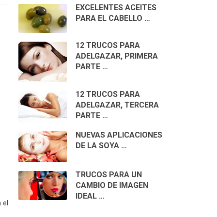
EXCELENTES ACEITES
PARA EL CABELLO …
12 TRUCOS PARA
ADELGAZAR, PRIMERA
PARTE …
12 TRUCOS PARA
ADELGAZAR, TERCERA
PARTE …
NUEVAS APLICACIONES
DE LA SOYA …
TRUCOS PARA UN
CAMBIO DE IMAGEN
IDEAL …
 el