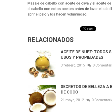
Masaje de cabello con aceite de oliva y el aceite 
el cabello con estos aceites antes de lavar el cabe
abrir el pelo y los hacen voluminoso.
RELACIONADOS
ACEITE DE NUEZ: TODOS 
USOS Y PROPIEDADES
3 febrero, 2015
0 Comentar
SECRETOS DE BELLEZA A 
DE COCO
21 mayo, 2012
0 Comentari