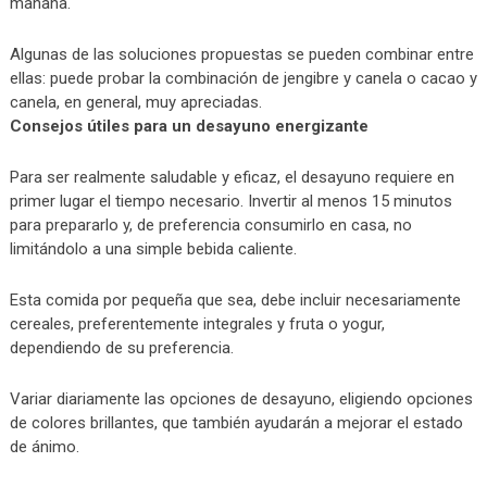
mañana.
Algunas de las soluciones propuestas se pueden combinar entre
ellas: puede probar la combinación de jengibre y canela o cacao y
canela, en general, muy apreciadas.
Consejos útiles para un desayuno energizante
Para ser realmente saludable y eficaz, el desayuno requiere en
primer lugar el tiempo necesario. Invertir al menos 15 minutos
para prepararlo y, de preferencia consumirlo en casa, no
limitándolo a una simple bebida caliente.
Esta comida por pequeña que sea, debe incluir necesariamente
cereales, preferentemente integrales y fruta o yogur,
dependiendo de su preferencia.
Variar diariamente las opciones de desayuno, eligiendo opciones
de colores brillantes, que también ayudarán a mejorar el estado
de ánimo.