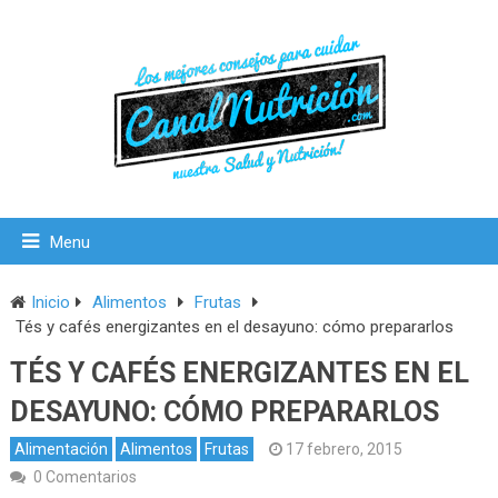
Menu
Inicio
Alimentos
Frutas
Tés y cafés energizantes en el desayuno: cómo prepararlos
TÉS Y CAFÉS ENERGIZANTES EN EL
DESAYUNO: CÓMO PREPARARLOS
Alimentación
Alimentos
Frutas
17 febrero, 2015
0 Comentarios