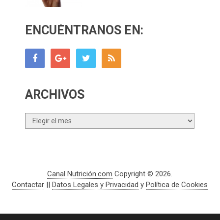
ENCUÉNTRANOS EN:
ARCHIVOS
Archivos
Canal Nutrición.com
Copyright © 2026.
Contactar
||
Datos Legales y Privacidad
y
Política de Cookies