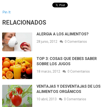
Pin It
RELACIONADOS
ALERGIA A LOS ALIMENTOS?
28 junio, 2012
0 Comentarios
TOP 3: COSAS QUE DEBES SABER
SOBRE LOS JUGOS
18 marzo, 2012
0 Comentarios
VENTAJAS Y DESVENTAJAS DE LOS
ALIMENTOS ORGÁNICOS
10 abril, 2013
0 Comentarios