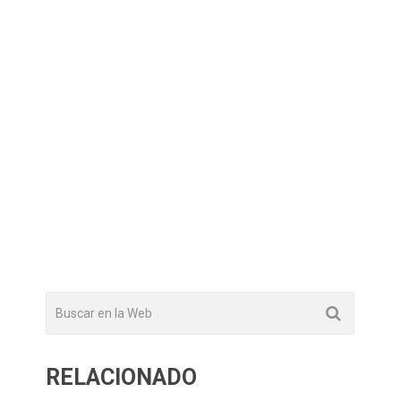
RELACIONADO