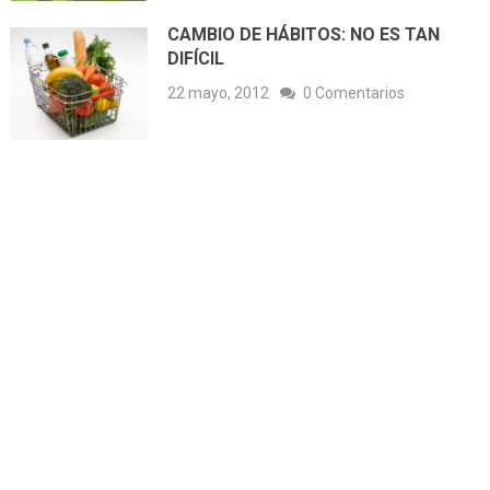
CAMBIO DE HÁBITOS: NO ES TAN
DIFÍCIL
22 mayo, 2012
0 Comentarios