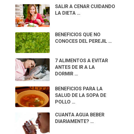
SALIR A CENAR CUIDANDO
LA DIETA …
BENEFICIOS QUE NO
CONOCES DEL PEREJIL …
7 ALIMENTOS A EVITAR
ANTES DE IR A LA
DORMIR …
BENEFICIOS PARA LA
SALUD DE LA SOPA DE
POLLO …
CUANTA AGUA BEBER
DIARIAMENTE? …