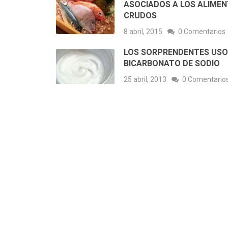
ASOCIADOS A LOS ALIME
CRUDOS
8 abril, 2015
0 Comentarios
LOS SORPRENDENTES USO
BICARBONATO DE SODIO
25 abril, 2013
0 Comentario