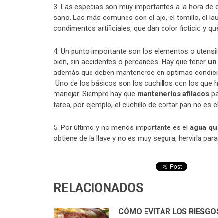
3. Las especias son muy importantes a la hora de 
sano. Las más comunes son el ajo, el tomillo, el lau
condimentos artificiales, que dan color ficticio y 
4. Un punto importante son los elementos o utensili
bien, sin accidentes o percances. Hay que tener
un
además que deben mantenerse en optimas condicion
Uno de los básicos son los cuchillos con los que 
manejar. Siempre hay que
mantenerlos afilados
pa
tarea, por ejemplo, el cuchillo de cortar pan no es 
5. Por último y no menos importante es el
agua qu
obtiene de la llave y no es muy segura, hervirla par
RELACIONADOS
CÓMO EVITAR LOS RIESGO