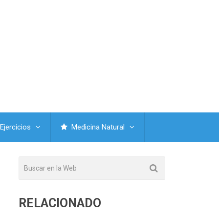
Ejercicios
Medicina Natural
RELACIONADO