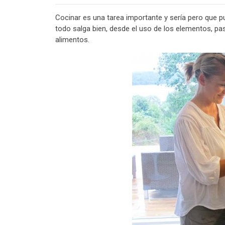
Cocinar es una tarea importante y sería pero que p
todo salga bien, desde el uso de los elementos, p
alimentos.