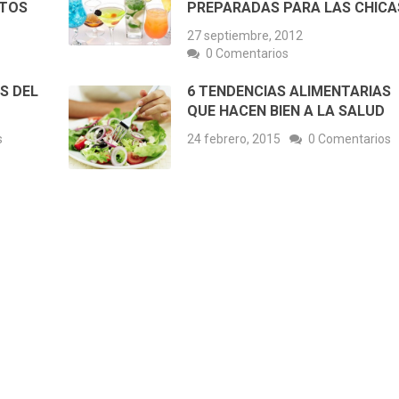
NTOS
PREPARADAS PARA LAS CHICA
27 septiembre, 2012
0 Comentarios
S DEL
6 TENDENCIAS ALIMENTARIAS
QUE HACEN BIEN A LA SALUD
s
24 febrero, 2015
0 Comentarios