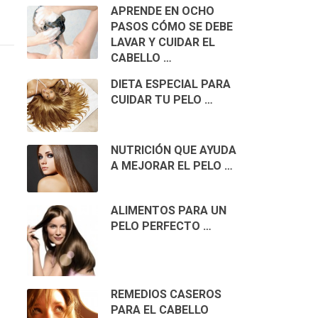
APRENDE EN OCHO
PASOS CÓMO SE DEBE
LAVAR Y CUIDAR EL
CABELLO …
DIETA ESPECIAL PARA
CUIDAR TU PELO …
NUTRICIÓN QUE AYUDA
A MEJORAR EL PELO …
ALIMENTOS PARA UN
PELO PERFECTO …
REMEDIOS CASEROS
PARA EL CABELLO