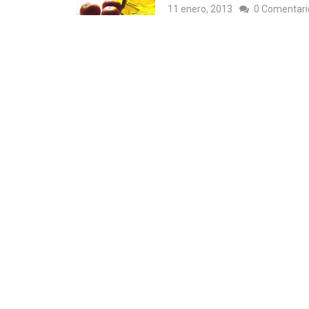
11 enero, 2013
0 Comentari