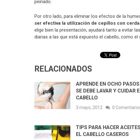
peinado.
Por otro lado, para eliminar los efectos de la hum
ser efectiva la utilización de cepillos con cerd
elige bien la presentación, ayudará tanto a evitar
diarias a las que está expuesto el cabello, como el so
RELACIONADOS
APRENDE EN OCHO PASO
SE DEBE LAVAR Y CUIDAR E
CABELLO
3 mayo, 2012
0 Comentario
TIPS PARA HACER ACEITE
EL CABELLO CASEROS