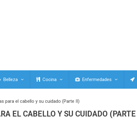
Belleza
Cocina
Enfermedades
 para el cabello y su cuidado (Parte II)
RA EL CABELLO Y SU CUIDADO (PARTE