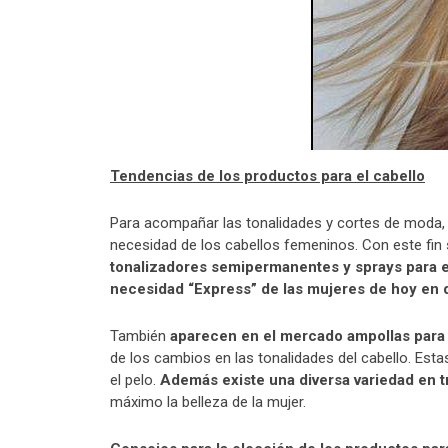
Tendencias de los productos para el cabello
Para acompañar las tonalidades y cortes de moda,
necesidad de los cabellos femeninos. Con este fin 
tonalizadores semipermanentes y sprays para el
necesidad “Express” de las mujeres de hoy en 
También
aparecen en el mercado ampollas para 
de los cambios en las tonalidades del cabello. Est
el pelo.
Además existe una diversa variedad en t
máximo la belleza de la mujer.