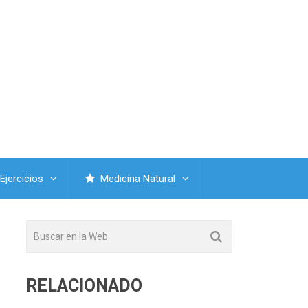
Ejercicios
Medicina Natural
RELACIONADO