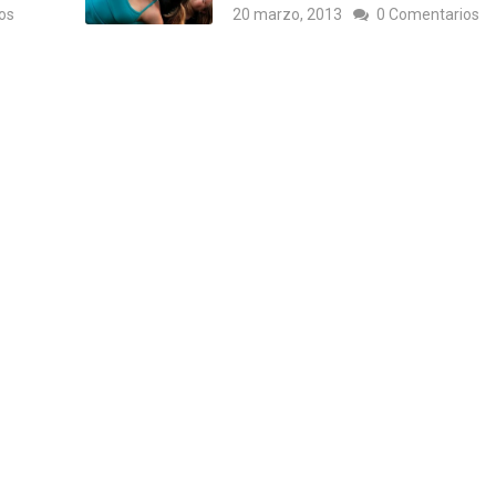
os
20 marzo, 2013
0 Comentarios