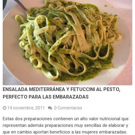
ENSALADA MEDITERRÁNEA Y FETUCCINI AL PESTO,
PERFECTO PARA LAS EMBARAZADAS
14 noviembre, 2011
0 Comentarios
Estas dos preparaciones contienen un alto valor nutricional que
representan además preparaciones muy sencillas de elaborar y
que en cambio aportan beneficios a las mujeres embarazadas.