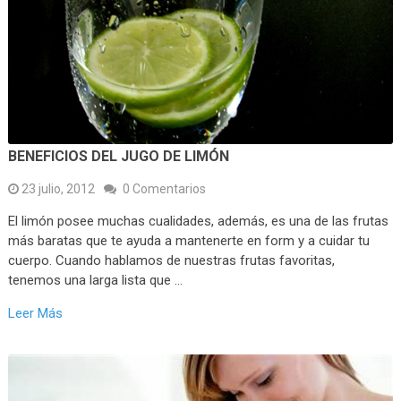
BENEFICIOS DEL JUGO DE LIMÓN
23 julio, 2012
0 Comentarios
El limón posee muchas cualidades, además, es una de las frutas
más baratas que te ayuda a mantenerte en form y a cuidar tu
cuerpo. Cuando hablamos de nuestras frutas favoritas,
tenemos una larga lista que …
Leer Más