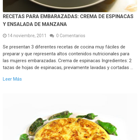
RECETAS PARA EMBARAZADAS: CREMA DE ESPINACAS
Y ENSALADA DE MANZANA
14 noviembre, 2011
0 Comentarios
Se presentan 3 diferentes recetas de cocina muy fáciles de
preparar y que representa altos contenidos nutricionales para
las mujeres embarazadas. Crema de espinacas Ingredientes: 2
tazas de hojas de espinacas, previamente lavadas y cortadas …
Leer Más