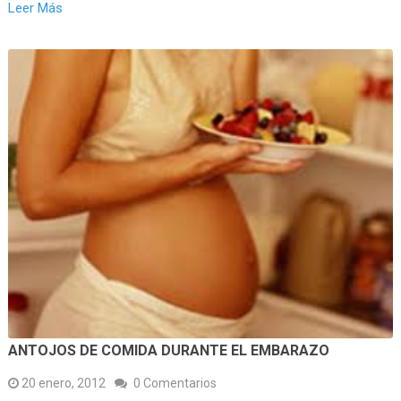
Leer Más
ANTOJOS DE COMIDA DURANTE EL EMBARAZO
20 enero, 2012
0 Comentarios