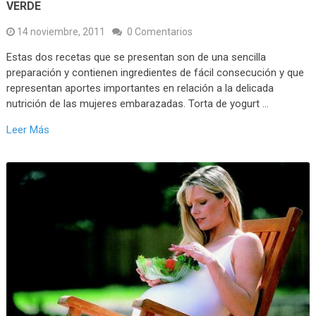
VERDE
14 noviembre, 2011
0 Comentarios
Estas dos recetas que se presentan son de una sencilla
preparación y contienen ingredientes de fácil consecución y que
representan aportes importantes en relación a la delicada
nutrición de las mujeres embarazadas. Torta de yogurt …
Leer Más