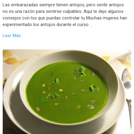
Las embarazadas siempre tienen antojos, pero sentir antojos
no es una razón para sentirse culpables. Aquí te dejo algunos
consejos con los que puedas controlar tu Muchas mujeres han
experimentado los antojos durante el curso …
Leer Más