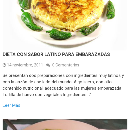
DIETA CON SABOR LATINO PARA EMBARAZADAS
14 noviembre, 2011
0 Comentarios
Se presentan dos preparaciones con ingredientes muy latinos y
con la sazón de ese lado del mundo. Algo ligero, con alto
contenido nutricional, adecuado para las mujeres embarazada
Tortilla de huevo con vegetales Ingredientes: 2 …
Leer Más