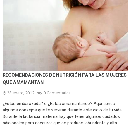
RECOMENDACIONES DE NUTRICIÓN PARA LAS MUJERES
QUE AMAMANTAN
28 enero, 2012
0 Comentarios
¿Estás embarazada? o ¿Estás amamantando? Aquí tienes
algunos consejos que te servirán durante este ciclo de tu vida.
Durante la lactancia materna hay que tener algunos cuidados
adicionales para asegurar que se produce abundante y alta …