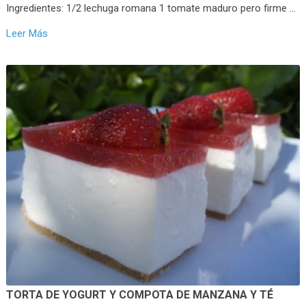
Ingredientes: 1/2 lechuga romana 1 tomate maduro pero firme …
Leer Más
TORTA DE YOGURT Y COMPOTA DE MANZANA Y TÉ