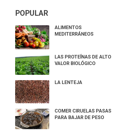
POPULAR
ALIMENTOS
MEDITERRÁNEOS
LAS PROTEÍNAS DE ALTO
VALOR BIOLÓGICO
LA LENTEJA
COMER CIRUELAS PASAS
PARA BAJAR DE PESO