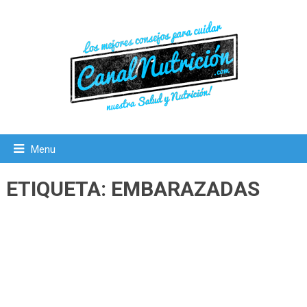
Menu
ETIQUETA:
EMBARAZADAS