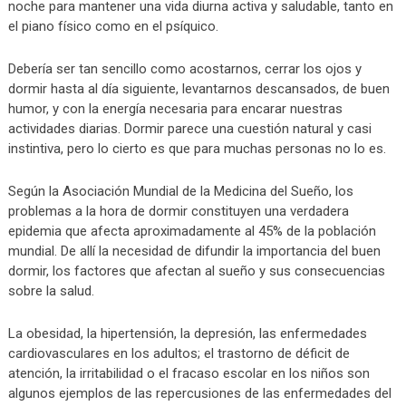
noche para mantener una vida diurna activa y saludable, tanto en
el piano físico como en el psíquico.
Debería ser tan sencillo como acostarnos, cerrar los ojos y
dormir hasta al día siguiente, levantarnos descansados, de buen
humor, y con la energía necesaria para encarar nuestras
actividades diarias. Dormir parece una cuestión natural y casi
instintiva, pero lo cierto es que para muchas personas no lo es.
Según la Asociación Mundial de la Medicina del Sueño, los
problemas a la hora de dormir constituyen una verdadera
epidemia que afecta aproximadamente al 45% de la población
mundial. De allí la necesidad de difundir la importancia del buen
dormir, los factores que afectan al sueño y sus consecuencias
sobre la salud.
La obesidad, la hipertensión, la depresión, las enfermedades
cardiovasculares en los adultos; el trastorno de déficit de
atención, la irritabilidad o el fracaso escolar en los niños son
algunos ejemplos de las repercusiones de las enfermedades del