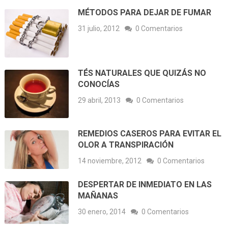
MÉTODOS PARA DEJAR DE FUMAR
31 julio, 2012
0 Comentarios
TÉS NATURALES QUE QUIZÁS NO
CONOCÍAS
29 abril, 2013
0 Comentarios
REMEDIOS CASEROS PARA EVITAR EL
OLOR A TRANSPIRACIÓN
14 noviembre, 2012
0 Comentarios
DESPERTAR DE INMEDIATO EN LAS
MAÑANAS
30 enero, 2014
0 Comentarios