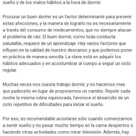
sueño y de los malos hábitos a la hora de dormir.
Procurar un buen dormir es un factor determinante para prevenir
estas afecciones, y la manera de lograrlo no es necesariamente
a través del consumo de medicamentos, que no siempre atacan
el problema de raíz. El buen dormir, como toda conducta
saludable, requiere de un aprendizaje. Hay varios factores que
influyen en la calidad de nuestro descanso y que podemos poner
en práctica de manera sencilla. La clave está en adquirir los
hábitos adecuados y en acostumbrar al cuerpo a seguir un ciclo
regular.
Muchas veces nos cuesta trabajo dormir, y no hacemos mas
que padecerlo en lugar de proponernos un cambio. Repetir cada
noche la misma rutina equivocada, favorece el desarrollo de un
ciclo repetitivo de dificultades para iniciar el sueño.
Por eso, es recomendable acostarse sólo cuando comenzamos
a sentir sueño y no pasar mucho tiempo en la cama despiertos o
haciendo otras actividades como mirar televisión. Además, hay