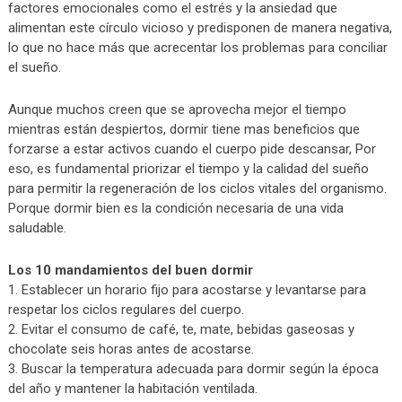
factores emocionales como el estrés y la ansiedad que
alimentan este círculo vicioso y predisponen de manera negativa,
lo que no hace más que acrecentar los problemas para conciliar
el sueño.
Aunque muchos creen que se aprovecha mejor el tiempo
mientras están despiertos, dormir tiene mas beneficios que
forzarse a estar activos cuando el cuerpo pide descansar, Por
eso, es fundamental priorizar el tiempo y la calidad del sueño
para permitir la regeneración de los ciclos vitales del organismo.
Porque dormir bien es la condición necesaria de una vida
saludable.
Los 10 mandamientos del buen dormir
1. Establecer un horario fijo para acostarse y levantarse para
respetar los ciclos regulares del cuerpo.
2. Evitar el consumo de café, te, mate, bebidas gaseosas y
chocolate seis horas antes de acostarse.
3. Buscar la temperatura adecuada para dormir según la época
del año y mantener la habitación ventilada.