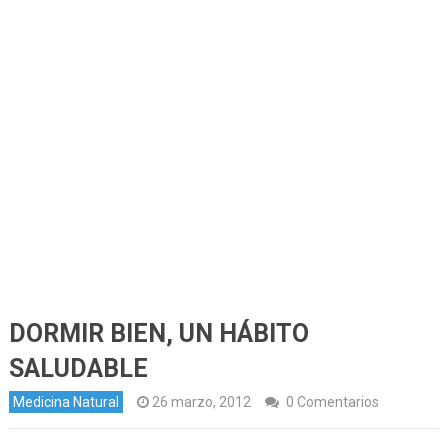
DORMIR BIEN, UN HÁBITO
SALUDABLE
Medicina Natural
26 marzo, 2012
0 Comentarios