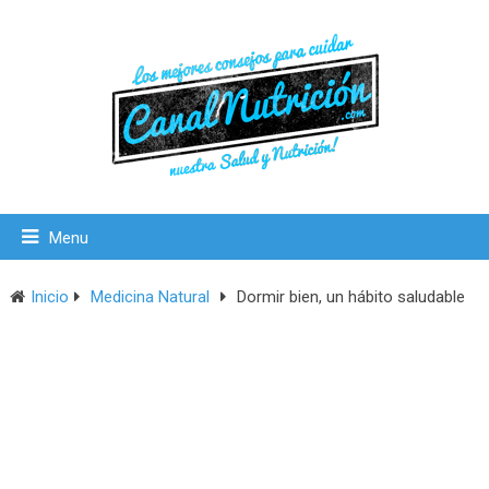
Menu
Inicio
Medicina Natural
Dormir bien, un hábito saludable