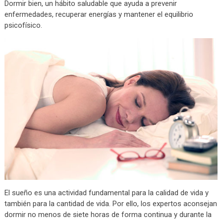
Dormir bien, un hábito saludable que ayuda a prevenir
enfermedades, recuperar energías y mantener el equilibrio
psicofísico.
El sueño es una actividad fundamental para la calidad de vida y
también para la cantidad de vida. Por ello, los expertos aconsejan
dormir no menos de siete horas de forma continua y durante la