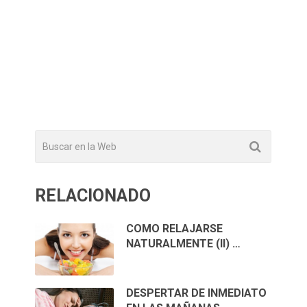
RELACIONADO
COMO RELAJARSE
NATURALMENTE (II) …
DESPERTAR DE INMEDIATO