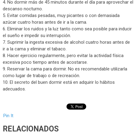
4. No dormir más de 45 minutos durante el día para aprovechar el
descanso nocturno.
5. Evitar comidas pesadas, muy picantes o con demasiada
azúcar cuatro horas antes de ir a la cama.
6. Eliminar los ruidos y la luz tanto como sea posible para inducir
el sueño e impedir su interrupción.
7. Suprimir la ingesta excesiva de alcohol cuatro horas antes de
ir a la cama y eliminar el tabaco.
8. Hacer ejercicio regularmente, pero evitar la actividad física
excesiva poco tiempo antes de acostarse.
9. Reservar la cama para dormir. No es recomendable utilizarla
como lugar de trabajo o de recreación.
10. El secreto del buen dormir está en adquirir lo hábitos
adecuados.
Pin It
RELACIONADOS