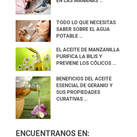
EN LAS MAÑANAS …
TODO LO QUE NECESITAS
SABER SOBRE EL AGUA
POTABLE …
EL ACEITE DE MANZANILLA
PURIFICA LA BILIS Y
PREVIENE LOS CÓLICOS …
BENEFICIOS DEL ACEITE
ESENCIAL DE GERANIO Y
SUS PROPIEDADES
CURATIVAS …
ENCUÉNTRANOS EN: