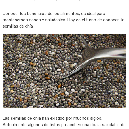
Conocer los beneficios de los alimentos, es ideal para
mantenernos sanos y saludables. Hoy es el turno de conocer la
semillas de chía.
Las semillas de chía han existido por muchos siglos.
Actualmente algunos dietistas prescriben una dosis saludable de