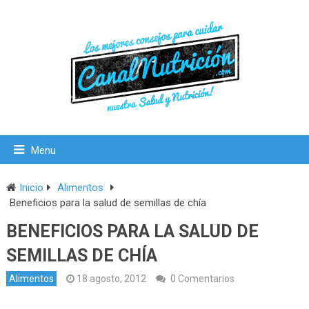
Menu
Inicio
Alimentos
Beneficios para la salud de semillas de chía
BENEFICIOS PARA LA SALUD DE
SEMILLAS DE CHÍA
Alimentos
18 agosto, 2012
0 Comentarios