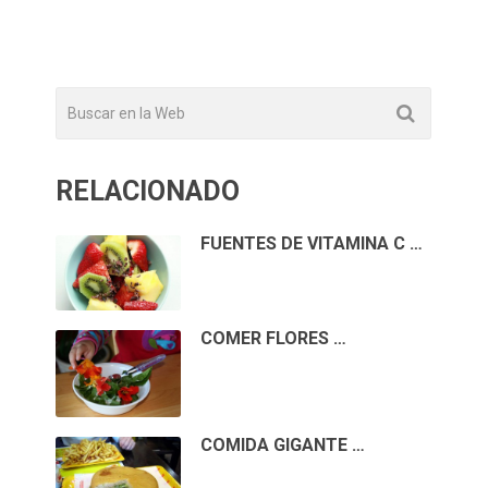
RELACIONADO
FUENTES DE VITAMINA C …
COMER FLORES …
COMIDA GIGANTE …