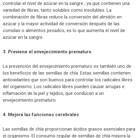
controlar el nivel de azúcar en la sangre , ya que contienen una
variedad de fibras, tanto solubles como insolubles. La
combinación de fibras reduce la conversión del almidón en
azúcar y la mayor actividad de conversión después de las
comidas o alimentos pesados, es lo que aumenta el nivel de
azúcar en la sangre.
3. Previene el envejecimiento prematuro
La prevención del envejecimiento prematuro es también uno de
los beneficios de las semillas de chía. Estas semillas contienen
antioxidantes que son buenos para controlar los radicales libres
del organismo. Los radicales libres pueden causar arrugas e
inflamación de la piel y tejidos, que conducen a un
envejecimiento prematuro.
4. Mejora las funciones cerebrales
Las semillas de chía proporcionan ácidos grasos esenciales para
el organismo. El consumo regular de semillas de chía mejora la