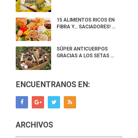
15 ALIMENTOS RICOS EN
FIBRA Y… SACIADORES! …
SÚPER ANTICUERPOS
GRACIAS A LOS SETAS …
ENCUÉNTRANOS EN:
ARCHIVOS