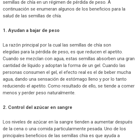
semillas de chía en un régimen de pérdida de peso. A
continuación se enumeran algunos de los beneficios para la
salud de las semillas de chía.
1. Ayudan a bajar de peso
La razón principal por la cual las semillas de chía son
elegidas para la pérdida de peso, es que reducen el apetito.
Cuando se mezclan con agua, estas semillas absorben una gran
cantidad de líquido y adoptan la forma de un gel. Cuando las
personas consumen el gel, el efecto real es el de beber mucha
agua, dando una sensación de estómago lleno y por lo tanto
reduciendo el apetito. Como resultado de ello, se tiende a comer
menos y perder peso naturalmente.
2. Control del azúcar en sangre
Los niveles de azúcar en la sangre tienden a aumentar después
de la cena o una comida particularmente pesada. Uno de los
principales beneficios de las semillas chia es que ayuda a