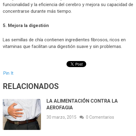
funcionalidad y la eficiencia del cerebro y mejora su capacidad de
concentrarse durante más tiempo.
5. Mejora la digestión
Las semillas de chía contienen ingredientes fibrosos, ricos en
vitaminas que facilitan una digestión suave y sin problemas.
Pin It
RELACIONADOS
LA ALIMENTACIÓN CONTRA LA
AEROFAGIA
30 marzo, 2015
0 Comentarios