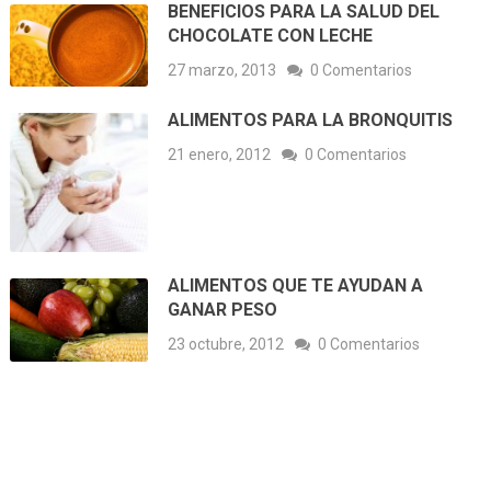
BENEFICIOS PARA LA SALUD DEL
CHOCOLATE CON LECHE
27 marzo, 2013
0 Comentarios
ALIMENTOS PARA LA BRONQUITIS
21 enero, 2012
0 Comentarios
ALIMENTOS QUE TE AYUDAN A
GANAR PESO
23 octubre, 2012
0 Comentarios