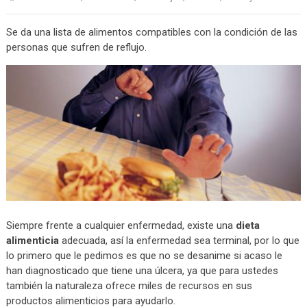
Se da una lista de alimentos compatibles con la condición de las
personas que sufren de reflujo.
Siempre frente a cualquier enfermedad, existe una
dieta
alimenticia
adecuada, así la enfermedad sea terminal, por lo que
lo primero que le pedimos es que no se desanime si acaso le
han diagnosticado que tiene una úlcera, ya que para ustedes
también la naturaleza ofrece miles de recursos en sus
productos alimenticios para ayudarlo.