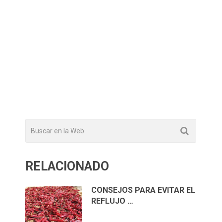
RELACIONADO
CONSEJOS PARA EVITAR EL
REFLUJO …