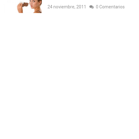
24 noviembre, 2011
0 Comentarios