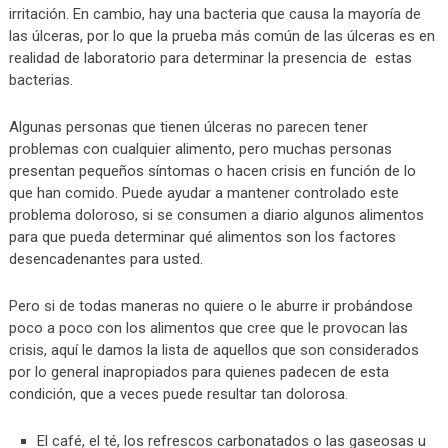
irritación. En cambio, hay una bacteria que causa la mayoría de
las úlceras, por lo que la prueba más común de las úlceras es en
realidad de laboratorio para determinar la presencia de estas
bacterias.
Algunas personas que tienen úlceras no parecen tener
problemas con cualquier alimento, pero muchas personas
presentan pequeños síntomas o hacen crisis en función de lo
que han comido. Puede ayudar a mantener controlado este
problema doloroso, si se consumen a diario algunos alimentos
para que pueda determinar qué alimentos son los factores
desencadenantes para usted.
Pero si de todas maneras no quiere o le aburre ir probándose
poco a poco con los alimentos que cree que le provocan las
crisis, aquí le damos la lista de aquellos que son considerados
por lo general inapropiados para quienes padecen de esta
condición, que a veces puede resultar tan dolorosa.
El café, el té, los refrescos carbonatados o las gaseosas u