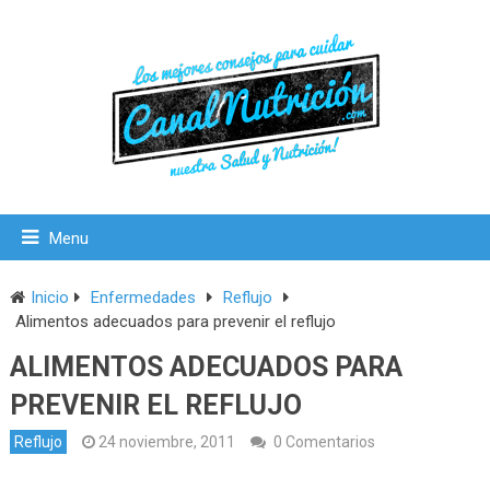
Menu
Inicio
Enfermedades
Reflujo
Alimentos adecuados para prevenir el reflujo
ALIMENTOS ADECUADOS PARA
PREVENIR EL REFLUJO
Reflujo
24 noviembre, 2011
0 Comentarios