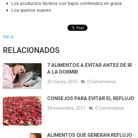
Los productos lácteos con bajos contenidos en grasa
Los quesos suaves
Pin It
RELACIONADOS
7 ALIMENTOS A EVITAR ANTES DE IR
A LA DORMIR
25 marzo, 2015
0 Comentarios
CONSEJOS PARA EVITAR EL REFLUJO
24 noviembre, 2011
0 Comentarios
ALIMENTOS QUE GENERAN REFLUJO