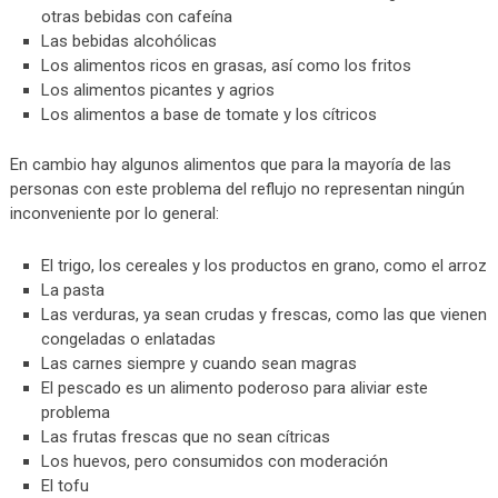
otras bebidas con cafeína
Las bebidas alcohólicas
Los alimentos ricos en grasas, así como los fritos
Los alimentos picantes y agrios
Los alimentos a base de tomate y los cítricos
En cambio hay algunos alimentos que para la mayoría de las
personas con este problema del reflujo no representan ningún
inconveniente por lo general:
El trigo, los cereales y los productos en grano, como el arroz
La pasta
Las verduras, ya sean crudas y frescas, como las que vienen
congeladas o enlatadas
Las carnes siempre y cuando sean magras
El pescado es un alimento poderoso para aliviar este
problema
Las frutas frescas que no sean cítricas
Los huevos, pero consumidos con moderación
El tofu