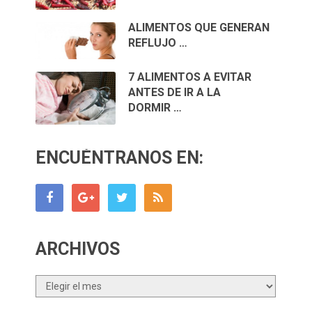
ALIMENTOS QUE GENERAN
REFLUJO …
7 ALIMENTOS A EVITAR
ANTES DE IR A LA
DORMIR …
ENCUÉNTRANOS EN:
ARCHIVOS
Archivos