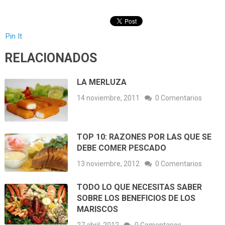
Pin It
RELACIONADOS
LA MERLUZA
14 noviembre, 2011
0 Comentarios
TOP 10: RAZONES POR LAS QUE SE
DEBE COMER PESCADO
13 noviembre, 2012
0 Comentarios
TODO LO QUE NECESITAS SABER
SOBRE LOS BENEFICIOS DE LOS
MARISCOS
27 abril, 2012
0 Comentarios