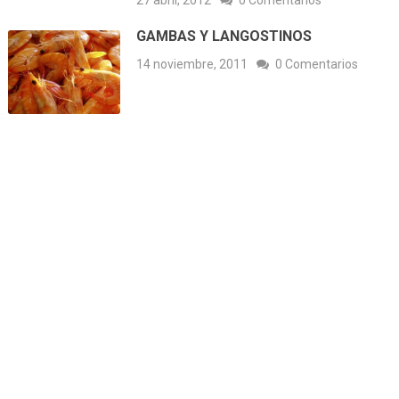
GAMBAS Y LANGOSTINOS
14 noviembre, 2011
0 Comentarios