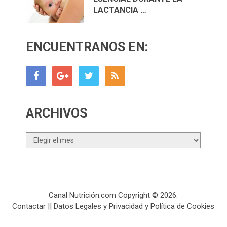
LACTANCIA …
ENCUÉNTRANOS EN:
ARCHIVOS
Archivos
Canal Nutrición.com
Copyright © 2026.
Contactar
||
Datos Legales y Privacidad
y
Política de Cookies