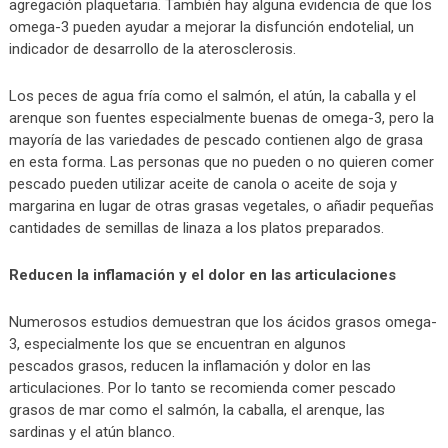
agregación plaquetaria. También hay alguna evidencia de que los
omega-3 pueden ayudar a mejorar la disfunción endotelial, un
indicador de desarrollo de la aterosclerosis.
Los peces de agua fría como el salmón, el atún, la caballa y el
arenque son fuentes especialmente buenas de omega-3, pero la
mayoría de las variedades de pescado contienen algo de grasa
en esta forma. Las personas que no pueden o no quieren comer
pescado pueden utilizar aceite de canola o aceite de soja y
margarina en lugar de otras grasas vegetales, o añadir pequeñas
cantidades de semillas de linaza a los platos preparados.
Reducen la inflamación y el dolor en las articulaciones
Numerosos estudios demuestran que los ácidos grasos omega-
3, especialmente los que se encuentran en algunos
pescados grasos, reducen la inflamación y dolor en las
articulaciones. Por lo tanto se recomienda comer pescado
grasos de mar como el salmón, la caballa, el arenque, las
sardinas y el atún blanco.