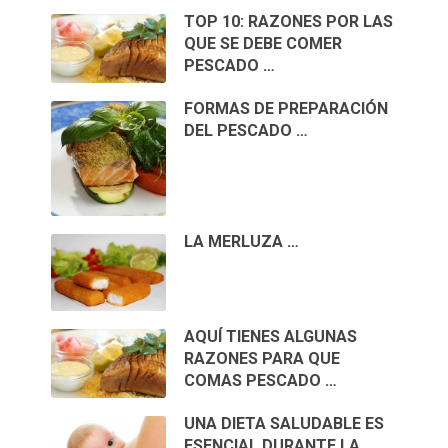
TOP 10: RAZONES POR LAS
QUE SE DEBE COMER
PESCADO …
FORMAS DE PREPARACIÓN
DEL PESCADO …
LA MERLUZA …
AQUÍ TIENES ALGUNAS
RAZONES PARA QUE
COMAS PESCADO …
UNA DIETA SALUDABLE ES
ESENCIAL DURANTE LA