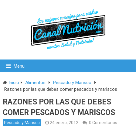
Menu
Inicio
Alimentos
Pescado y Marisco
Razones por las que debes comer pescados y mariscos
RAZONES POR LAS QUE DEBES
COMER PESCADOS Y MARISCOS
Pescado y Marisco
24 enero, 2012
0 Comentarios