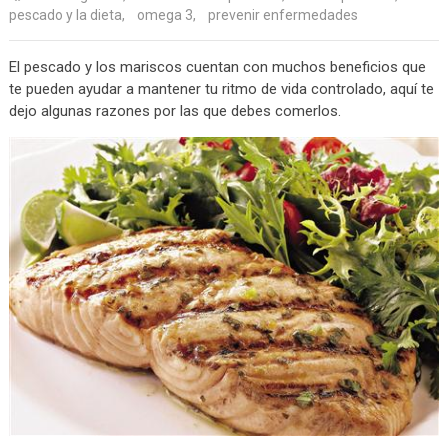
pescado y la dieta
,
omega 3
,
prevenir enfermedades
El pescado y los mariscos cuentan con muchos beneficios que
te pueden ayudar a mantener tu ritmo de vida controlado, aquí te
dejo algunas razones por las que debes comerlos.