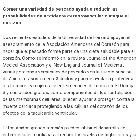
Comer una variedad de pescado ayuda a reducir las
probabilidades de accidente cerebrovascular o ataque al
corazón
Dos recientes estudios de la Universidad de Harvard apoyan el
asesoramiento de la Asociación Americana del Corazón para
hacer que el pescado forme parte de una dieta saludable para el
corazón. Como se informó en la revista Journal of the American
Medical Association y el New England Journal of Medicina ,
varias porciones semanales de pescado son la fuente principal
de ácidos grasos omega-3 ácidos y parece ayudar a proteger a
los hombres y mujeres de enfermedades del corazón. El Omega-
3 y sus ácidos grasos, como componentes de los fosfolípidos
de las membranas celulares, pueden ayudar a proteger contra la
muerte cardiaca protegiendo a las células del corazón de los
efectos de la taquicardia ventricular.
Estos ácidos grasos también pueden inhibir el desarrollo de
enfermedades cardíacas al reducir los niveles de triglicéridos y la