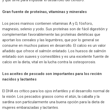
Gran fuente de proteínas, vitaminas y minerales
Los peces marinos contienen vitaminas A y D, fósforo,
magnesio, selenio y yodo. Sus proteínas son de fácil digestión y
complementan favorablemente las proteínas dietéticas que
aportan los cereales y las legumbres, que por lo general se
consume en muchos países en desarrollo. El calcio es un valor
añadido que ofrece el salmón enlatado. Los huesos de salmón
enlatado son suaves y comestibles y es una excelente fuente de
calcio en la dieta, vital en la lucha contra la osteoporosis.
Los aceites de pescado son importantes para los recién
nacidos y lactantes
El DHA es crítico para los ojos infantiles y el desarrollo normal de
la visión. Los pescados grasos como el atún, la caballa y la
sardina son particularmente una buena opción para la dieta de
mujeres embarazadas y lactantes.