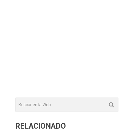
RELACIONADO