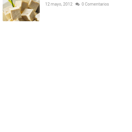
12 mayo, 2012
0 Comentarios