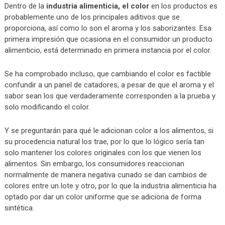
Dentro de la
industria alimenticia, el color
en los productos es
probablemente uno de los principales aditivos que se
proporciona, así como lo son el aroma y los saborizantes. Esa
primera impresión que ocasiona en el consumidor un producto
alimenticio, está determinado en primera instancia por el color.
Se ha comprobado incluso, que cambiando el color es factible
confundir a un panel de catadores, a pesar de que el aroma y el
sabor sean los que verdaderamente corresponden a la prueba y
solo modificando el color.
Y se preguntarán para qué le adicionan color a los alimentos, si
su procedencia natural los trae, por lo que lo lógico sería tan
solo mantener los colores originales con los que vienen los
alimentos. Sin embargo, los consumidores reaccionan
normalmente de manera negativa cunado se dan cambios de
colores entre un lote y otro, por lo que la industria alimenticia ha
optado por dar un color uniforme que se adiciona de forma
sintética.