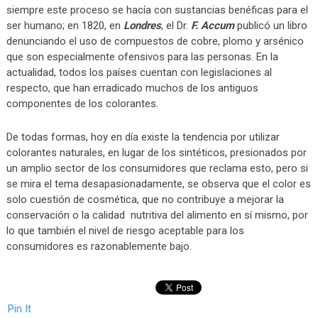
siempre este proceso se hacía con sustancias benéficas para el
ser humano; en 1820, en
Londres
, el Dr.
F. Accum
publicó un libro
denunciando el uso de compuestos de cobre, plomo y arsénico
que son especialmente ofensivos para las personas. En la
actualidad, todos los países cuentan con legislaciones al
respecto, que han erradicado muchos de los antiguos
componentes de los colorantes.
De todas formas, hoy en día existe la tendencia por utilizar
colorantes naturales, en lugar de los sintéticos, presionados por
un amplio sector de los consumidores que reclama esto, pero si
se mira el tema desapasionadamente, se observa que el color es
solo cuestión de cosmética, que no contribuye a mejorar la
conservación o la calidad nutritiva del alimento en sí mismo, por
lo que también el nivel de riesgo aceptable para los
consumidores es razonablemente bajo.
Pin It