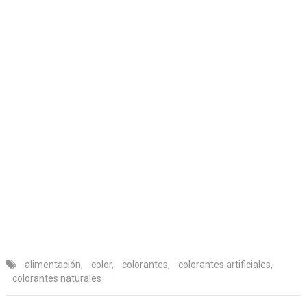
alimentación
,
color
,
colorantes
,
colorantes artificiales
,
colorantes naturales