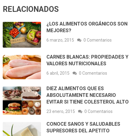
RELACIONADOS
¿LOS ALIMENTOS ORGÁNICOS SON
MEJORES?
6 marzo, 2015
0 Comentarios
CARNES BLANCAS: PROPIEDADES Y
VALORES NUTRICIONALES
6 abril, 2015
0 Comentarios
DIEZ ALIMENTOS QUE ES
ABSOLUTAMENTE NECESARIO
EVITAR SI TIENE COLESTEROL ALTO
23 enero, 2015
0 Comentarios
CONOCE SANOS Y SALUDABLES
SUPRESORES DEL APETITO