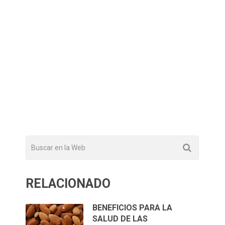
RELACIONADO
BENEFICIOS PARA LA
SALUD DE LAS