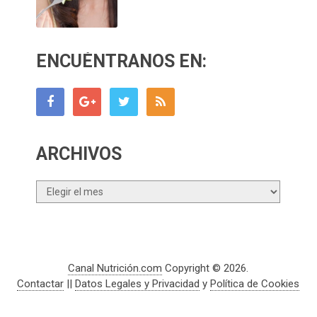
ENCUÉNTRANOS EN:
ARCHIVOS
Archivos
Canal Nutrición.com
Copyright © 2026.
Contactar
||
Datos Legales y Privacidad
y
Política de Cookies