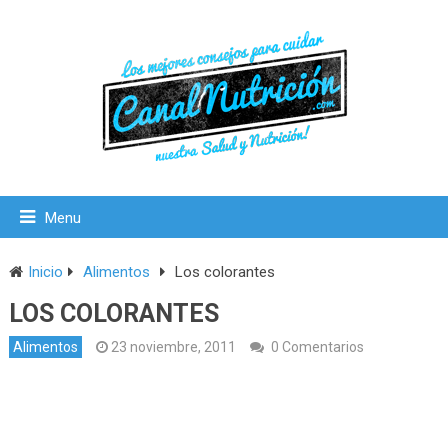
Menu
Inicio
Alimentos
Los colorantes
LOS COLORANTES
Alimentos
23 noviembre, 2011
0 Comentarios