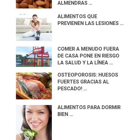
ALMENDRAS …
ALIMENTOS QUE
PREVIENEN LAS LESIONES …
COMER A MENUDO FUERA
DE CASA PONE EN RIESGO
LA SALUD Y LA LÍNEA …
OSTEOPOROSIS: HUESOS
FUERTES GRACIAS AL
PESCADO! …
ALIMENTOS PARA DORMIR
BIEN …