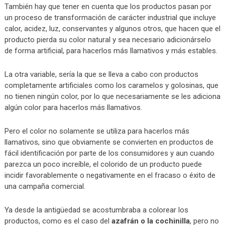
También hay que tener en cuenta que los productos pasan por
un proceso de transformación de carácter industrial que incluye
calor, acidez, luz, conservantes y algunos otros, que hacen que el
producto pierda su color natural y sea necesario adicionárselo
de forma artificial, para hacerlos más llamativos y más estables.
La otra variable, sería la que se lleva a cabo con productos
completamente artificiales como los caramelos y golosinas, que
no tienen ningún color, por lo que necesariamente se les adiciona
algún color para hacerlos más llamativos.
Pero el color no solamente se utiliza para hacerlos más
llamativos, sino que obviamente se convierten en productos de
fácil identificación por parte de los consumidores y aun cuando
parezca un poco increíble, el colorido de un producto puede
incidir favorablemente o negativamente en el fracaso o éxito de
una campaña comercial.
Ya desde la antigüedad se acostumbraba a colorear los
productos, como es el caso del
azafrán o la cochinilla
, pero no