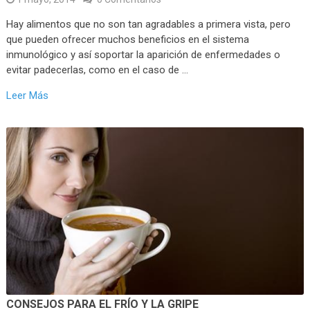
Hay alimentos que no son tan agradables a primera vista, pero
que pueden ofrecer muchos beneficios en el sistema
inmunológico y así soportar la aparición de enfermedades o
evitar padecerlas, como en el caso de …
Leer Más
CONSEJOS PARA EL FRÍO Y LA GRIPE