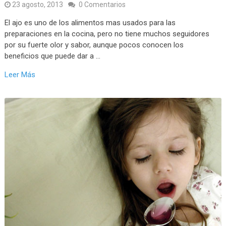
23 agosto, 2013
0 Comentarios
El ajo es uno de los alimentos mas usados para las
preparaciones en la cocina, pero no tiene muchos seguidores
por su fuerte olor y sabor, aunque pocos conocen los
beneficios que puede dar a …
Leer Más