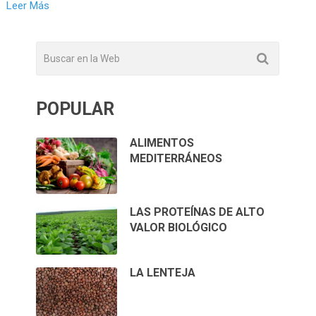
Leer Más
POPULAR
ALIMENTOS
MEDITERRÁNEOS
LAS PROTEÍNAS DE ALTO
VALOR BIOLÓGICO
LA LENTEJA