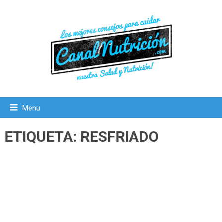
Menu
ETIQUETA:
RESFRIADO