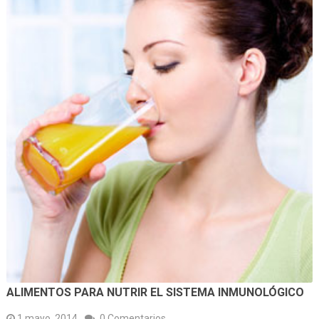
ALIMENTOS PARA NUTRIR EL SISTEMA INMUNOLÓGICO
1 mayo, 2014
0 Comentarios