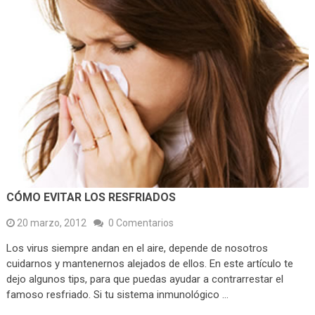
CÓMO EVITAR LOS RESFRIADOS
20 marzo, 2012
0 Comentarios
Los virus siempre andan en el aire, depende de nosotros
cuidarnos y mantenernos alejados de ellos. En este artículo te
dejo algunos tips, para que puedas ayudar a contrarrestar el
famoso resfriado. Si tu sistema inmunológico …