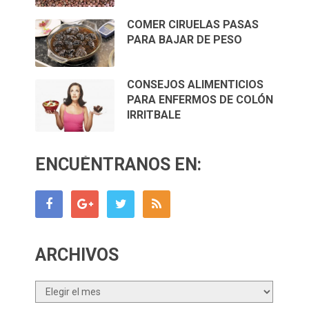
COMER CIRUELAS PASAS
PARA BAJAR DE PESO
CONSEJOS ALIMENTICIOS
PARA ENFERMOS DE COLÓN
IRRITBALE
ENCUÉNTRANOS EN:
ARCHIVOS
Archivos