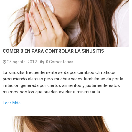
COMER BIEN PARA CONTROLAR LA SINUSITIS
25 agosto, 2012
0 Comentarios
La sinusitis frecuentemente se da por cambios climáticos
produciendo alergias pero muchas veces también se da por la
irritación generada por ciertos alimentos y justamente estos
mismos son los que pueden ayudar a minimizar la …
Leer Más