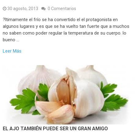
30 agosto, 2013
0 Comentarios
?ltimamente el frío se ha convertido el el protagonista en
algunos lugares y es que se ha vuelto tan fuerte que a muchos
no saben como poder regular la temperatura de su cuerpo. lo
bueno …
Leer Más
EL AJO TAMBIÉN PUEDE SER UN GRAN AMIGO