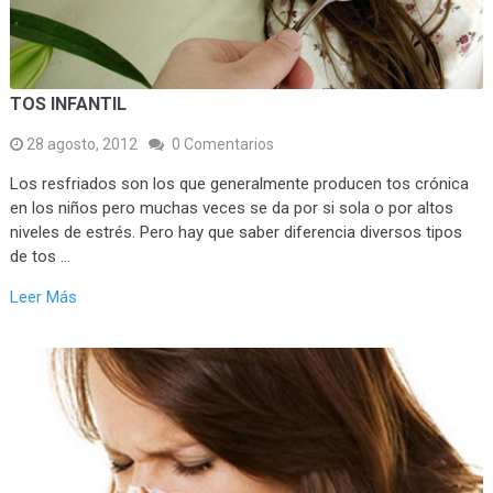
TOS INFANTIL
28 agosto, 2012
0 Comentarios
Los resfriados son los que generalmente producen tos crónica
en los niños pero muchas veces se da por si sola o por altos
niveles de estrés. Pero hay que saber diferencia diversos tipos
de tos …
Leer Más