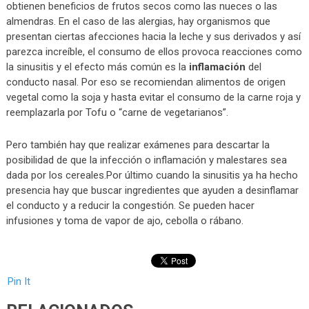
obtienen beneficios de frutos secos como las nueces o las
almendras. En el caso de las alergias, hay organismos que
presentan ciertas afecciones hacia la leche y sus derivados y así
parezca increíble, el consumo de ellos provoca reacciones como
la sinusitis y el efecto más común es la
inflamación
del
conducto nasal. Por eso se recomiendan alimentos de origen
vegetal como la soja y hasta evitar el consumo de la carne roja y
reemplazarla por Tofu o “carne de vegetarianos”.
Pero también hay que realizar exámenes para descartar la
posibilidad de que la infección o inflamación y malestares sea
dada por los cereales.Por último cuando la sinusitis ya ha hecho
presencia hay que buscar ingredientes que ayuden a desinflamar
el conducto y a reducir la congestión. Se pueden hacer
infusiones y toma de vapor de ajo, cebolla o rábano.
Pin It