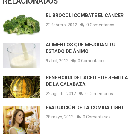
RELACIONADOS
EL BRÓCOLI COMBATE EL CÁNCER
22 febrero, 2012
0 Comentarios
ALIMENTOS QUE MEJORAN TU
ESTADO DE ÁNIMO
9 abril, 2012
0 Comentarios
BENEFICIOS DEL ACEITE DE SEMILLA
DE LA CALABAZA
22 agosto, 2012
0 Comentarios
EVALUACIÓN DE LA COMIDA LIGHT
28 mayo, 2013
0 Comentarios