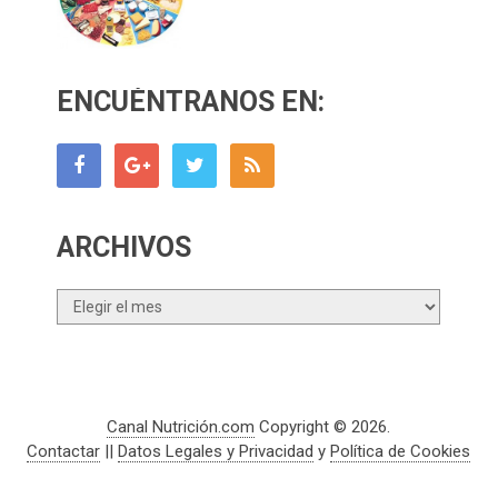
ENCUÉNTRANOS EN:
ARCHIVOS
Archivos
Canal Nutrición.com
Copyright © 2026.
Contactar
||
Datos Legales y Privacidad
y
Política de Cookies