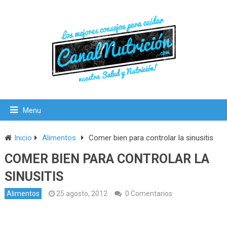
Menu
Inicio
Alimentos
Comer bien para controlar la sinusitis
COMER BIEN PARA CONTROLAR LA
SINUSITIS
Alimentos
25 agosto, 2012
0 Comentarios