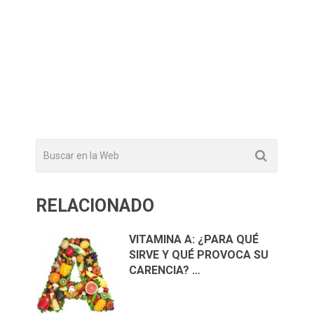
RELACIONADO
VITAMINA A: ¿PARA QUÉ
SIRVE Y QUÉ PROVOCA SU
CARENCIA? …