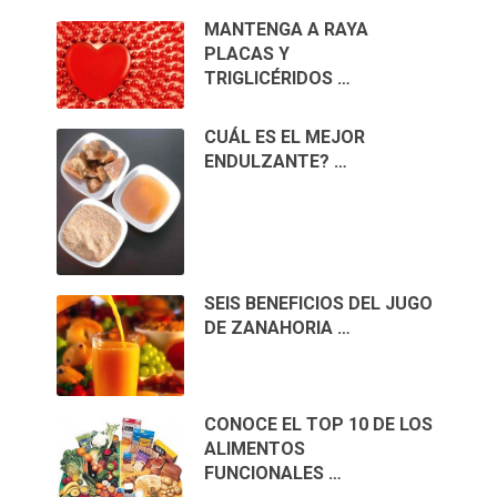
MANTENGA A RAYA
PLACAS Y
TRIGLICÉRIDOS …
CUÁL ES EL MEJOR
ENDULZANTE? …
SEIS BENEFICIOS DEL JUGO
DE ZANAHORIA …
CONOCE EL TOP 10 DE LOS
ALIMENTOS
FUNCIONALES …