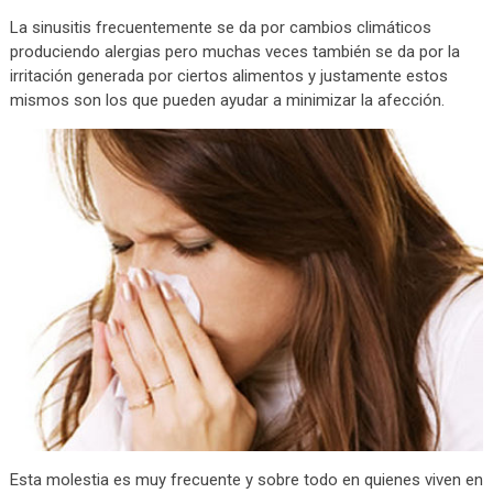
La sinusitis frecuentemente se da por cambios climáticos
produciendo alergias pero muchas veces también se da por la
irritación generada por ciertos alimentos y justamente estos
mismos son los que pueden ayudar a minimizar la afección.
Esta molestia es muy frecuente y sobre todo en quienes viven en